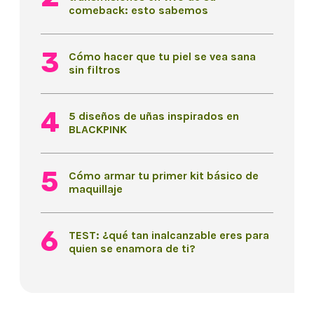
comeback: esto sabemos
Cómo hacer que tu piel se vea sana
sin filtros
5 diseños de uñas inspirados en
BLACKPINK
Cómo armar tu primer kit básico de
maquillaje
TEST: ¿qué tan inalcanzable eres para
quien se enamora de ti?