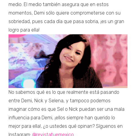
medio. El medio también asegura que en estos
momentos, Demi sólo quiere comprometerse con su
sobriedad, pues cada día que pasa sobria, ¡es un gran
logro para ella!
No sabemos qué es lo que realmente está pasando
entre Demi, Nick y Selena, y tampoco podemos
imaginar cómo es que Sel o Nick puedan ser una mala
influencia para Demi, ¡ellos siempre han querido lo
mejor para ella!, ¿o ustedes qué opinan? Síguenos en
Instagram:
@revistatuemexico