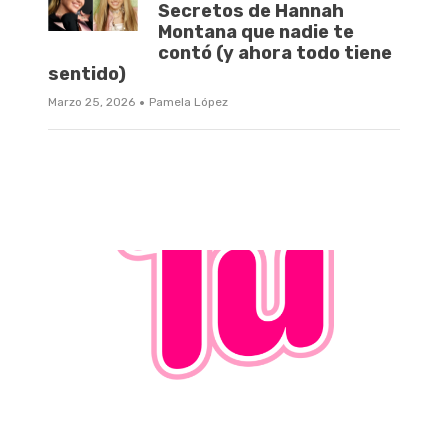
Secretos de Hannah
Montana que nadie te
contó (y ahora todo tiene
sentido)
·
Marzo 25, 2026
Pamela López