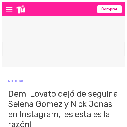
Comprar
Menú
NOTICIAS
Demi Lovato dejó de seguir a
Selena Gomez y Nick Jonas
en Instagram, ¡es esta es la
razón!