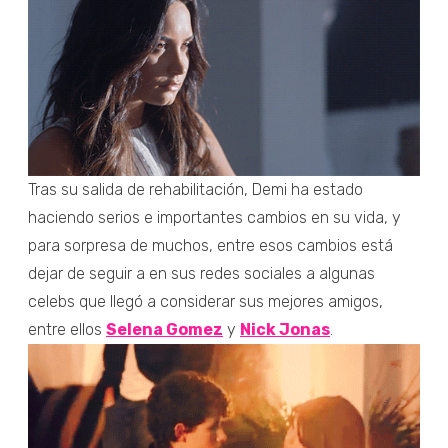
Tras su salida de rehabilitación, Demi ha estado
haciendo serios e importantes cambios en su vida, y
para sorpresa de muchos, entre esos cambios está
dejar de seguir a en sus redes sociales a algunas
celebs que llegó a considerar sus mejores amigos,
entre ellos
Selena Gomez
y
Nick Jonas
.