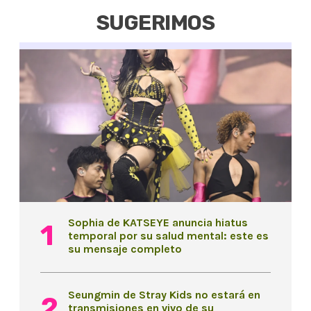
SUGERIMOS
Sophia de KATSEYE anuncia hiatus
temporal por su salud mental: este es
su mensaje completo
Seungmin de Stray Kids no estará en
transmisiones en vivo de su