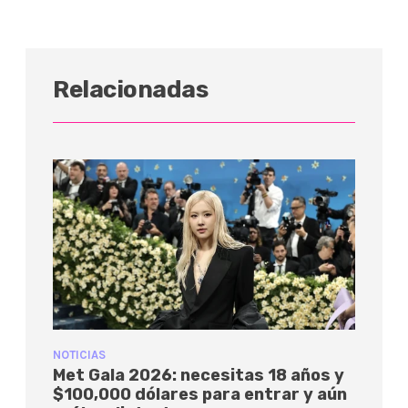
Relacionadas
NOTICIAS
Met Gala 2026: necesitas 18 años y
$100,000 dólares para entrar y aún