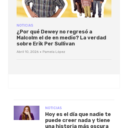
NOTICIAS
¿Por qué Dewey no regresó a
Malcolm el de en medio? La verdad
sobre Erik Per Sullivan
·
Abril 10, 2026
Pamela López
NOTICIAS
Hoy es el día que nadie te
puede creer nada y tiene
una historia más oscura