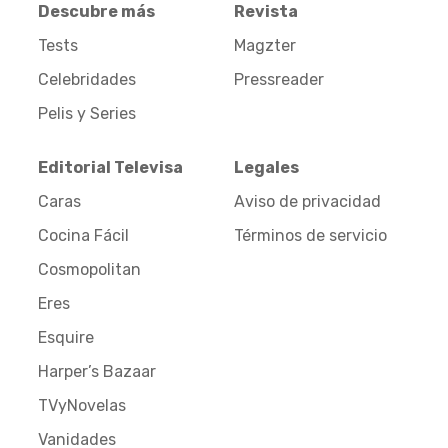
Descubre más
Revista
Tests
Magzter
Celebridades
Pressreader
Pelis y Series
Editorial Televisa
Legales
Caras
Aviso de privacidad
Cocina Fácil
Términos de servicio
Cosmopolitan
Eres
Esquire
Harper’s Bazaar
TVyNovelas
Vanidades