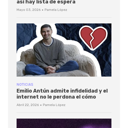
así hay lista de espera
·
Mayo 03, 2026
Pamela López
NOTICIAS
Emilio Antún admite infidelidad y el
internet no le perdona el cómo
·
Abril 22, 2026
Pamela López