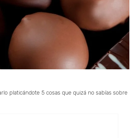
arlo platicándote 5 cosas que quizá no sabías sobre