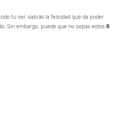
odo tu ser, sabrás la felicidad que da poder
ndo. Sin embargo, puede que no sepas estos
5