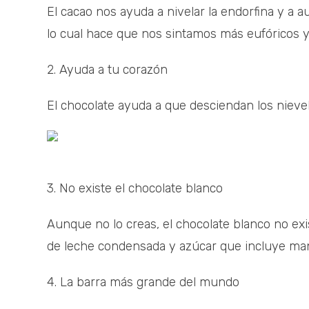
El cacao nos ayuda a nivelar la endorfina y a 
lo cual hace que nos sintamos más eufóricos y 
2. Ayuda a tu corazón
El chocolate ayuda a que desciendan los nieve
3. No existe el chocolate blanco
Aunque no lo creas, el chocolate blanco no ex
de leche condensada y azúcar que incluye man
4. La barra más grande del mundo