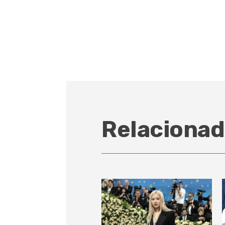
Relacionad