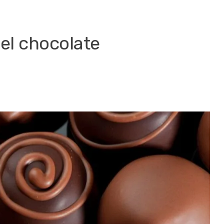
 el chocolate