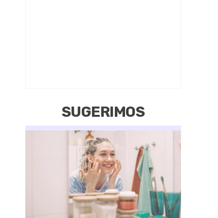
SUGERIMOS