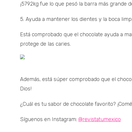
¡5792kg fue lo que pesó la barra más grande 
5. Ayuda a mantener los dientes y la boca limp
Está comprobado que el chocolate ayuda a mat
protege de las caries.
Además, está súper comprobado que el chocolat
Dios!
¿Cuál es tu sabor de chocolate favorito? ¡Com
Síguenos en Instagram:
@revistatumexico