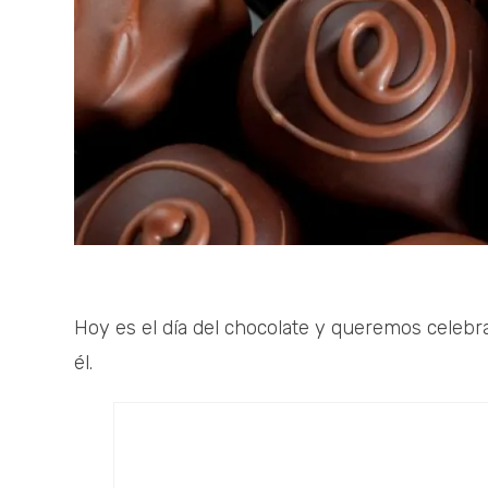
Hoy es el día del chocolate y queremos celebr
él.