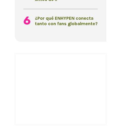
¿Por qué ENHYPEN conecta
tanto con fans globalmente?