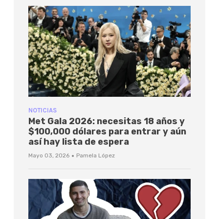
NOTICIAS
Met Gala 2026: necesitas 18 años y
$100,000 dólares para entrar y aún
así hay lista de espera
·
Mayo 03, 2026
Pamela López