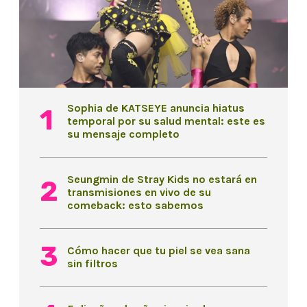
Sophia de KATSEYE anuncia hiatus
temporal por su salud mental: este es
su mensaje completo
Seungmin de Stray Kids no estará en
transmisiones en vivo de su
comeback: esto sabemos
Cómo hacer que tu piel se vea sana
sin filtros