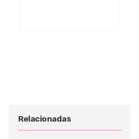
Relacionadas