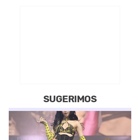
SUGERIMOS