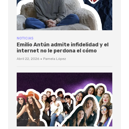
NOTICIAS
Emilio Antún admite infidelidad y el
internet no le perdona el cómo
·
Abril 22, 2026
Pamela López