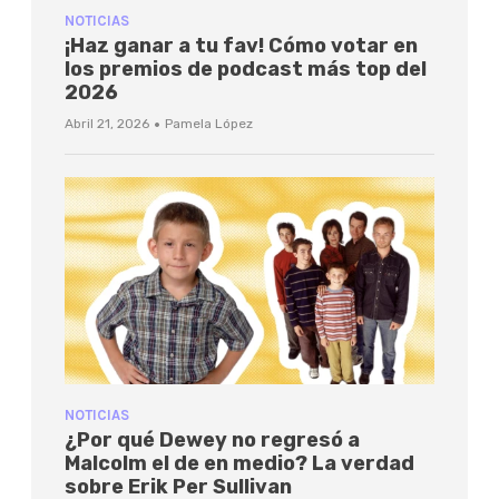
NOTICIAS
¡Haz ganar a tu fav! Cómo votar en
los premios de podcast más top del
2026
·
Abril 21, 2026
Pamela López
NOTICIAS
¿Por qué Dewey no regresó a
Malcolm el de en medio? La verdad
sobre Erik Per Sullivan