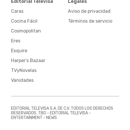
Editorial Televisa
Legales
Caras
Aviso de privacidad
Cocina Fácil
Términos de servicio
Cosmopolitan
Eres
Esquire
Harper’s Bazaar
TVyNovelas
Vanidades
EDITORIAL TELEVISA S.A. DE C.V. TODOS LOS DERECHOS
RESERVADOS. TBG - EDITORIAL TELEVISA -
ENTERTAINMENT - NEWS