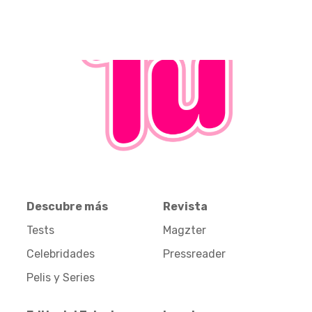
Descubre más
Revista
Tests
Magzter
Celebridades
Pressreader
Pelis y Series