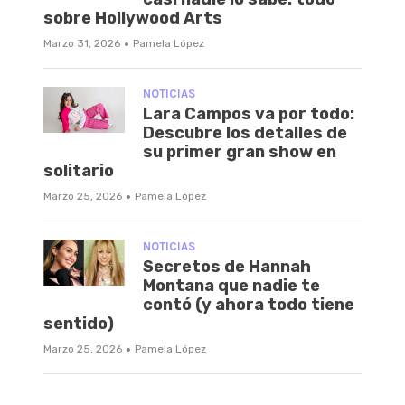
sobre Hollywood Arts
·
Marzo 31, 2026
Pamela López
NOTICIAS
Lara Campos va por todo:
Descubre los detalles de
su primer gran show en
solitario
·
Marzo 25, 2026
Pamela López
NOTICIAS
Secretos de Hannah
Montana que nadie te
contó (y ahora todo tiene
sentido)
·
Marzo 25, 2026
Pamela López