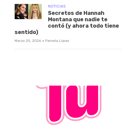
NOTICIAS
Secretos de Hannah
Montana que nadie te
contó (y ahora todo tiene
sentido)
·
Marzo 25, 2026
Pamela López