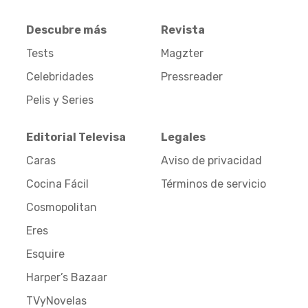
Descubre más
Revista
Tests
Magzter
Celebridades
Pressreader
Pelis y Series
Editorial Televisa
Legales
Caras
Aviso de privacidad
Cocina Fácil
Términos de servicio
Cosmopolitan
Eres
Esquire
Harper’s Bazaar
TVyNovelas