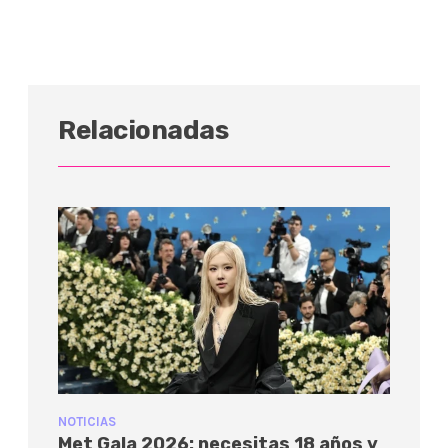
Relacionadas
NOTICIAS
Met Gala 2026: necesitas 18 años y