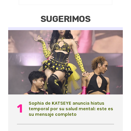
SUGERIMOS
Sophia de KATSEYE anuncia hiatus
temporal por su salud mental: este es
su mensaje completo