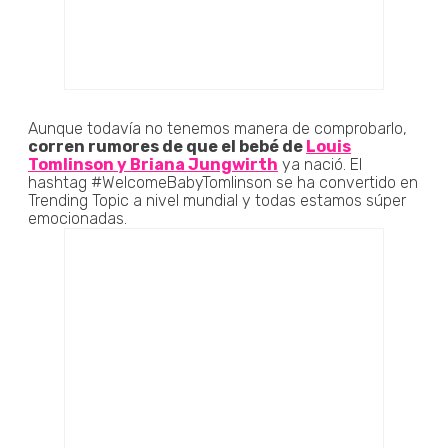
Aunque todavía no tenemos manera de comprobarlo,
corren rumores de que el bebé de
Louis
Tomlinson y Briana Jungwirth
ya nació. El
hashtag #WelcomeBabyTomlinson se ha convertido en
Trending Topic a nivel mundial y todas estamos súper
emocionadas.