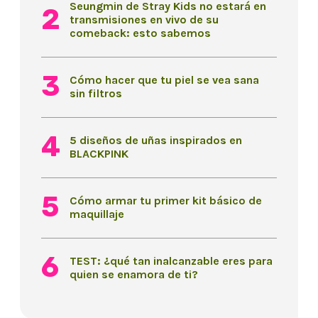
Seungmin de Stray Kids no estará en
transmisiones en vivo de su
comeback: esto sabemos
Cómo hacer que tu piel se vea sana
sin filtros
5 diseños de uñas inspirados en
BLACKPINK
Cómo armar tu primer kit básico de
maquillaje
TEST: ¿qué tan inalcanzable eres para
quien se enamora de ti?