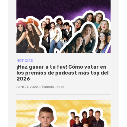
NOTICIAS
¡Haz ganar a tu fav! Cómo votar en
los premios de podcast más top del
2026
·
Abril 21, 2026
Pamela López