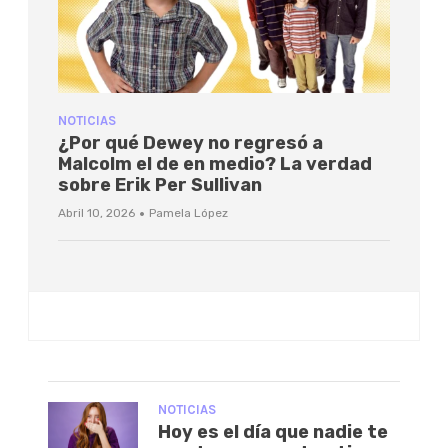
NOTICIAS
¿Por qué Dewey no regresó a
Malcolm el de en medio? La verdad
sobre Erik Per Sullivan
·
Abril 10, 2026
Pamela López
NOTICIAS
Hoy es el día que nadie te