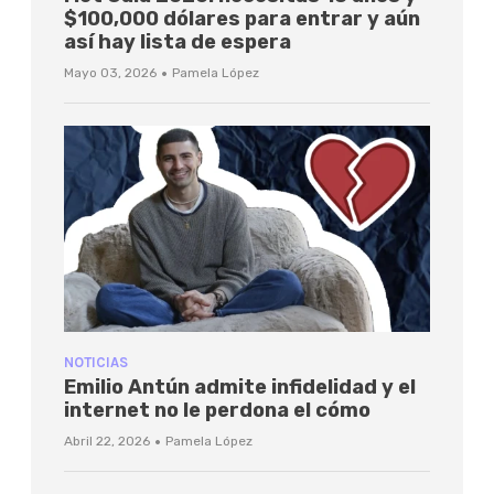
$100,000 dólares para entrar y aún
así hay lista de espera
·
Mayo 03, 2026
Pamela López
NOTICIAS
Emilio Antún admite infidelidad y el
internet no le perdona el cómo
·
Abril 22, 2026
Pamela López