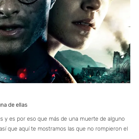
na de ellas
tas y es por eso que más de una muerte de alguno
 así que aquí te mostramos las que no rompieron el