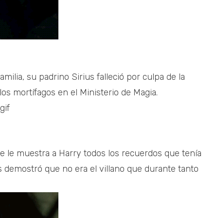
ilia, su padrino Sirius falleció por culpa de la
los mortífagos en el Ministerio de Magia.
pe le muestra a Harry todos los recuerdos que tenía
demostró que no era el villano que durante tanto