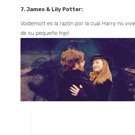
7. James & Lily Potter:
Voldemort es la razón por la cual Harry no vive
de su pequeño hijo!