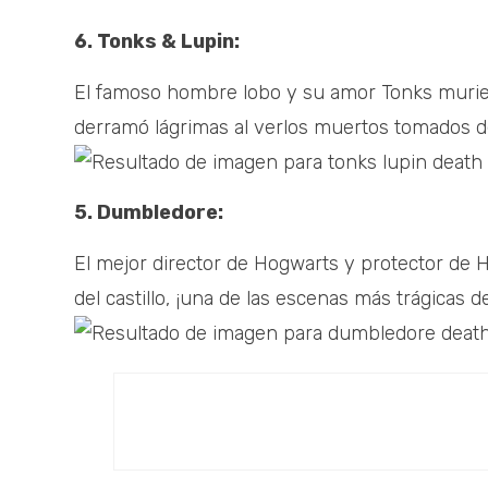
6. Tonks & Lupin:
El famoso hombre lobo y su amor Tonks muriero
derramó lágrimas al verlos muertos tomados 
5. Dumbledore:
El mejor director de Hogwarts y protector de 
del castillo, ¡una de las escenas más trágicas de