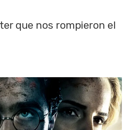
ter que nos rompieron el