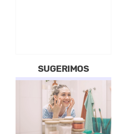
SUGERIMOS