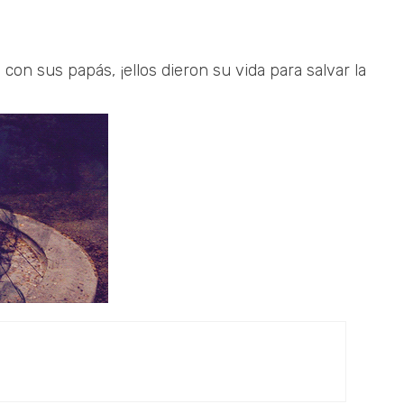
 con sus papás, ¡ellos dieron su vida para salvar la