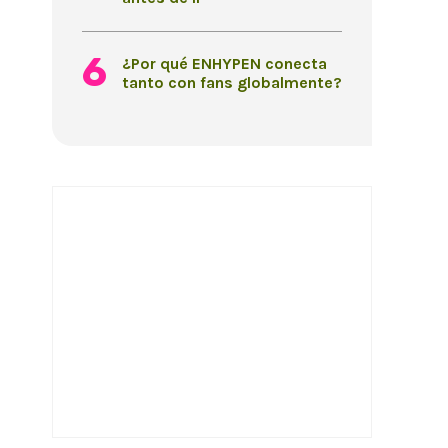
¿Por qué ENHYPEN conecta
tanto con fans globalmente?