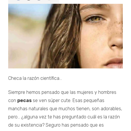
Checa la razón científica...
Siempre hemos pensado que las mujeres y hombres
con
pecas
se ven súper cute. Esas pequeñas
manchas naturales que muchos tienen, son adorables,
pero... ¿alguna vez te has preguntado cuál es la razón
de su existencia? Seguro has pensado que es