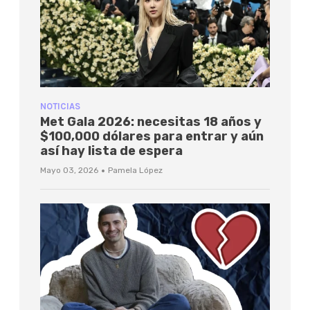
NOTICIAS
Met Gala 2026: necesitas 18 años y
$100,000 dólares para entrar y aún
así hay lista de espera
·
Mayo 03, 2026
Pamela López