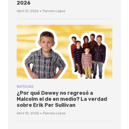
2026
·
Abril 21, 2026
Pamela López
NOTICIAS
¿Por qué Dewey no regresó a
Malcolm el de en medio? La verdad
sobre Erik Per Sullivan
·
Abril 10, 2026
Pamela López