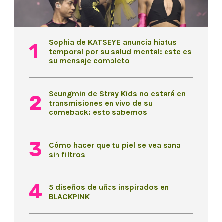
Sophia de KATSEYE anuncia hiatus
temporal por su salud mental: este es
su mensaje completo
Seungmin de Stray Kids no estará en
transmisiones en vivo de su
comeback: esto sabemos
Cómo hacer que tu piel se vea sana
sin filtros
5 diseños de uñas inspirados en
BLACKPINK