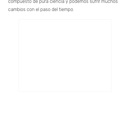
compuesto de pura ciencia y podemos sufrir muchos
cambios con el paso del tiempo.