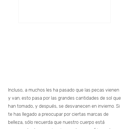
Incluso, a muchos les ha pasado que las pecas vienen
y van; esto pasa por las grandes cantidades de sol que
han tomado, y después, se desvanecen en invierno. Si
te has llegado a preocupar por ciertas marcas de
belleza, sólo recuerda que nuestro cuerpo está