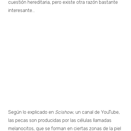
cuestión hereditaria, pero existe otra razón bastante
interesante...
Según lo explicado en
Scishow
, un canal de YouTube,
las pecas son producidas por las células llamadas
melanocitos, que se forman en ciertas zonas de la piel