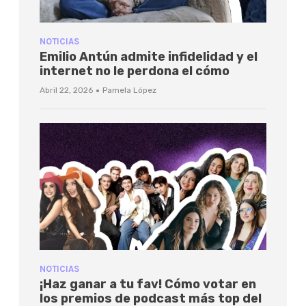
NOTICIAS
Emilio Antún admite infidelidad y el
internet no le perdona el cómo
·
Abril 22, 2026
Pamela López
NOTICIAS
¡Haz ganar a tu fav! Cómo votar en
los premios de podcast más top del