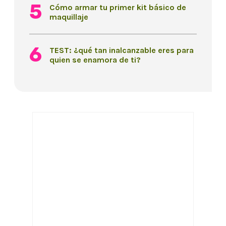
Cómo armar tu primer kit básico de
maquillaje
TEST: ¿qué tan inalcanzable eres para
quien se enamora de ti?