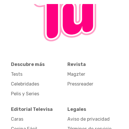
Descubre más
Revista
Tests
Magzter
Celebridades
Pressreader
Pelis y Series
Editorial Televisa
Legales
Caras
Aviso de privacidad
Cocina Fácil
Términos de servicio