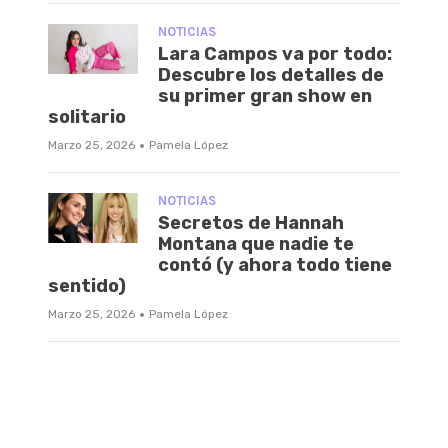
NOTICIAS
Lara Campos va por todo:
Descubre los detalles de
su primer gran show en
solitario
·
Marzo 25, 2026
Pamela López
NOTICIAS
Secretos de Hannah
Montana que nadie te
contó (y ahora todo tiene
sentido)
·
Marzo 25, 2026
Pamela López