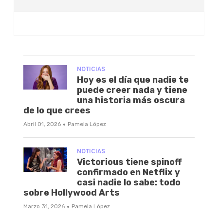
NOTICIAS
Hoy es el día que nadie te
puede creer nada y tiene
una historia más oscura
de lo que crees
·
Abril 01, 2026
Pamela López
NOTICIAS
Victorious tiene spinoff
confirmado en Netflix y
casi nadie lo sabe: todo
sobre Hollywood Arts
·
Marzo 31, 2026
Pamela López