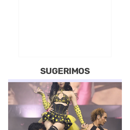
SUGERIMOS