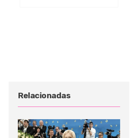
Relacionadas