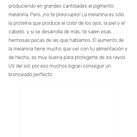
produciendo en grandes cantidades el pigmento
melanina. Pero, ¡no te preocupes! La melanina es sólo
la proteína que produce el color de los ojos, la piel y el
cabello, y si se desarrolla de más, te salen esas
hermosas pecas de las que hablamos. El aumento de
la melanina tiene mucho que ver con tu alimentación y
de hecho, es muy buena para protegerte de los rayos
UV del sol, por eso muchos logran conseguir un
bronceado perfecto.