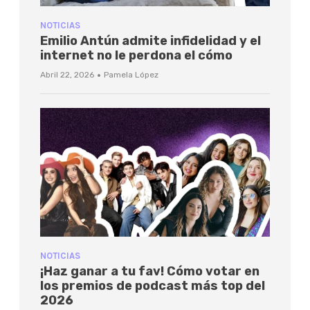
NOTICIAS
Emilio Antún admite infidelidad y el
internet no le perdona el cómo
·
Abril 22, 2026
Pamela López
NOTICIAS
¡Haz ganar a tu fav! Cómo votar en
los premios de podcast más top del
2026