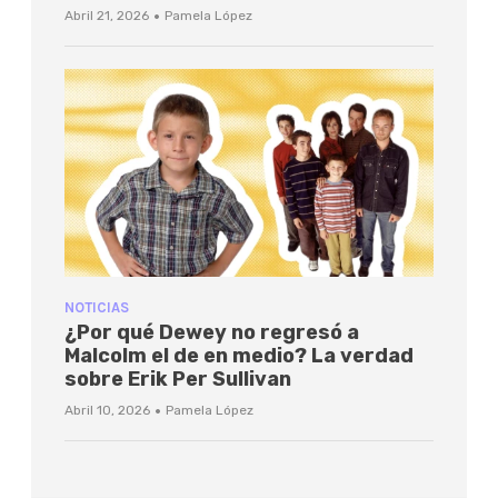
·
Abril 21, 2026
Pamela López
NOTICIAS
¿Por qué Dewey no regresó a
Malcolm el de en medio? La verdad
sobre Erik Per Sullivan
·
Abril 10, 2026
Pamela López