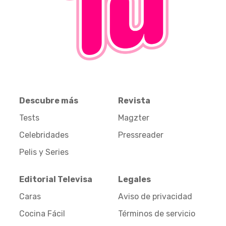
Descubre más
Revista
Tests
Magzter
Celebridades
Pressreader
Pelis y Series
Editorial Televisa
Legales
Caras
Aviso de privacidad
Cocina Fácil
Términos de servicio