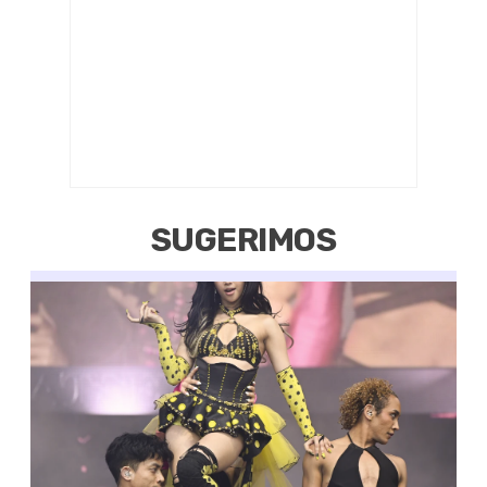
SUGERIMOS