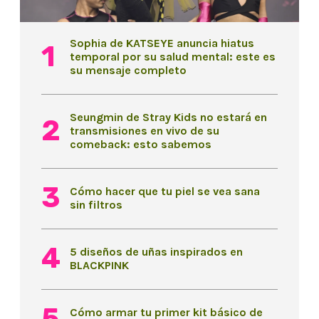
Sophia de KATSEYE anuncia hiatus
temporal por su salud mental: este es
su mensaje completo
Seungmin de Stray Kids no estará en
transmisiones en vivo de su
comeback: esto sabemos
Cómo hacer que tu piel se vea sana
sin filtros
5 diseños de uñas inspirados en
BLACKPINK
Cómo armar tu primer kit básico de