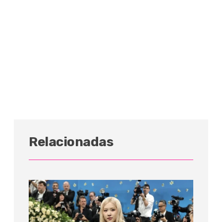
Relacionadas