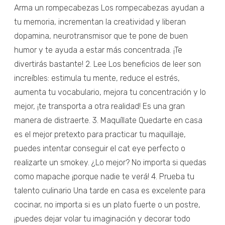
Arma un rompecabezas Los rompecabezas ayudan a
tu memoria, incrementan la creatividad y liberan
dopamina, neurotransmisor que te pone de buen
humor y te ayuda a estar más concentrada. ¡Te
divertirás bastante! 2. Lee Los beneficios de leer son
increíbles: estimula tu mente, reduce el estrés,
aumenta tu vocabulario, mejora tu concentración y lo
mejor, ¡te transporta a otra realidad! Es una gran
manera de distraerte. 3. Maquíllate Quedarte en casa
es el mejor pretexto para practicar tu maquillaje,
puedes intentar conseguir el cat eye perfecto o
realizarte un smokey. ¿Lo mejor? No importa si quedas
como mapache ¡porque nadie te verá! 4. Prueba tu
talento culinario Una tarde en casa es excelente para
cocinar, no importa si es un plato fuerte o un postre,
¡puedes dejar volar tu imaginación y decorar todo