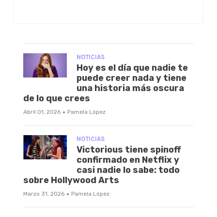
NOTICIAS
Hoy es el día que nadie te
puede creer nada y tiene
una historia más oscura
de lo que crees
·
Abril 01, 2026
Pamela López
NOTICIAS
Victorious tiene spinoff
confirmado en Netflix y
casi nadie lo sabe: todo
sobre Hollywood Arts
·
Marzo 31, 2026
Pamela López