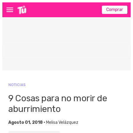
Comprar
Menú
NOTICIAS
9 Cosas para no morir de
aburrimiento
Agosto 01, 2018 •
Melisa Velázquez