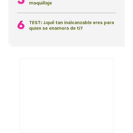
maquillaje
TEST: ¿qué tan inalcanzable eres para
quien se enamora de ti?