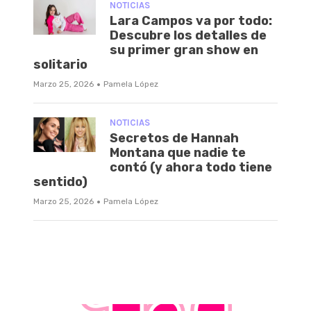
NOTICIAS
Lara Campos va por todo:
Descubre los detalles de
su primer gran show en
solitario
·
Marzo 25, 2026
Pamela López
NOTICIAS
Secretos de Hannah
Montana que nadie te
contó (y ahora todo tiene
sentido)
·
Marzo 25, 2026
Pamela López