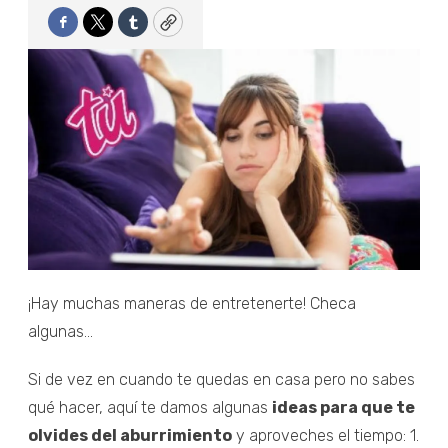
Facebook
Twitter
Tumblr
Copy
¡Hay muchas maneras de entretenerte! Checa
algunas...
Si de vez en cuando te quedas en casa pero no sabes
qué hacer, aquí te damos algunas
ideas para que te
olvides del aburrimiento
y aproveches el tiempo: 1.