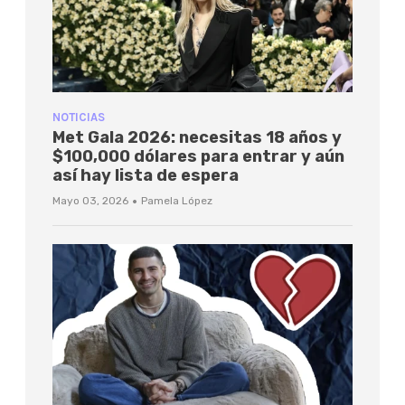
NOTICIAS
Met Gala 2026: necesitas 18 años y
$100,000 dólares para entrar y aún
así hay lista de espera
·
Mayo 03, 2026
Pamela López