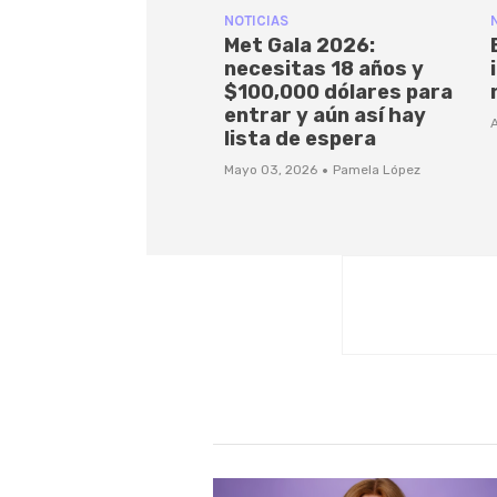
NOTICIAS
Met Gala 2026:
necesitas 18 años y
$100,000 dólares para
entrar y aún así hay
A
lista de espera
·
Mayo 03, 2026
Pamela López