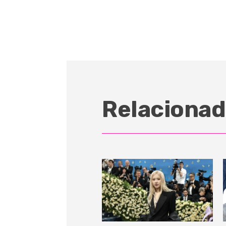
Relacionad