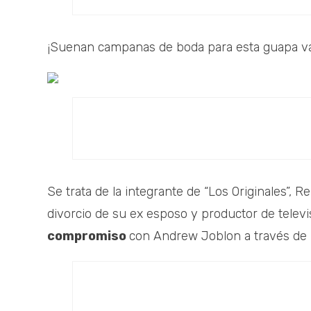
¡Suenan campanas de boda para esta guapa v
Se trata de la integrante de “Los Originales”,
divorcio de su ex esposo y productor de telev
compromiso
con Andrew Joblon a través de I