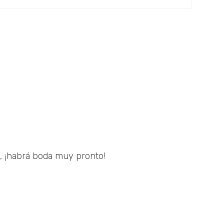
a, ¡habrá boda muy pronto!