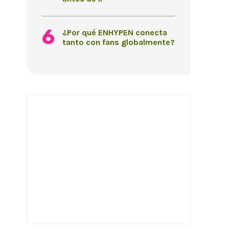
¿Por qué ENHYPEN conecta
tanto con fans globalmente?