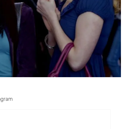
tagram