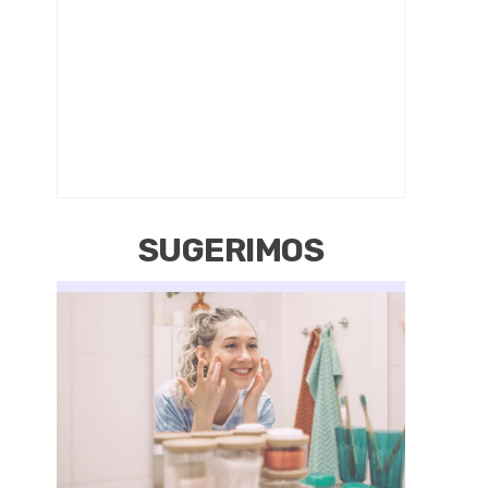
SUGERIMOS