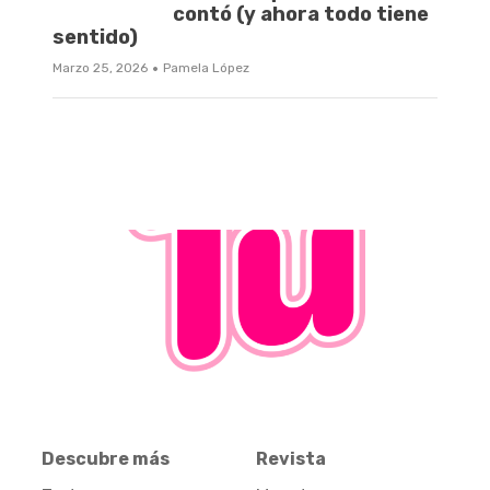
contó (y ahora todo tiene
sentido)
·
Marzo 25, 2026
Pamela López
Descubre más
Revista