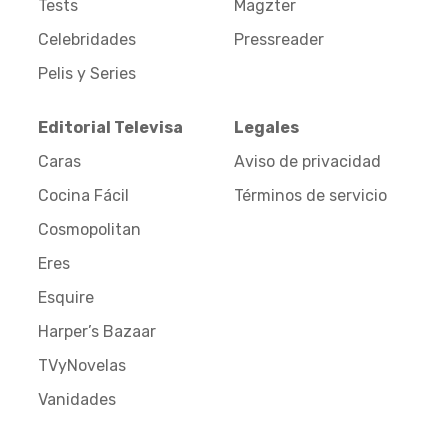
Tests
Magzter
Celebridades
Pressreader
Pelis y Series
Editorial Televisa
Legales
Caras
Aviso de privacidad
Cocina Fácil
Términos de servicio
Cosmopolitan
Eres
Esquire
Harper’s Bazaar
TVyNovelas
Vanidades