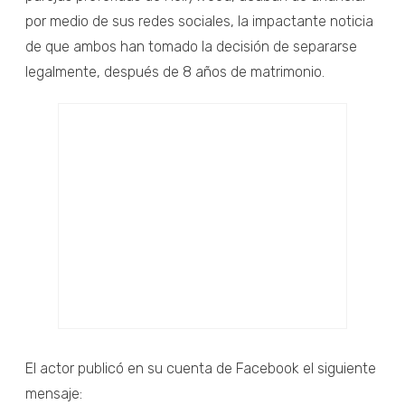
por medio de sus redes sociales, la impactante noticia
de que ambos han tomado la decisión de separarse
legalmente, después de 8 años de matrimonio.
El actor publicó en su cuenta de Facebook el siguiente
mensaje: