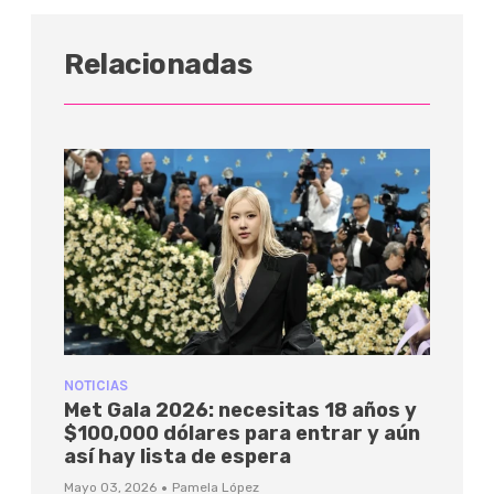
Relacionadas
NOTICIAS
Met Gala 2026: necesitas 18 años y
$100,000 dólares para entrar y aún
así hay lista de espera
·
Mayo 03, 2026
Pamela López