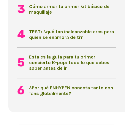
Cómo armar tu primer kit básico de
maquillaje
TEST: ¿qué tan inalcanzable eres para
quien se enamora de ti?
Esta es la guía para tu primer
concierto K-pop: todo lo que debes
saber antes de ir
¿Por qué ENHYPEN conecta tanto con
fans globalmente?