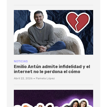
NOTICIAS
Emilio Antún admite infidelidad y el
internet no le perdona el cómo
·
Abril 22, 2026
Pamela López