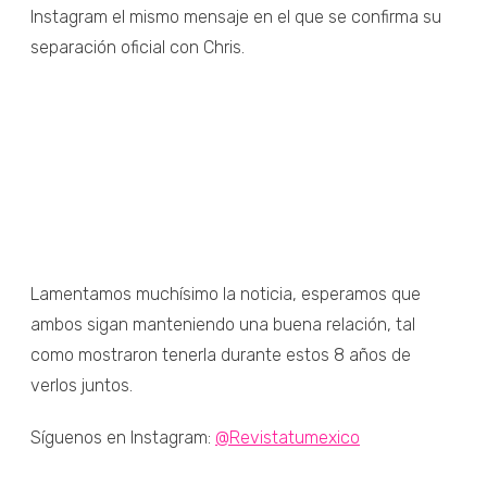
Instagram el mismo mensaje en el que se confirma su
separación oficial con Chris.
Lamentamos muchísimo la noticia, esperamos que
ambos sigan manteniendo una buena relación, tal
como mostraron tenerla durante estos 8 años de
verlos juntos.
Síguenos en Instagram:
@Revistatumexico