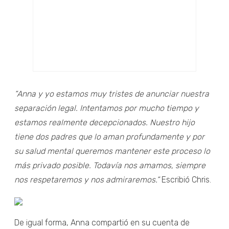
“Anna y yo estamos muy tristes de anunciar nuestra
separación legal. Intentamos por mucho tiempo y
estamos realmente decepcionados. Nuestro hijo
tiene dos padres que lo aman profundamente y por
su salud mental queremos mantener este proceso lo
más privado posible. Todavía nos amamos, siempre
nos respetaremos y nos admiraremos.”
Escribió Chris.
De igual forma, Anna compartió en su cuenta de