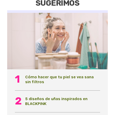
SUGERIMOS
Cómo hacer que tu piel se vea sana
sin filtros
5 diseños de uñas inspirados en
BLACKPINK