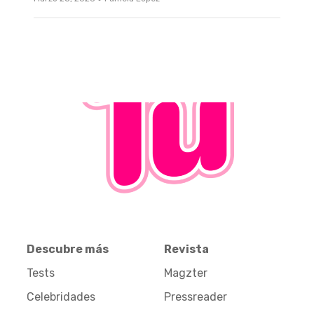
Descubre más
Revista
Tests
Magzter
Celebridades
Pressreader