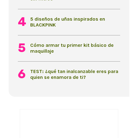
5 diseños de uñas inspirados en
BLACKPINK
Cómo armar tu primer kit básico de
maquillaje
TEST: ¿qué tan inalcanzable eres para
quien se enamora de ti?