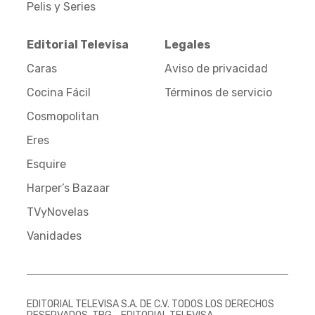
Pelis y Series
Editorial Televisa
Legales
Caras
Aviso de privacidad
Cocina Fácil
Términos de servicio
Cosmopolitan
Eres
Esquire
Harper’s Bazaar
TVyNovelas
Vanidades
EDITORIAL TELEVISA S.A. DE C.V. TODOS LOS DERECHOS