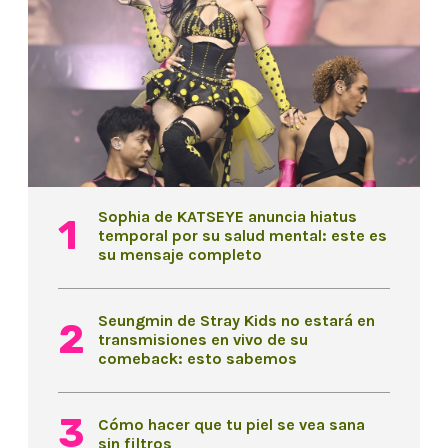
Sophia de KATSEYE anuncia hiatus
temporal por su salud mental: este es
su mensaje completo
Seungmin de Stray Kids no estará en
transmisiones en vivo de su
comeback: esto sabemos
Cómo hacer que tu piel se vea sana
sin filtros