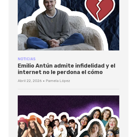
NOTICIAS
Emilio Antún admite infidelidad y el
internet no le perdona el cómo
·
Abril 22, 2026
Pamela López