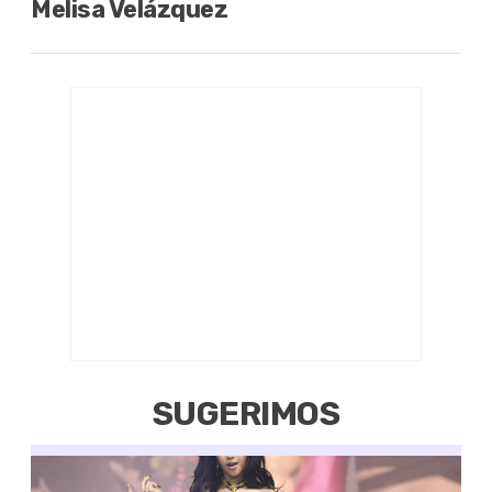
Melisa Velázquez
SUGERIMOS