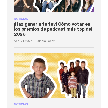
NOTICIAS
¡Haz ganar a tu fav! Cómo votar en
los premios de podcast más top del
2026
·
Abril 21, 2026
Pamela López
NOTICIAS