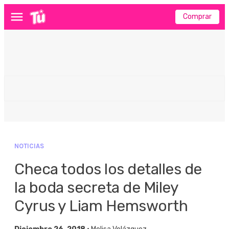
Comprar
Menú
NOTICIAS
Checa todos los detalles de
la boda secreta de Miley
Cyrus y Liam Hemsworth