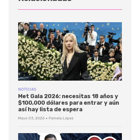
NOTICIAS
Met Gala 2026: necesitas 18 años y
$100,000 dólares para entrar y aún
así hay lista de espera
·
Mayo 03, 2026
Pamela López