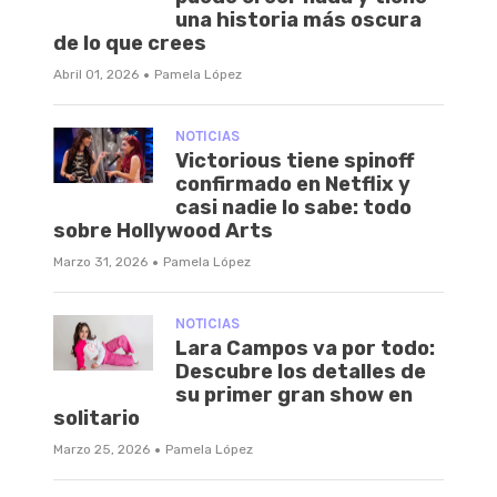
una historia más oscura
de lo que crees
·
Abril 01, 2026
Pamela López
NOTICIAS
Victorious tiene spinoff
confirmado en Netflix y
casi nadie lo sabe: todo
sobre Hollywood Arts
·
Marzo 31, 2026
Pamela López
NOTICIAS
Lara Campos va por todo:
Descubre los detalles de
su primer gran show en
solitario
·
Marzo 25, 2026
Pamela López