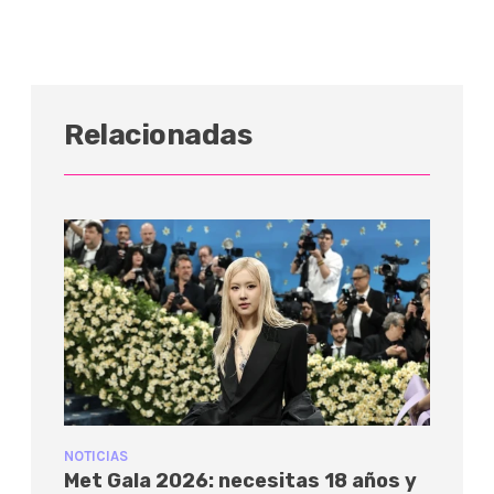
Relacionadas
NOTICIAS
Met Gala 2026: necesitas 18 años y