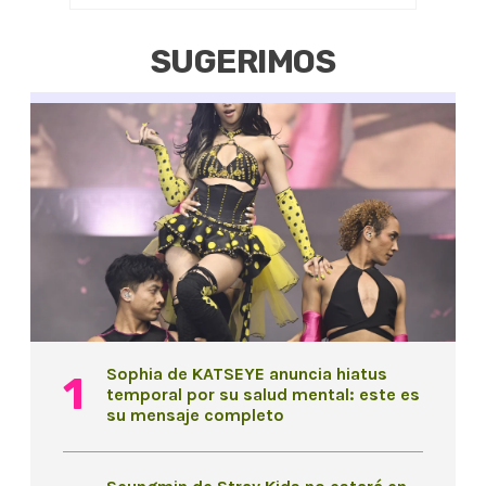
SUGERIMOS
Sophia de KATSEYE anuncia hiatus
temporal por su salud mental: este es
su mensaje completo