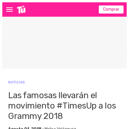
Comprar
Menú
NOTICIAS
Las famosas llevarán el
movimiento #TimesUp a los
Grammy 2018