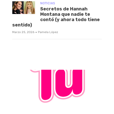
NOTICIAS
Secretos de Hannah
Montana que nadie te
contó (y ahora todo tiene
sentido)
·
Marzo 25, 2026
Pamela López