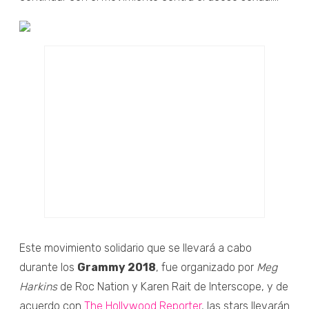
Este movimiento solidario que se llevará a cabo
durante los
Grammy 2018
, fue organizado por
Meg
Harkins
de Roc Nation y Karen Rait de Interscope, y de
acuerdo con
The Hollywood Reporter
, las stars llevarán