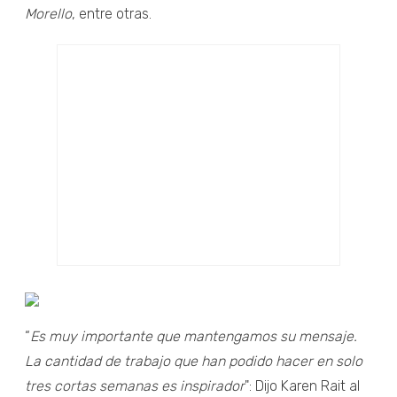
Morello
, entre otras.
“
Es muy importante que mantengamos su mensaje.
La cantidad de trabajo que han podido hacer en solo
tres cortas semanas es inspirador
": Dijo Karen Rait al