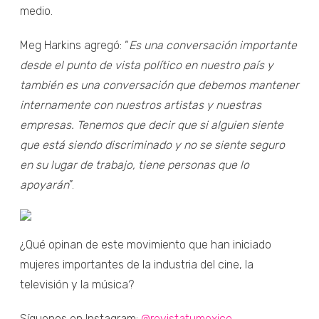
medio.
Meg Harkins agregó: “
Es una conversación importante
desde el punto de vista político en nuestro país y
también es una conversación que debemos mantener
internamente con nuestros artistas y nuestras
empresas. Tenemos que decir que si alguien siente
que está siendo discriminado y no se siente seguro
en su lugar de trabajo, tiene personas que lo
apoyarán
”.
¿Qué opinan de este movimiento que han iniciado
mujeres importantes de la industria del cine, la
televisión y la música?
Síguenos en Instagram:
@revistatumexico