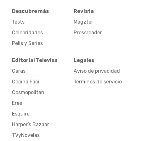
Descubre más
Revista
Tests
Magzter
Celebridades
Pressreader
Pelis y Series
Editorial Televisa
Legales
Caras
Aviso de privacidad
Cocina Fácil
Términos de servicio
Cosmopolitan
Eres
Esquire
Harper’s Bazaar
TVyNovelas