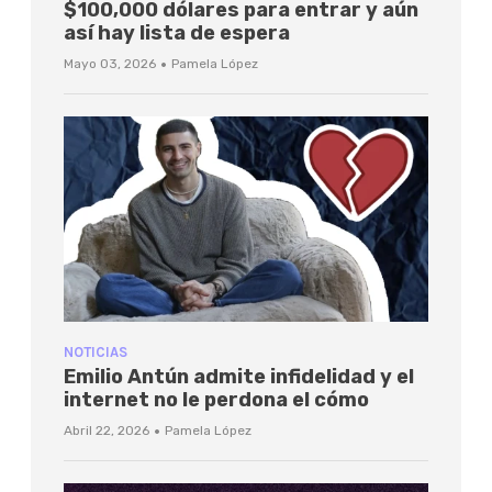
$100,000 dólares para entrar y aún
así hay lista de espera
·
Mayo 03, 2026
Pamela López
NOTICIAS
Emilio Antún admite infidelidad y el
internet no le perdona el cómo
·
Abril 22, 2026
Pamela López