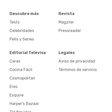
Descubre más
Revista
Tests
Magzter
Celebridades
Pressreader
Pelis y Series
Editorial Televisa
Legales
Caras
Aviso de privacidad
Cocina Fácil
Términos de servicio
Cosmopolitan
Eres
Esquire
Harper’s Bazaar