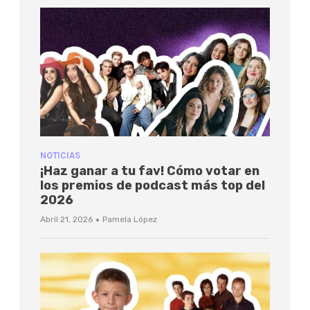
NOTICIAS
¡Haz ganar a tu fav! Cómo votar en
los premios de podcast más top del
2026
·
Abril 21, 2026
Pamela López