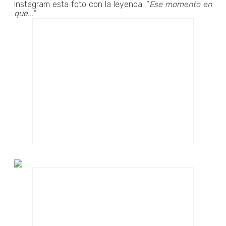
Instagram esta foto con la leyenda: “
Ese momento en
que...
”