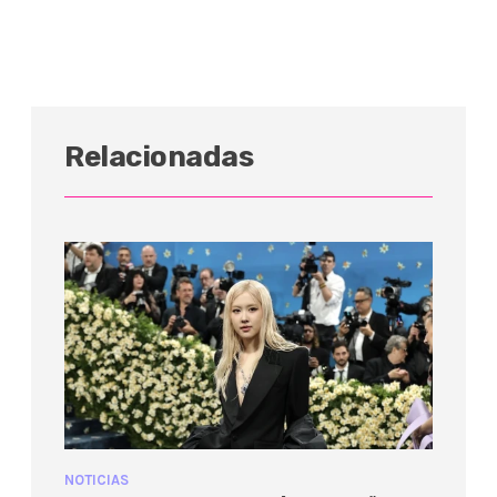
Relacionadas
NOTICIAS