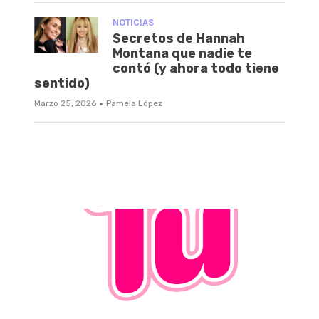
NOTICIAS
Secretos de Hannah
Montana que nadie te
contó (y ahora todo tiene
sentido)
·
Marzo 25, 2026
Pamela López