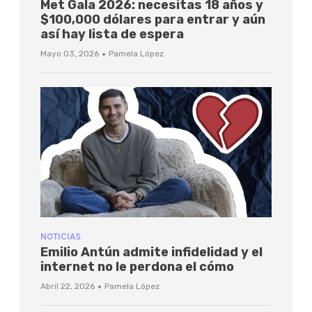
Met Gala 2026: necesitas 18 años y
$100,000 dólares para entrar y aún
así hay lista de espera
·
Mayo 03, 2026
Pamela López
NOTICIAS
Emilio Antún admite infidelidad y el
internet no le perdona el cómo
·
Abril 22, 2026
Pamela López