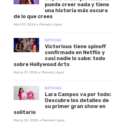
puede creer nada y tiene
una historia más oscura
de lo que crees
·
Abril 01, 2026
Pamela López
NOTICIAS
Victorious tiene spinoff
confirmado en Netflix y
casi nadie lo sabe: todo
sobre Hollywood Arts
·
Marzo 31, 2026
Pamela López
NOTICIAS
Lara Campos va por todo:
Descubre los detalles de
su primer gran show en
solitario
·
Marzo 25, 2026
Pamela López