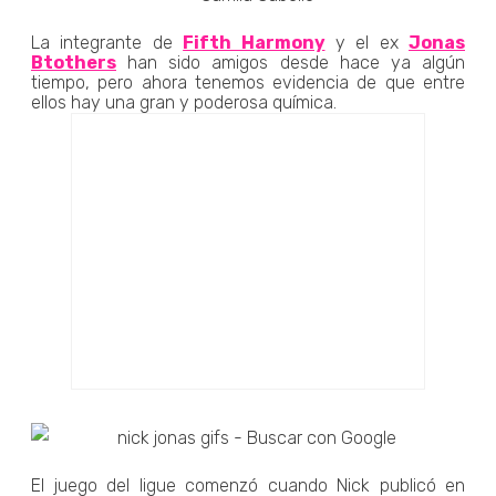
La integrante de
Fifth Harmony
y el ex
Jonas
Btothers
han sido amigos desde hace ya algún
tiempo, pero ahora tenemos evidencia de que entre
ellos hay una gran y poderosa química.
El juego del ligue comenzó cuando Nick publicó en