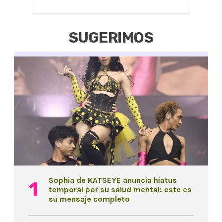
SUGERIMOS
Sophia de KATSEYE anuncia hiatus
temporal por su salud mental: este es
su mensaje completo