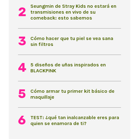
Seungmin de Stray Kids no estará en
transmisiones en vivo de su
comeback: esto sabemos
Cómo hacer que tu piel se vea sana
sin filtros
5 diseños de uñas inspirados en
BLACKPINK
Cómo armar tu primer kit básico de
maquillaje
TEST: ¿qué tan inalcanzable eres para
quien se enamora de ti?