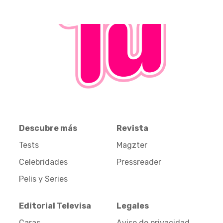
Descubre más
Revista
Tests
Magzter
Celebridades
Pressreader
Pelis y Series
Editorial Televisa
Legales
Caras
Aviso de privacidad