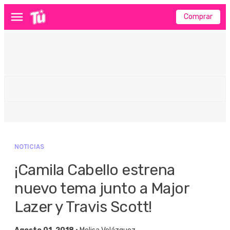
Comprar
Menú
NOTICIAS
¡Camila Cabello estrena
nuevo tema junto a Major
Lazer y Travis Scott!