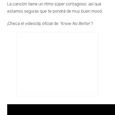
La canción tiene un ritmo súper contagioso, así que
estamos seguras que te pondrá de muy buen mood.
¡Checa el videoclip oficial de
“Know No Better”!