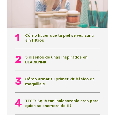
Cómo hacer que tu piel se vea sana
sin filtros
5 diseños de uñas inspirados en
BLACKPINK
Cómo armar tu primer kit básico de
maquillaje
TEST: ¿qué tan inalcanzable eres para
quien se enamora de ti?