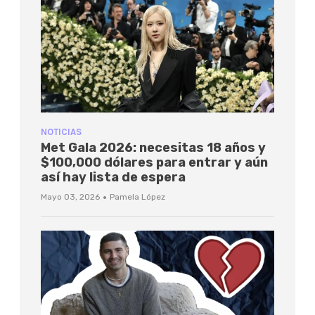
NOTICIAS
Met Gala 2026: necesitas 18 años y
$100,000 dólares para entrar y aún
así hay lista de espera
·
Mayo 03, 2026
Pamela López