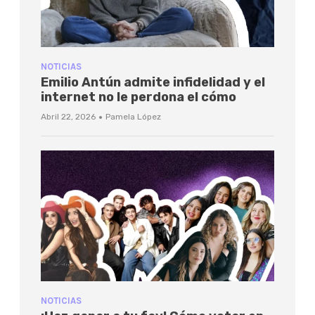
NOTICIAS
Emilio Antún admite infidelidad y el
internet no le perdona el cómo
·
Abril 22, 2026
Pamela López
NOTICIAS