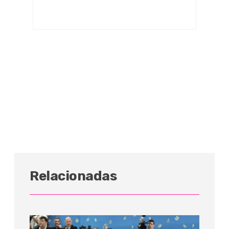
Relacionadas