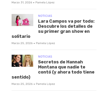
·
Marzo 31, 2026
Pamela López
NOTICIAS
Lara Campos va por todo:
Descubre los detalles de
su primer gran show en
solitario
·
Marzo 25, 2026
Pamela López
NOTICIAS
Secretos de Hannah
Montana que nadie te
contó (y ahora todo tiene
sentido)
·
Marzo 25, 2026
Pamela López