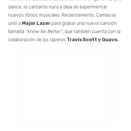
dance, la cantante nunca deja de experimentar
nuevos ritmos musicales. Recientemente, Camila se
unió a
Major Lazer
para grabar una nueva canción
llamada
“Know No Better”
, que también cuenta con la
colaboración de los raperos
Travis Scott y Quavo.