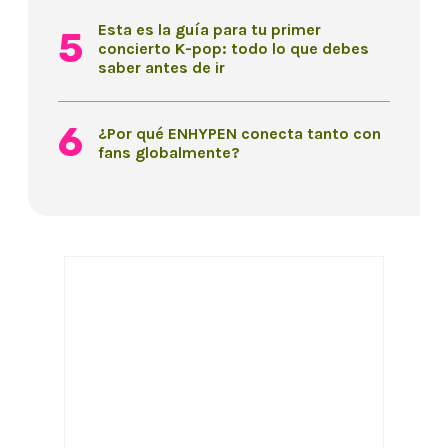
Esta es la guía para tu primer
concierto K-pop: todo lo que debes
saber antes de ir
¿Por qué ENHYPEN conecta tanto con
fans globalmente?