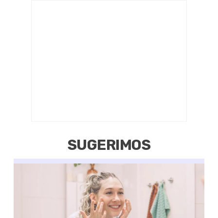
SUGERIMOS