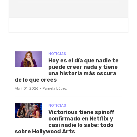
NOTICIAS
Hoy es el día que nadie te
puede creer nada y tiene
una historia más oscura
de lo que crees
·
Abril 01, 2026
Pamela López
NOTICIAS
Victorious tiene spinoff
confirmado en Netflix y
casi nadie lo sabe: todo
sobre Hollywood Arts