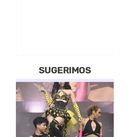
SUGERIMOS