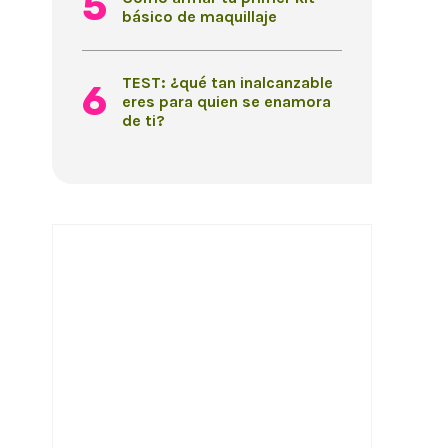
básico de maquillaje
TEST: ¿qué tan inalcanzable
eres para quien se enamora
de ti?