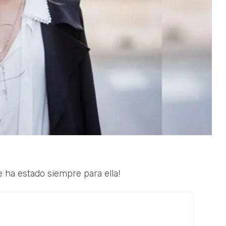
e ha estado siempre para ella!