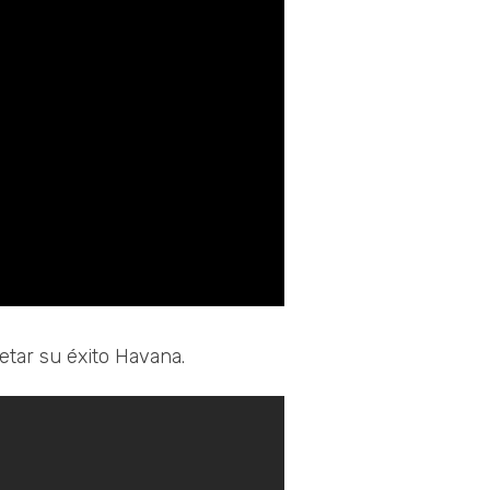
etar su éxito Havana.