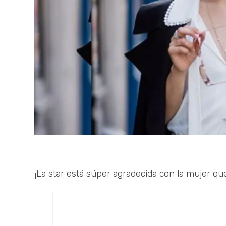
¡La star está súper agradecida con la mujer qu