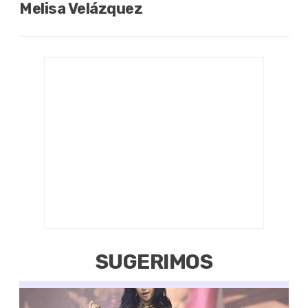
Melisa Velázquez
SUGERIMOS