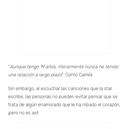
“
Aunque tengo 19 años, literalmente nunca he tenido
una relación a largo plazo
": Contó Camila.
Sin embargo, al escuchar las canciones que la star
escribe, las personas no pueden evitar pensar que se
trata de algún enamorado que le ha robado el corazón,
¡pero no es así!