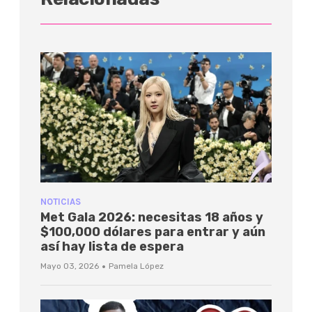
NOTICIAS
Met Gala 2026: necesitas 18 años y
$100,000 dólares para entrar y aún
así hay lista de espera
·
Mayo 03, 2026
Pamela López