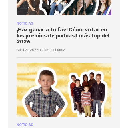
NOTICIAS
¡Haz ganar a tu fav! Cómo votar en
los premios de podcast más top del
2026
·
Abril 21, 2026
Pamela López
NOTICIAS