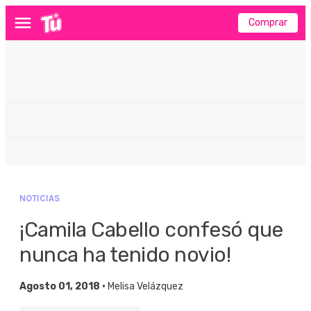
Comprar
Menú
NOTICIAS
¡Camila Cabello confesó que
nunca ha tenido novio!
Agosto 01, 2018 •
Melisa Velázquez