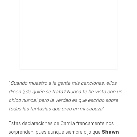
“
Cuando muestro a la gente mis canciones, ellos
dicen '¿de quién se trata? Nunca te he visto con un
chico nunca’, pero la verdad es que escribo sobre
todas las fantasías que creo en mi cabeza
”.
Estas declaraciones de Camila francamente nos
sorprenden, pues aunque siempre dijo que
Shawn