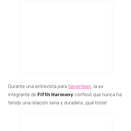
Durante una entrevista para
Seventeen
, la ex
integrante de
Fifth Harmony
confesó que nunca ha
tenido una relación seria y duradera, ¡qué triste!