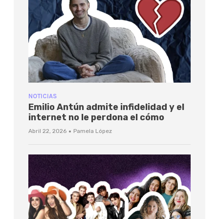
NOTICIAS
Emilio Antún admite infidelidad y el
internet no le perdona el cómo
·
Abril 22, 2026
Pamela López