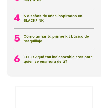
5 diseños de uñas inspirados en
BLACKPINK
Cómo armar tu primer kit básico de
maquillaje
TEST: ¿qué tan inalcanzable eres para
quien se enamora de ti?