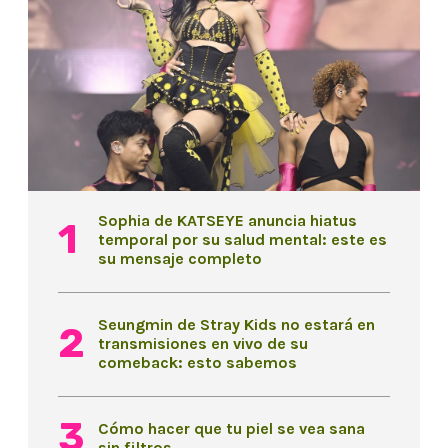
Sophia de KATSEYE anuncia hiatus
temporal por su salud mental: este es
su mensaje completo
Seungmin de Stray Kids no estará en
transmisiones en vivo de su
comeback: esto sabemos
Cómo hacer que tu piel se vea sana
sin filtros