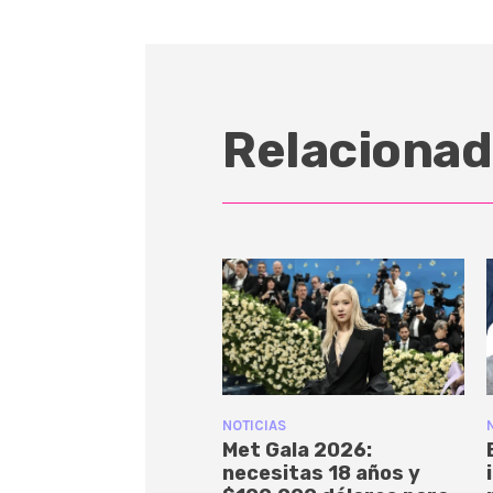
Relacionad
NOTICIAS
Met Gala 2026:
necesitas 18 años y