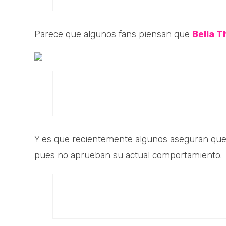
Parece que algunos fans piensan que
Bella 
Y es que recientemente algunos aseguran qu
pues no aprueban su actual comportamiento.