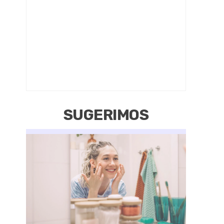
SUGERIMOS