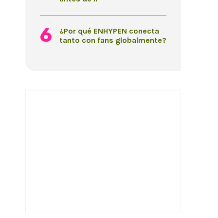
¿Por qué ENHYPEN conecta
tanto con fans globalmente?