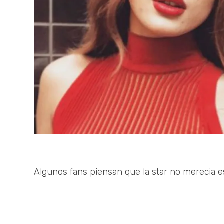
Algunos fans piensan que la star no merecia est