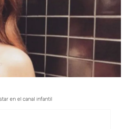
ar en el canal infantil