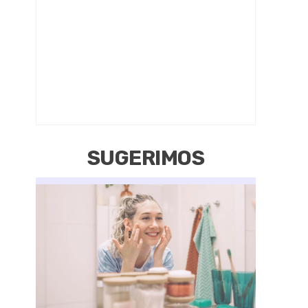
SUGERIMOS