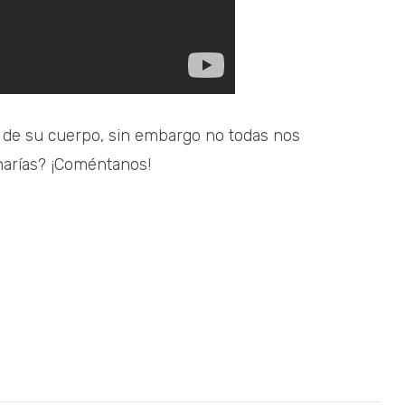
 de su cuerpo, sin embargo no todas nos
 harías? ¡Coméntanos!