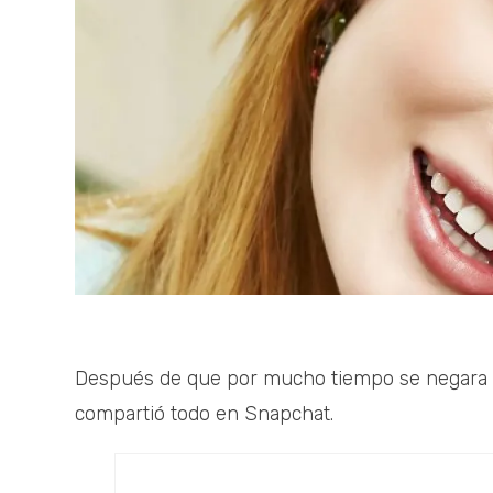
Después de que por mucho tiempo se negara a 
compartió todo en Snapchat.