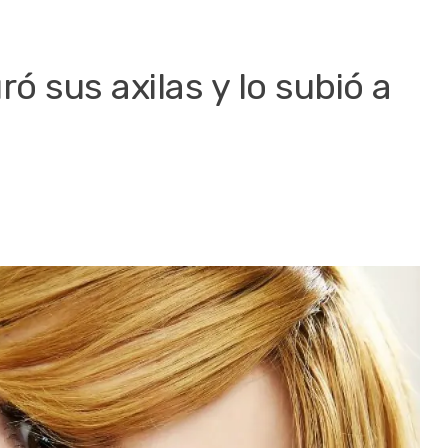
ó sus axilas y lo subió a