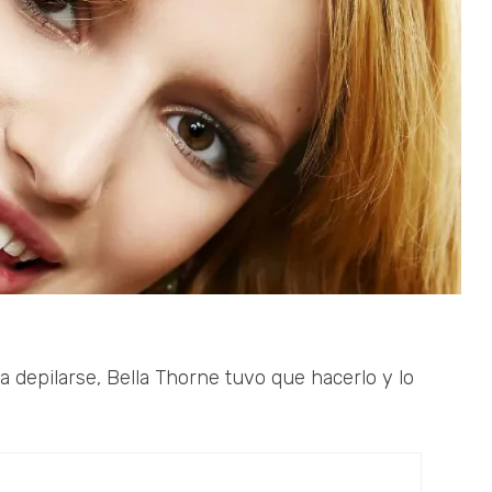
depilarse, Bella Thorne tuvo que hacerlo y lo