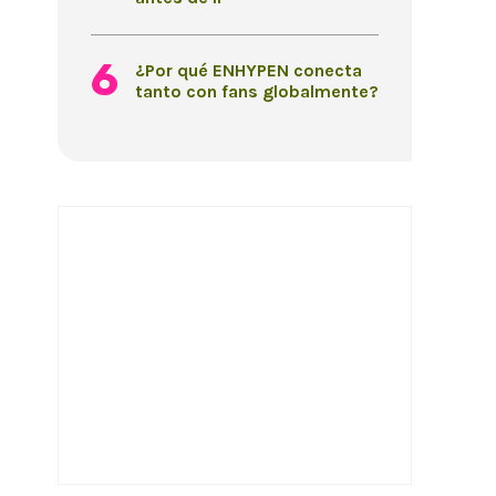
¿Por qué ENHYPEN conecta
tanto con fans globalmente?