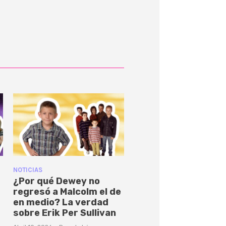
NOTICIAS
¿Por qué Dewey no
regresó a Malcolm el de
en medio? La verdad
sobre Erik Per Sullivan