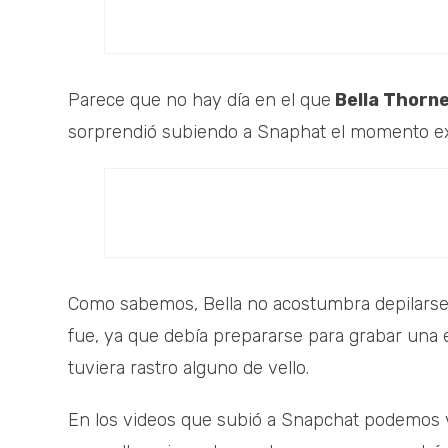
Parece que no hay día en el que
Bella Thorn
sorprendió subiendo a Snaphat el momento e
Como sabemos, Bella no acostumbra depilarse 
fue, ya que debía prepararse para grabar una
tuviera rastro alguno de vello.
En los videos que subió a Snapchat podemos ve