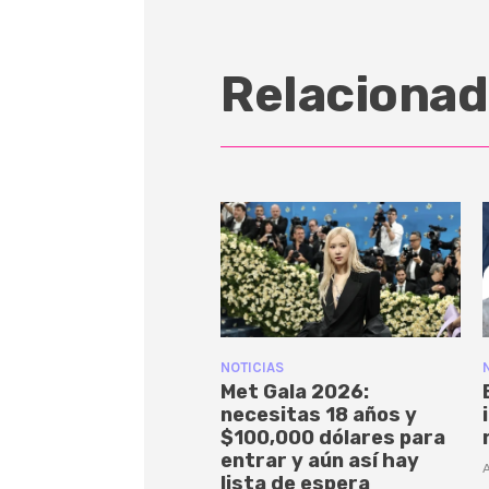
Relacionad
NOTICIAS
Met Gala 2026:
necesitas 18 años y
$100,000 dólares para
entrar y aún así hay
A
lista de espera