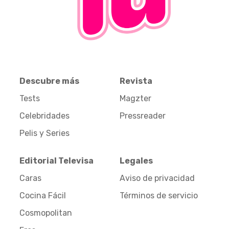
Descubre más
Revista
Tests
Magzter
Celebridades
Pressreader
Pelis y Series
Editorial Televisa
Legales
Caras
Aviso de privacidad
Cocina Fácil
Términos de servicio
Cosmopolitan