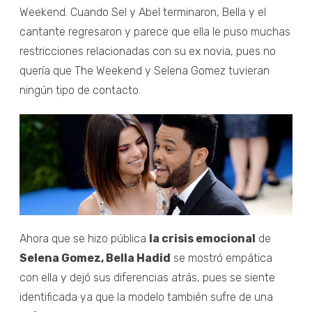
Weekend. Cuando Sel y Abel terminaron, Bella y el
cantante regresaron y parece que ella le puso muchas
restricciones relacionadas con su ex novia, pues no
quería que The Weekend y Selena Gomez tuvieran
ningún tipo de contacto.
Ahora que se hizo pública
la crisis emocional
de
Selena Gomez, Bella Hadid
se mostró empática
con ella y dejó sus diferencias atrás, pues se siente
identificada ya que la modelo también sufre de una