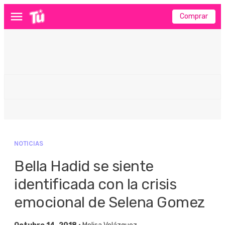
Comprar
Menú
NOTICIAS
Bella Hadid se siente
identificada con la crisis
emocional de Selena Gomez