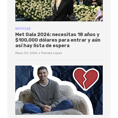
NOTICIAS
Met Gala 2026: necesitas 18 años y
$100,000 dólares para entrar y aún
así hay lista de espera
·
Mayo 03, 2026
Pamela López