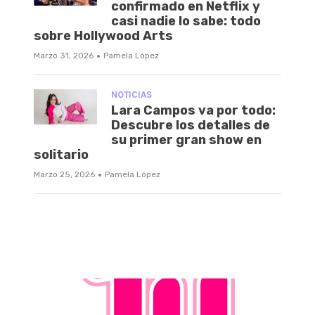
confirmado en Netflix y
casi nadie lo sabe: todo
sobre Hollywood Arts
·
Marzo 31, 2026
Pamela López
NOTICIAS
Lara Campos va por todo:
Descubre los detalles de
su primer gran show en
solitario
·
Marzo 25, 2026
Pamela López