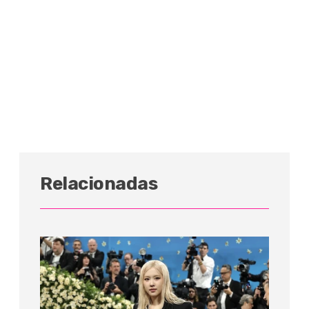
Relacionadas