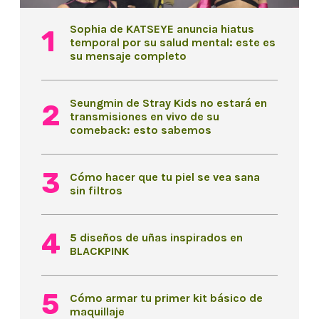
Sophia de KATSEYE anuncia hiatus
temporal por su salud mental: este es
su mensaje completo
Seungmin de Stray Kids no estará en
transmisiones en vivo de su
comeback: esto sabemos
Cómo hacer que tu piel se vea sana
sin filtros
5 diseños de uñas inspirados en
BLACKPINK
Cómo armar tu primer kit básico de
maquillaje