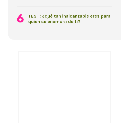
TEST: ¿qué tan inalcanzable eres para
quien se enamora de ti?