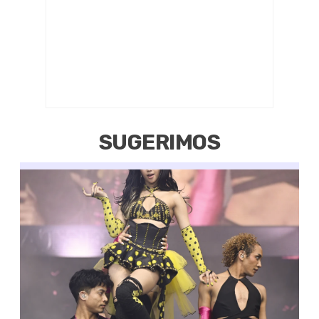
SUGERIMOS