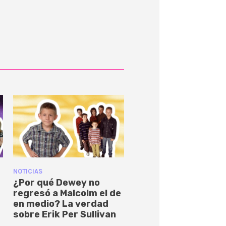
NOTICIAS
¿Por qué Dewey no
regresó a Malcolm el de
en medio? La verdad
sobre Erik Per Sullivan