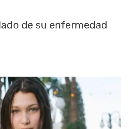
o lado de su enfermedad