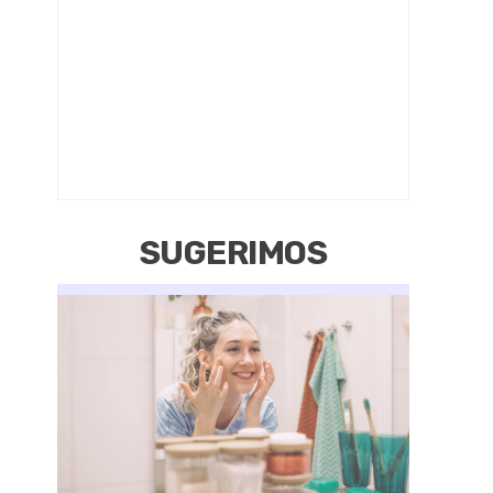
SUGERIMOS