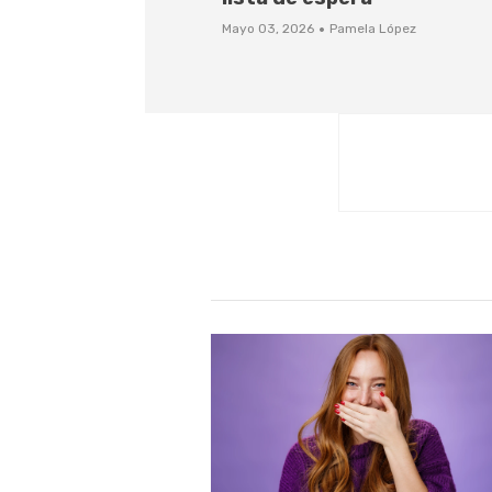
·
Mayo 03, 2026
Pamela López