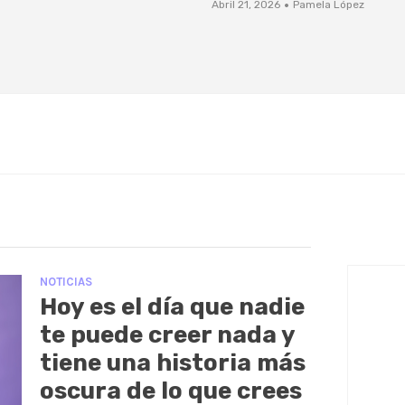
·
Abril 21, 2026
Pamela López
NOTICIAS
Hoy es el día que nadie
te puede creer nada y
tiene una historia más
oscura de lo que crees