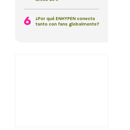
¿Por qué ENHYPEN conecta
tanto con fans globalmente?