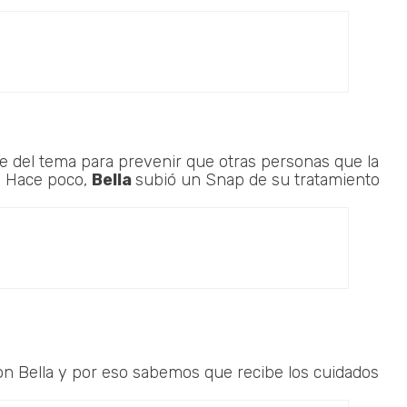
te del tema para prevenir que otras personas que la
. Hace poco,
Bella
subió un Snap de su tratamiento
n Bella y por eso sabemos que recibe los cuidados