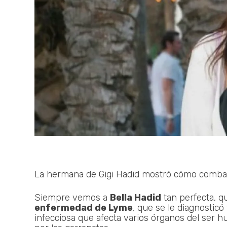
La hermana de Gigi Hadid mostró cómo combate
Siempre vemos a
Bella Hadid
tan perfecta, q
enfermedad de Lyme
, que se le diagnostic
infecciosa que afecta varios órganos del ser 