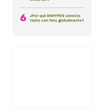
¿Por qué ENHYPEN conecta
tanto con fans globalmente?