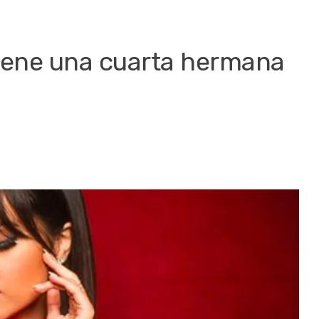
tiene una cuarta hermana