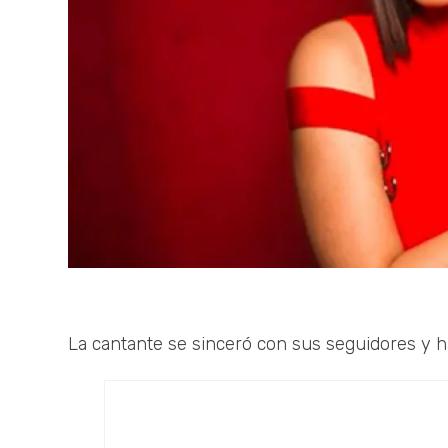
La cantante se sinceró con sus seguidores y ha