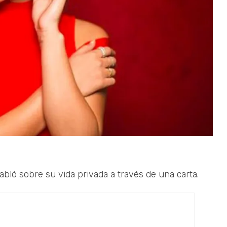
bló sobre su vida privada a través de una carta.