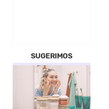
SUGERIMOS