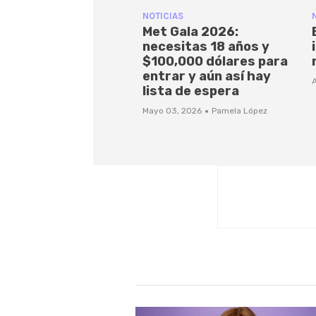
NOTICIAS
Met Gala 2026:
necesitas 18 años y
$100,000 dólares para
entrar y aún así hay
A
lista de espera
·
Mayo 03, 2026
Pamela López