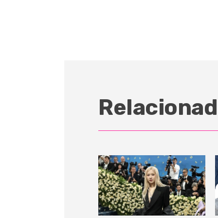
Relacionad