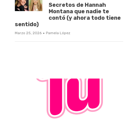
Secretos de Hannah
Montana que nadie te
contó (y ahora todo tiene
sentido)
·
Marzo 25, 2026
Pamela López