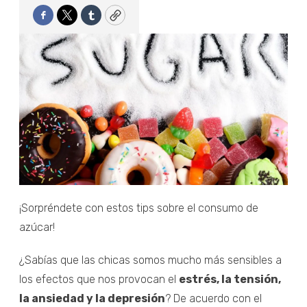
Facebook
Twitter
Tumblr
Copy
¡Sorpréndete con estos tips sobre el consumo de
azúcar!
¿Sabías que las chicas somos mucho más sensibles a
los efectos que nos provocan el
estrés, la tensión,
la ansiedad y la depresión
? De acuerdo con el