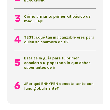
BLACKPINK
Cómo armar tu primer kit básico de
maquillaje
TEST: ¿qué tan inalcanzable eres para
quien se enamora de ti?
Esta es la guía para tu primer
concierto K-pop: todo lo que debes
saber antes de ir
¿Por qué ENHYPEN conecta tanto con
fans globalmente?