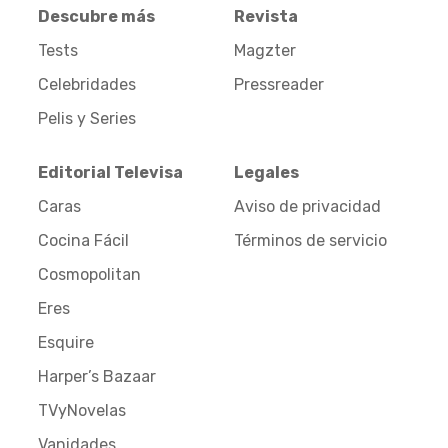
Descubre más
Revista
Tests
Magzter
Celebridades
Pressreader
Pelis y Series
Editorial Televisa
Legales
Caras
Aviso de privacidad
Cocina Fácil
Términos de servicio
Cosmopolitan
Eres
Esquire
Harper’s Bazaar
TVyNovelas
Vanidades