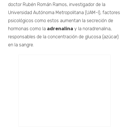
doctor Rubén Román Ramos, investigador de la
Universidad Autónoma Metropolitana (UAM-I), factores
psicológicos como estos aumentan la secreción de
hormonas como la
adrenalina
y la noradrenalina,
responsables de la concentración de glucosa (azúcar)
en la sangre.