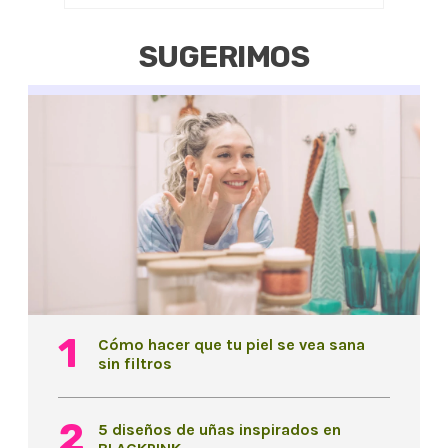
SUGERIMOS
Cómo hacer que tu piel se vea sana
sin filtros
5 diseños de uñas inspirados en