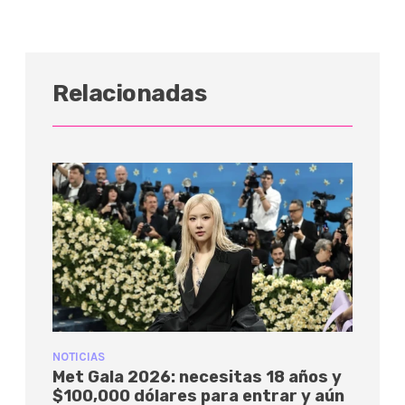
Relacionadas
NOTICIAS
Met Gala 2026: necesitas 18 años y
$100,000 dólares para entrar y aún