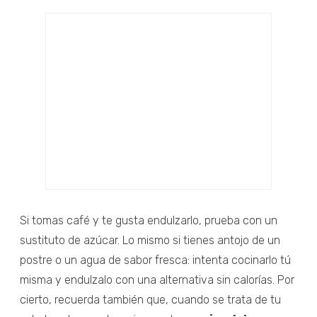
Si tomas café y te gusta endulzarlo, prueba con un
sustituto de azúcar. Lo mismo si tienes antojo de un
postre o un agua de sabor fresca: intenta cocinarlo tú
misma y endulzalo con una alternativa sin calorías. Por
cierto, recuerda también que, cuando se trata de tu