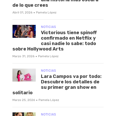
de lo que crees
·
Abril 01, 2026
Pamela López
NOTICIAS
Victorious tiene spinoff
confirmado en Netflix y
casi nadie lo sabe: todo
sobre Hollywood Arts
·
Marzo 31, 2026
Pamela López
NOTICIAS
Lara Campos va por todo:
Descubre los detalles de
su primer gran show en
solitario
·
Marzo 25, 2026
Pamela López
NOTICIAS