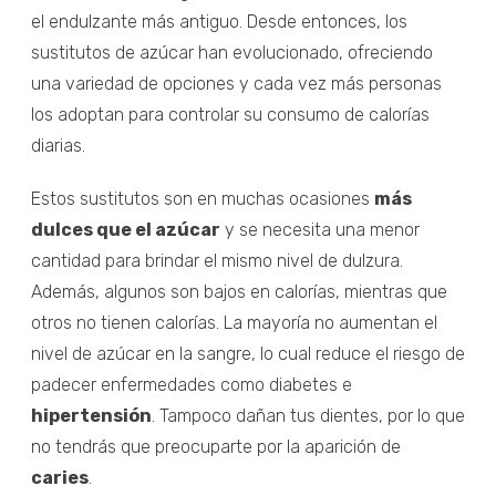
el endulzante más antiguo. Desde entonces, los
sustitutos de azúcar han evolucionado, ofreciendo
una variedad de opciones y cada vez más personas
los adoptan para controlar su consumo de calorías
diarias.
Estos sustitutos son en muchas ocasiones
más
dulces que el azúcar
y se necesita una menor
cantidad para brindar el mismo nivel de dulzura.
Además, algunos son bajos en calorías, mientras que
otros no tienen calorías. La mayoría no aumentan el
nivel de azúcar en la sangre, lo cual reduce el riesgo de
padecer enfermedades como diabetes e
hipertensión
. Tampoco dañan tus dientes, por lo que
no tendrás que preocuparte por la aparición de
caries
.