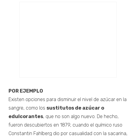
POR EJEMPLO
Existen opciones para disminuir el nivel de azúcar en la
sangre, como los
sustitutos de azúcar o
edulcorantes
, que no son algo nuevo. De hecho,
fueron descubiertos en 1879, cuando el químico ruso
Constantin Fahlberg dio por casualidad con la sacarina,