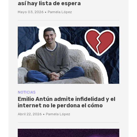
así hay lista de espera
·
Mayo 03, 2026
Pamela López
NOTICIAS
Emilio Antún admite infidelidad y el
internet no le perdona el cómo
·
Abril 22, 2026
Pamela López