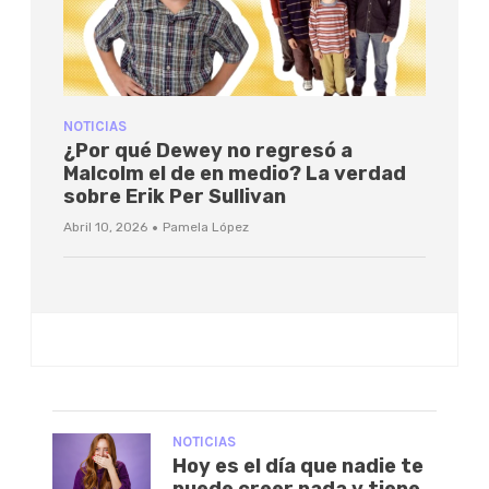
NOTICIAS
¿Por qué Dewey no regresó a
Malcolm el de en medio? La verdad
sobre Erik Per Sullivan
·
Abril 10, 2026
Pamela López
NOTICIAS
Hoy es el día que nadie te