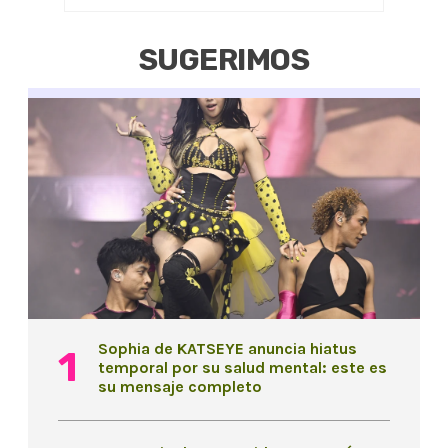
SUGERIMOS
Sophia de KATSEYE anuncia hiatus
temporal por su salud mental: este es
su mensaje completo