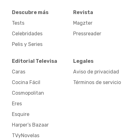
Descubre más
Revista
Tests
Magzter
Celebridades
Pressreader
Pelis y Series
Editorial Televisa
Legales
Caras
Aviso de privacidad
Cocina Fácil
Términos de servicio
Cosmopolitan
Eres
Esquire
Harper’s Bazaar
TVyNovelas