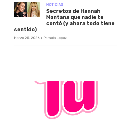
NOTICIAS
Secretos de Hannah
Montana que nadie te
contó (y ahora todo tiene
sentido)
·
Marzo 25, 2026
Pamela López