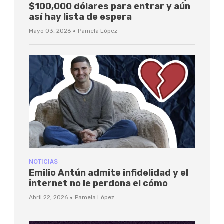
$100,000 dólares para entrar y aún
así hay lista de espera
·
Mayo 03, 2026
Pamela López
NOTICIAS
Emilio Antún admite infidelidad y el
internet no le perdona el cómo
·
Abril 22, 2026
Pamela López