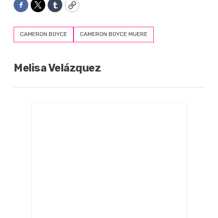
Facebook
Twitter
Tumblr
Copy
CAMERON BOYCE
CAMERON BOYCE MUERE
Melisa Velázquez