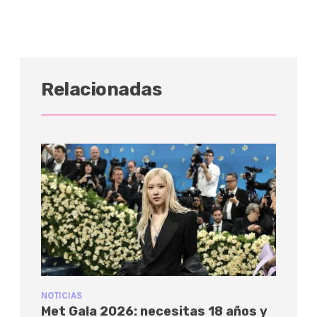
Relacionadas
NOTICIAS
Met Gala 2026: necesitas 18 años y