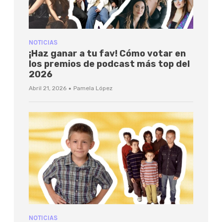
NOTICIAS
¡Haz ganar a tu fav! Cómo votar en
los premios de podcast más top del
2026
·
Abril 21, 2026
Pamela López
NOTICIAS