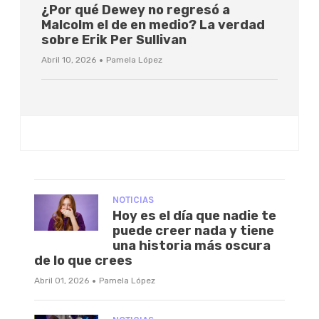
¿Por qué Dewey no regresó a
Malcolm el de en medio? La verdad
sobre Erik Per Sullivan
·
Abril 10, 2026
Pamela López
NOTICIAS
Hoy es el día que nadie te
puede creer nada y tiene
una historia más oscura
de lo que crees
·
Abril 01, 2026
Pamela López