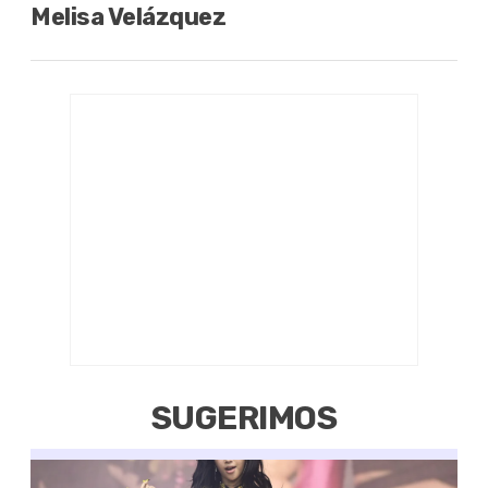
Melisa Velázquez
SUGERIMOS