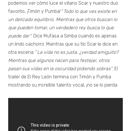
podemos ver cómo luce el villano Scar y nuestro duo
favorito, ¡Timón y Pumba! “
Todo lo que ves existe en
un delicado equilibrio. Mientras que otros buscan lo
que pueden tomar, un verdadero rey busca lo que
puede dar”
: Dice Mufasa a Simba cuando es apenas
un lindo cachorro. Mientras que su tío Scar le dice en
otra escena: “
La vida no es justa, ¿verdad amiguito?
Mientras que algunos nacen para festejar, otros
pasan sus vidas en la oscuridad pidiendo sobras”
. El
trailer de El Rey León termina con Timón y Pumba
mostrando su increíble talento vocal, ¡no se lo pierda