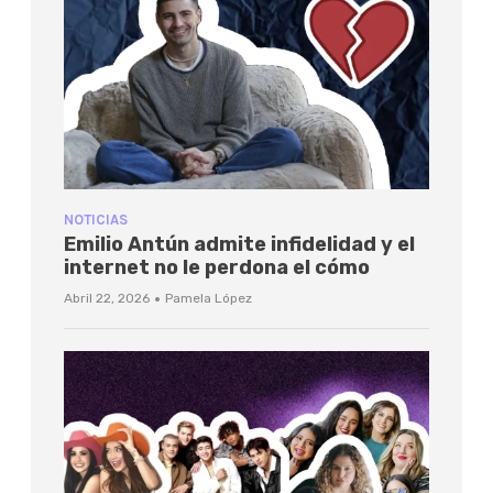
NOTICIAS
Emilio Antún admite infidelidad y el
internet no le perdona el cómo
·
Abril 22, 2026
Pamela López