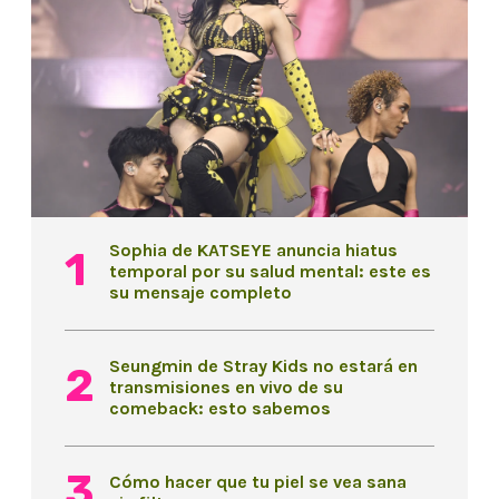
Sophia de KATSEYE anuncia hiatus
temporal por su salud mental: este es
su mensaje completo
Seungmin de Stray Kids no estará en
transmisiones en vivo de su
comeback: esto sabemos
Cómo hacer que tu piel se vea sana