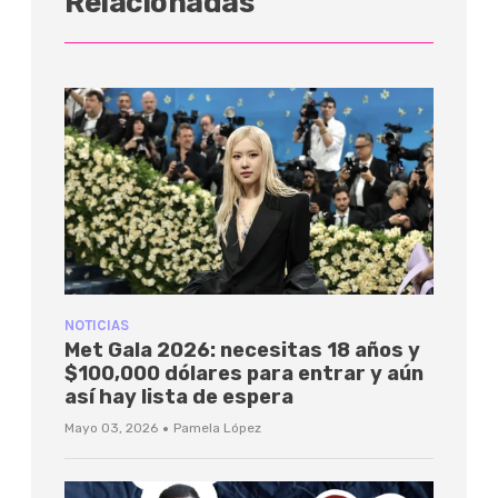
Relacionadas
NOTICIAS
Met Gala 2026: necesitas 18 años y
$100,000 dólares para entrar y aún
así hay lista de espera
·
Mayo 03, 2026
Pamela López