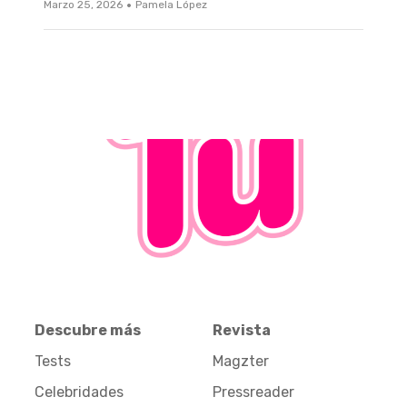
·
Marzo 25, 2026
Pamela López
Descubre más
Revista
Tests
Magzter
Celebridades
Pressreader