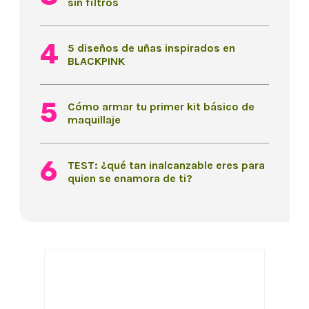
sin filtros
5 diseños de uñas inspirados en
BLACKPINK
Cómo armar tu primer kit básico de
maquillaje
TEST: ¿qué tan inalcanzable eres para
quien se enamora de ti?