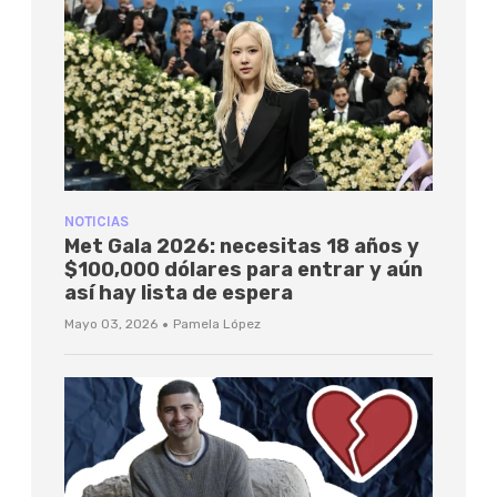
NOTICIAS
Met Gala 2026: necesitas 18 años y
$100,000 dólares para entrar y aún
así hay lista de espera
·
Mayo 03, 2026
Pamela López