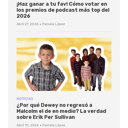
¡Haz ganar a tu fav! Cómo votar en
los premios de podcast más top del
2026
·
Abril 21, 2026
Pamela López
NOTICIAS
¿Por qué Dewey no regresó a
Malcolm el de en medio? La verdad
sobre Erik Per Sullivan
·
Abril 10, 2026
Pamela López