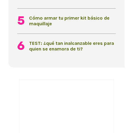
Cómo armar tu primer kit básico de
maquillaje
TEST: ¿qué tan inalcanzable eres para
quien se enamora de ti?