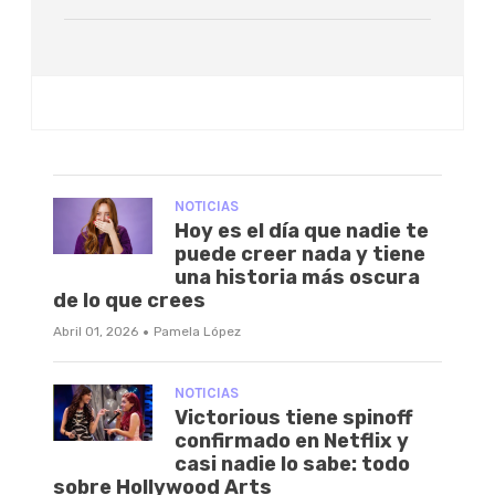
NOTICIAS
Hoy es el día que nadie te
puede creer nada y tiene
una historia más oscura
de lo que crees
·
Abril 01, 2026
Pamela López
NOTICIAS
Victorious tiene spinoff
confirmado en Netflix y
casi nadie lo sabe: todo
sobre Hollywood Arts