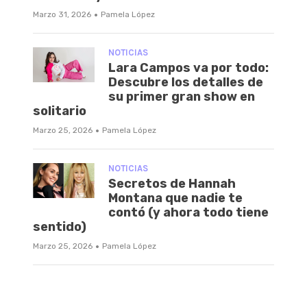
·
Marzo 31, 2026
Pamela López
NOTICIAS
Lara Campos va por todo:
Descubre los detalles de
su primer gran show en
solitario
·
Marzo 25, 2026
Pamela López
NOTICIAS
Secretos de Hannah
Montana que nadie te
contó (y ahora todo tiene
sentido)
·
Marzo 25, 2026
Pamela López