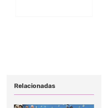
Relacionadas