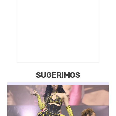
SUGERIMOS