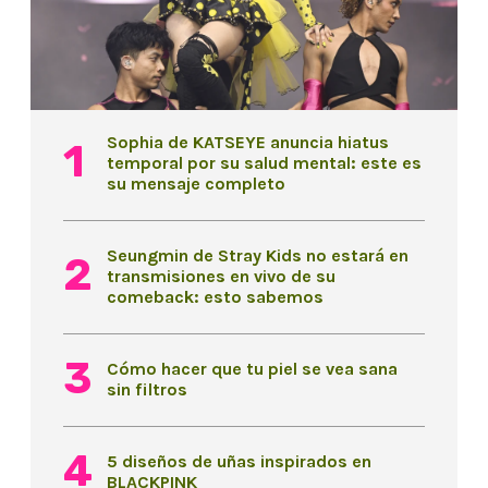
Sophia de KATSEYE anuncia hiatus
temporal por su salud mental: este es
su mensaje completo
Seungmin de Stray Kids no estará en
transmisiones en vivo de su
comeback: esto sabemos
Cómo hacer que tu piel se vea sana
sin filtros
5 diseños de uñas inspirados en
BLACKPINK