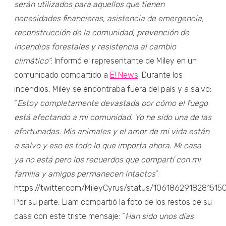
serán utilizados para aquellos que tienen
necesidades financieras, asistencia de emergencia,
reconstrucción de la comunidad, prevención de
incendios forestales y resistencia al cambio
climático”
: Informó el representante de Miley en un
comunicado compartido a
E! News
. Durante los
incendios, Miley se encontraba fuera del país y a salvo:
“
Estoy completamente devastada por cómo el fuego
está afectando a mi comunidad. Yo he sido una de las
afortunadas. Mis animales y el amor de mi vida están
a salvo y eso es todo lo que importa ahora. Mi casa
ya no está pero los recuerdos que compartí con mi
familia y amigos permanecen intactos
”.
https://twitter.com/MileyCyrus/status/1061862918281515
Por su parte, Liam compartió la foto de los restos de su
casa con este triste mensaje: “
Han sido unos días