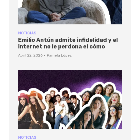
NOTICIAS
Emilio Antún admite infidelidad y el
internet no le perdona el cómo
·
Abril 22, 2026
Pamela López
NOTICIAS