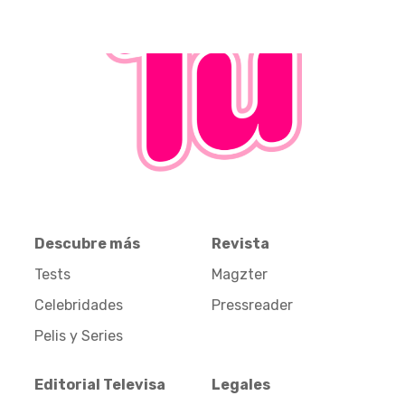
Descubre más
Revista
Tests
Magzter
Celebridades
Pressreader
Pelis y Series
Editorial Televisa
Legales