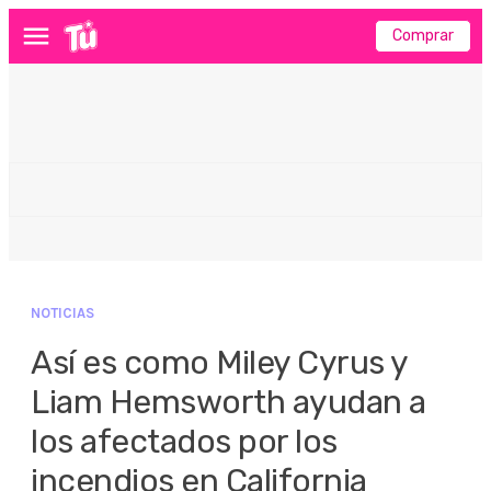
Comprar
Menú
NOTICIAS
Así es como Miley Cyrus y
Liam Hemsworth ayudan a
los afectados por los
incendios en California