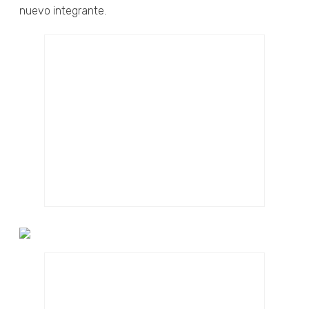
nuevo integrante.