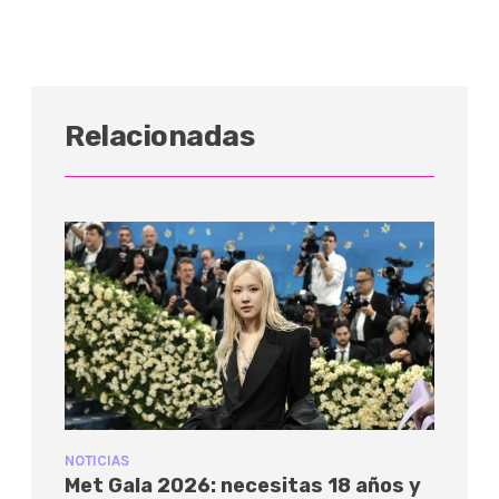
Relacionadas
NOTICIAS
Met Gala 2026: necesitas 18 años y