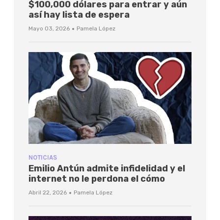
$100,000 dólares para entrar y aún
así hay lista de espera
·
Mayo 03, 2026
Pamela López
NOTICIAS
Emilio Antún admite infidelidad y el
internet no le perdona el cómo
·
Abril 22, 2026
Pamela López