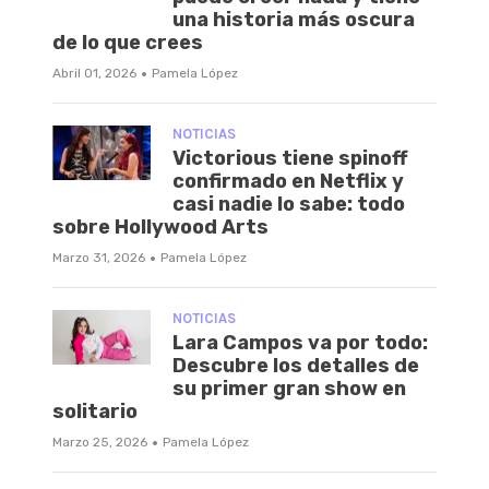
una historia más oscura
de lo que crees
·
Abril 01, 2026
Pamela López
NOTICIAS
Victorious tiene spinoff
confirmado en Netflix y
casi nadie lo sabe: todo
sobre Hollywood Arts
·
Marzo 31, 2026
Pamela López
NOTICIAS
Lara Campos va por todo:
Descubre los detalles de
su primer gran show en
solitario
·
Marzo 25, 2026
Pamela López