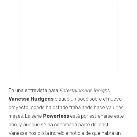
En una entrevista para
Entertainment Tonight
,
Vanessa Hudgens
platicó un poco sobre el nuevo
proyecto, donde ha estado trabajando hace ya unos
meses. La serie
Powerless
está por estrenarse este
año, y aunque se ha confimado parte del cast,
Vanessa nos dio la increíble noticia de que habrá un