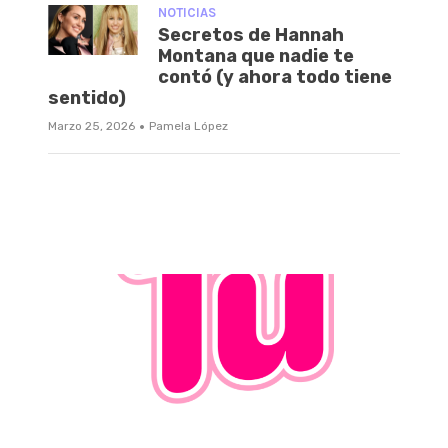
NOTICIAS
Secretos de Hannah
Montana que nadie te
contó (y ahora todo tiene
sentido)
·
Marzo 25, 2026
Pamela López