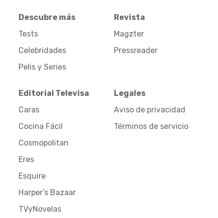
Descubre más
Revista
Tests
Magzter
Celebridades
Pressreader
Pelis y Series
Editorial Televisa
Legales
Caras
Aviso de privacidad
Cocina Fácil
Términos de servicio
Cosmopolitan
Eres
Esquire
Harper’s Bazaar
TVyNovelas