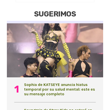
SUGERIMOS
Sophia de KATSEYE anuncia hiatus
temporal por su salud mental: este es
su mensaje completo