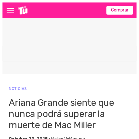
Comprar
Menú
NOTICIAS
Ariana Grande siente que
nunca podrá superar la
muerte de Mac Miller