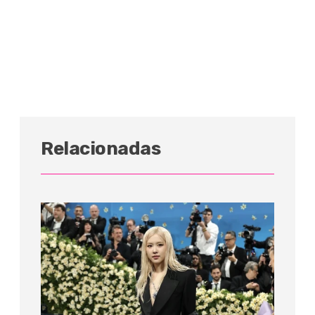
Relacionadas