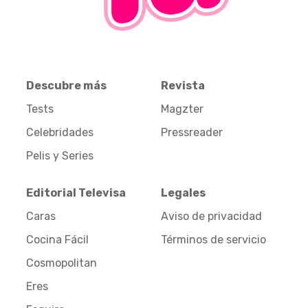
Descubre más
Revista
Tests
Magzter
Celebridades
Pressreader
Pelis y Series
Editorial Televisa
Legales
Caras
Aviso de privacidad
Cocina Fácil
Términos de servicio
Cosmopolitan
Eres