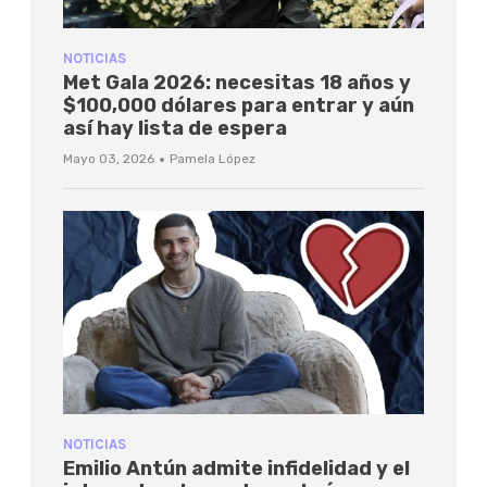
NOTICIAS
Met Gala 2026: necesitas 18 años y
$100,000 dólares para entrar y aún
así hay lista de espera
·
Mayo 03, 2026
Pamela López
NOTICIAS
Emilio Antún admite infidelidad y el