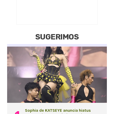
SUGERIMOS
Sophia de KATSEYE anuncia hiatus