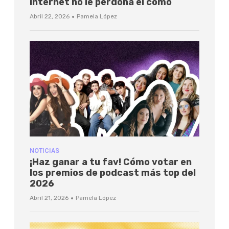
internet no le perdona el cómo
·
Abril 22, 2026
Pamela López
NOTICIAS
¡Haz ganar a tu fav! Cómo votar en
los premios de podcast más top del
2026
·
Abril 21, 2026
Pamela López