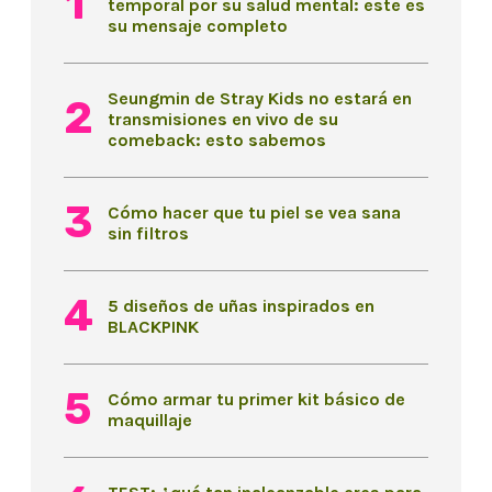
temporal por su salud mental: este es
su mensaje completo
Seungmin de Stray Kids no estará en
transmisiones en vivo de su
comeback: esto sabemos
Cómo hacer que tu piel se vea sana
sin filtros
5 diseños de uñas inspirados en
BLACKPINK
Cómo armar tu primer kit básico de
maquillaje