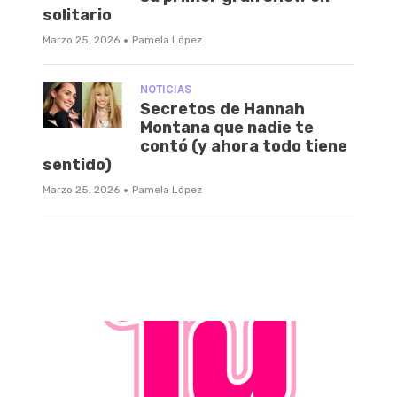
solitario
·
Marzo 25, 2026
Pamela López
NOTICIAS
Secretos de Hannah
Montana que nadie te
contó (y ahora todo tiene
sentido)
·
Marzo 25, 2026
Pamela López