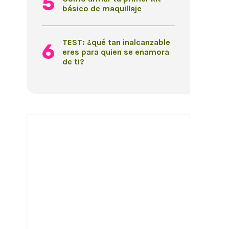
básico de maquillaje
TEST: ¿qué tan inalcanzable
eres para quien se enamora
de ti?