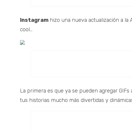
Instagram
hizo una nueva actualización a la
cool...
La primera es que ya se pueden agregar GIFs a
tus historias mucho más divertidas y dinámicas