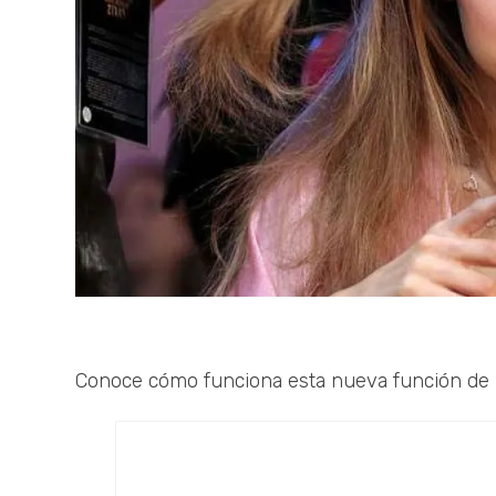
Conoce cómo funciona esta nueva función de