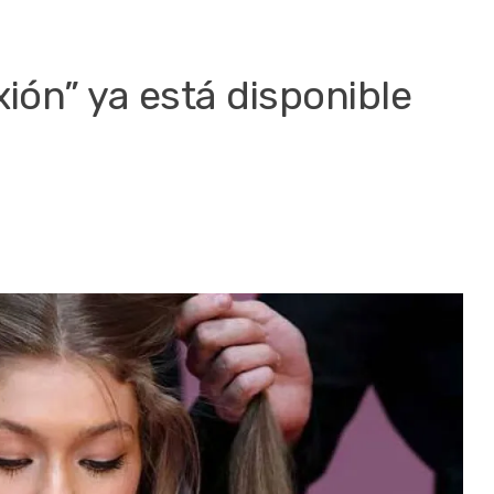
ión” ya está disponible