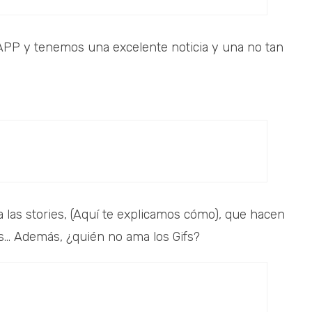
 APP y tenemos una excelente noticia y una no tan
 las stories, (Aquí te explicamos cómo), que hacen
... Además, ¿quién no ama los Gifs?