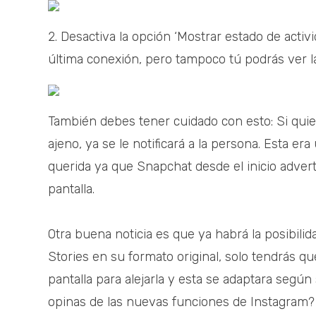
2. Desactiva la opción ‘Mostrar estado de activ
última conexión, pero tampoco tú podrás ver l
También debes tener cuidado con esto: Si qui
ajeno, ya se le notificará a la persona. Esta era
querida ya que Snapchat desde el inicio advert
pantalla.
Otra buena noticia es que ya habrá la posibili
Stories en su formato original, solo tendrás qu
pantalla para alejarla y esta se adaptara según 
opinas de las nuevas funciones de Instagram?