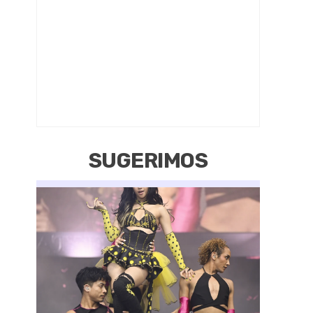
SUGERIMOS