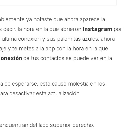
ablemente ya notaste que ahora aparece la
 decir, la hora en la que abrieron
Instagram
por
última conexión y sus palomitas azules, ahora
je y te metes a la app con la hora en la que
conexión
de tus contactos se puede ver en la
a de esperarse, esto causó molestia en los
ara desactivar esta actualización.
e encuentran del lado superior derecho.