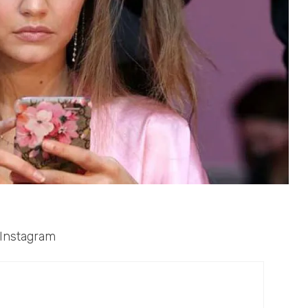
 Instagram