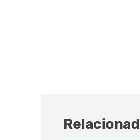
Relacionad