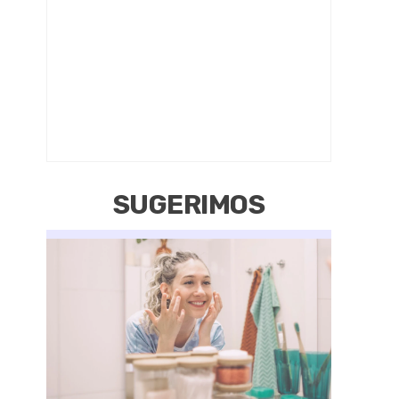
SUGERIMOS