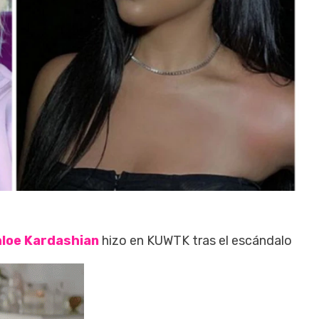
loe Kardashian
hizo en KUWTK tras el escándalo