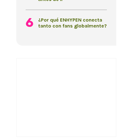
¿Por qué ENHYPEN conecta
tanto con fans globalmente?