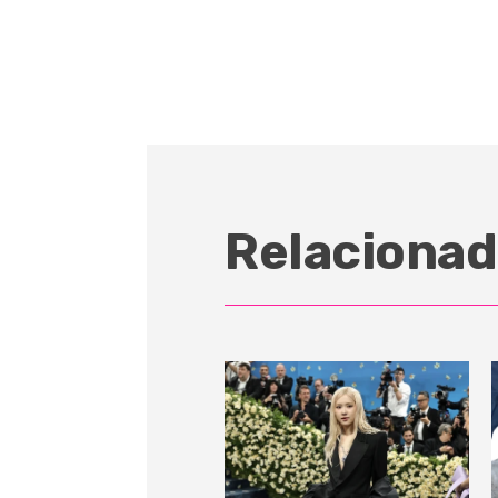
Relacionad