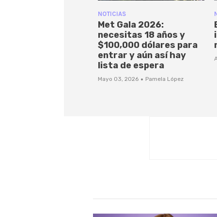
NOTICIAS
Met Gala 2026:
necesitas 18 años y
$100,000 dólares para
entrar y aún así hay
A
lista de espera
·
Mayo 03, 2026
Pamela López