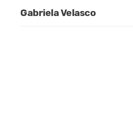
Gabriela Velasco