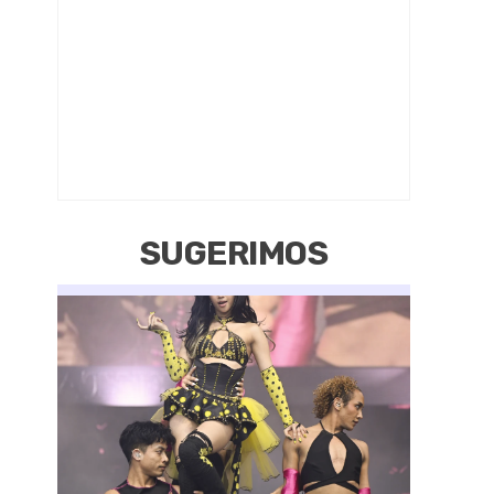
SUGERIMOS