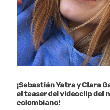
¡Sebastián Yatra y Clara G
el teaser del videoclip del
colombiano!