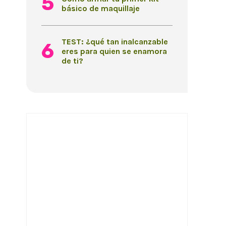
básico de maquillaje
TEST: ¿qué tan inalcanzable
eres para quien se enamora
de ti?