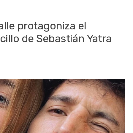
alle protagoniza el
cillo de Sebastián Yatra