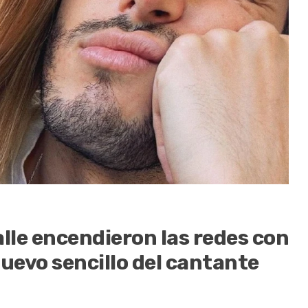
alle encendieron las redes con
 nuevo sencillo del cantante