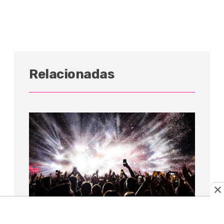
Relacionadas
MÚSICA