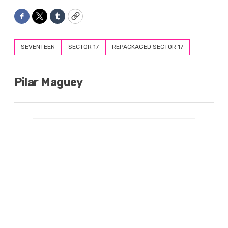
Facebook
Twitter
Tumblr
Copy
SEVENTEEN
SECTOR 17
REPACKAGED SECTOR 17
Pilar Maguey