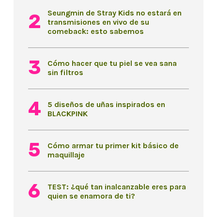
Seungmin de Stray Kids no estará en
transmisiones en vivo de su
comeback: esto sabemos
Cómo hacer que tu piel se vea sana
sin filtros
5 diseños de uñas inspirados en
BLACKPINK
Cómo armar tu primer kit básico de
maquillaje
TEST: ¿qué tan inalcanzable eres para
quien se enamora de ti?