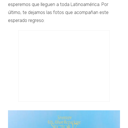
esperemos que lleguen a toda Latinoamérica. Por
último, te dejamos las fotos que acompañan este
esperado regreso: