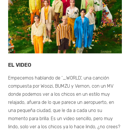
EL VIDEO
Empecemos hablando de ‘_WORLD’, una canción
compuesta por Woozi, BUMZU y Vernon, con un MV
donde podemos ver a los chicos en un estilo muy
relajado, afuera de lo que parece un aeropuerto, en
una pequeña ciudad, que le da a cada uno su
momento para brilla. Es un video sencillo, pero muy
lindo, solo ver a los chicos ya lo hace lindo, ¿no crees?