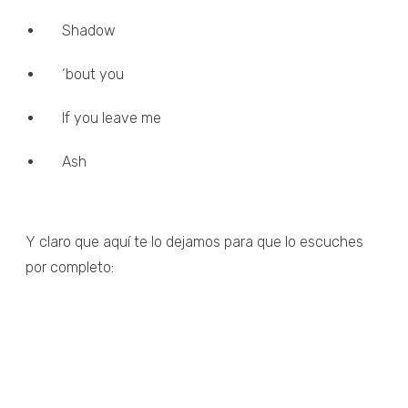
Shadow
‘bout you
If you leave me
Ash
Y claro que aquí te lo dejamos para que lo escuches
por completo: