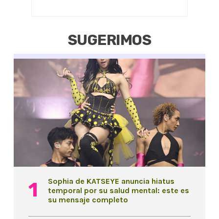
SUGERIMOS
Sophia de KATSEYE anuncia hiatus
temporal por su salud mental: este es
su mensaje completo