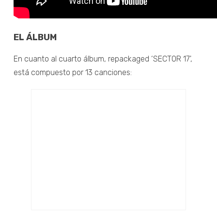
EL ÁLBUM
En cuanto al cuarto álbum, repackaged ‘SECTOR 17',
está compuesto por 13 canciones: