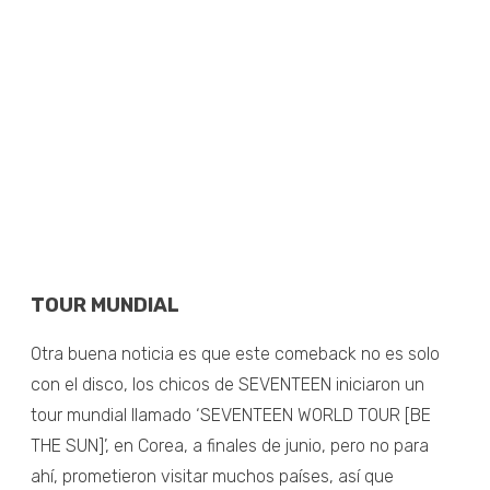
TOUR MUNDIAL
Otra buena noticia es que este comeback no es solo
con el disco, los chicos de SEVENTEEN iniciaron un
tour mundial llamado ‘SEVENTEEN WORLD TOUR [BE
THE SUN]’, en Corea, a finales de junio, pero no para
ahí, prometieron visitar muchos países, así que