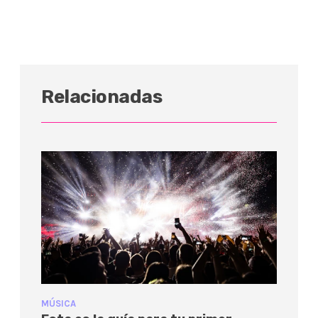
Relacionadas
MÚSICA