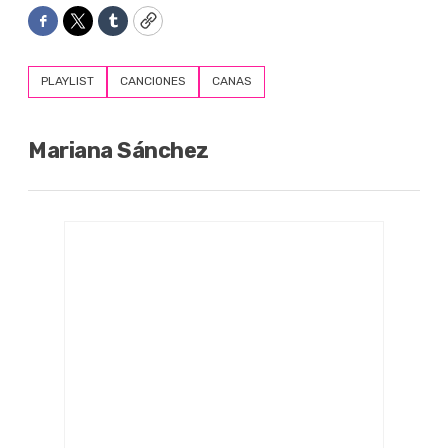
Facebook
Twitter
Tumblr
Copy
PLAYLIST
CANCIONES
CANAS
Mariana Sánchez