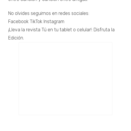
No olvides seguirnos en redes sociales:
Facebook TikTok Instagram
¡Lleva la revista Tú en tu tablet o celular!: Disfruta la
Edición.