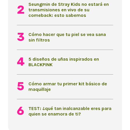
Seungmin de Stray Kids no estará en
transmisiones en vivo de su
comeback: esto sabemos
Cómo hacer que tu piel se vea sana
sin filtros
5 diseños de uñas inspirados en
BLACKPINK
Cómo armar tu primer kit básico de
maquillaje
TEST: ¿qué tan inalcanzable eres para
quien se enamora de ti?