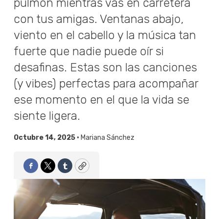
pulmón mientras vas en carretera
con tus amigas. Ventanas abajo,
viento en el cabello y la música tan
fuerte que nadie puede oír si
desafinas. Estas son las canciones
(y vibes) perfectas para acompañar
ese momento en el que la vida se
siente ligera.
Octubre 14, 2025 •
Mariana Sánchez
Facebook
Twitter
Tumblr
Copy