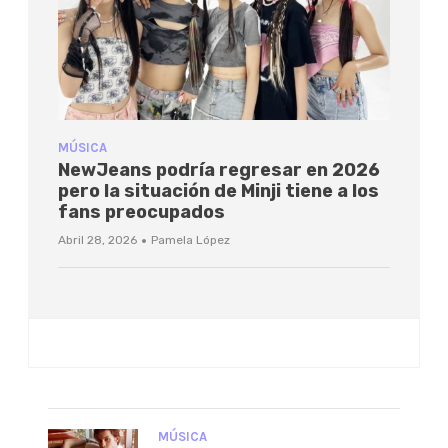
MÚSICA
NewJeans podría regresar en 2026
pero la situación de Minji tiene a los
fans preocupados
·
Abril 28, 2026
Pamela López
MÚSICA