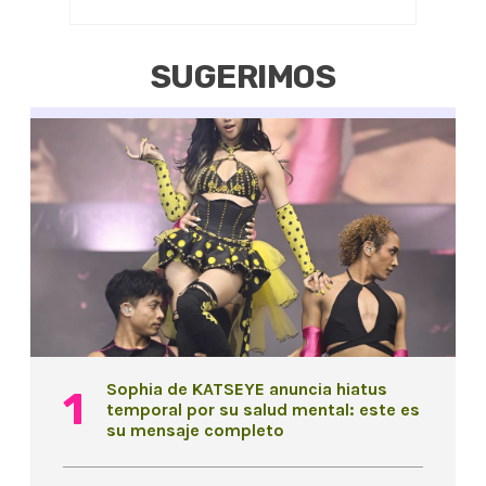
SUGERIMOS
Sophia de KATSEYE anuncia hiatus
temporal por su salud mental: este es
su mensaje completo