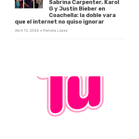
Sabrina Carpenter, Karol
G y Justin Bieber en
Coachella: la doble vara
que el internet no quiso ignorar
·
Abril 13, 2026
Pamela López