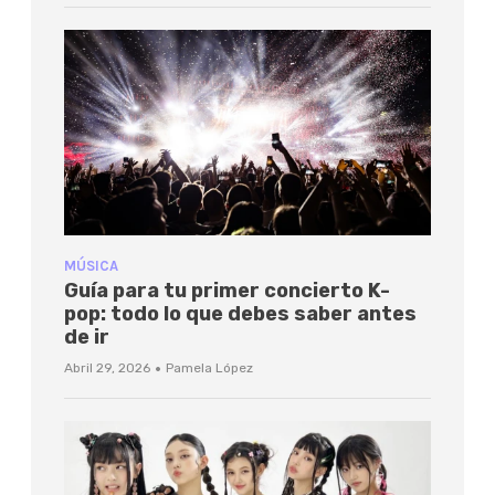
MÚSICA
Guía para tu primer concierto K-
pop: todo lo que debes saber antes
de ir
·
Abril 29, 2026
Pamela López