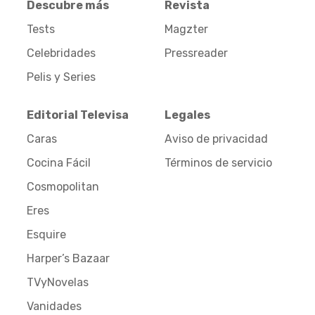
Descubre más
Revista
Tests
Magzter
Celebridades
Pressreader
Pelis y Series
Editorial Televisa
Legales
Caras
Aviso de privacidad
Cocina Fácil
Términos de servicio
Cosmopolitan
Eres
Esquire
Harper’s Bazaar
TVyNovelas
Vanidades