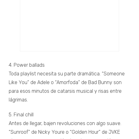
4. Power ballads
Toda playlist necesita su parte dramática. “Someone
Like You” de Adele o “Amorfoda” de Bad Bunny son
para esos minutos de catarsis musical y risas entre
lágrimas.
5. Final chill
Antes de llegar, bajen revoluciones con algo suave.
“Sunroof” de Nicky Youre o “Golden Hour” de JVKE