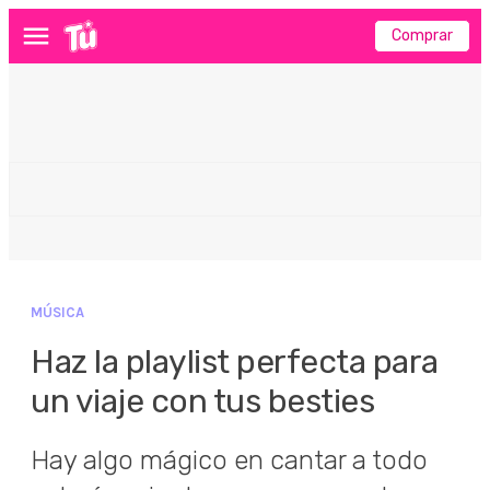
Comprar
Menú
MÚSICA
Haz la playlist perfecta para
un viaje con tus besties
Hay algo mágico en cantar a todo