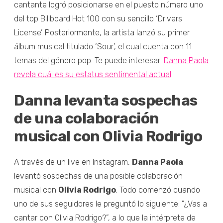
cantante logró posicionarse en el puesto número uno
del top Billboard Hot 100 con su sencillo ‘Drivers
License’. Posteriormente, la artista lanzó su primer
álbum musical titulado ‘Sour’, el cual cuenta con 11
temas del género pop. Te puede interesar:
Danna Paola
revela cuál es su estatus sentimental actual
Danna levanta sospechas
de una colaboración
musical con Olivia Rodrigo
A través de un live en Instagram,
Danna Paola
levantó sospechas de una posible colaboración
musical con
Olivia Rodrigo
. Todo comenzó cuando
uno de sus seguidores le preguntó lo siguiente: "¿Vas a
cantar con Olivia Rodrigo?”, a lo que la intérprete de