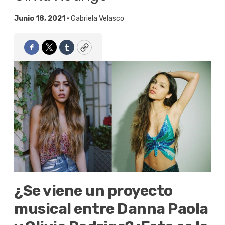
Junio 18, 2021 •
Gabriela Velasco
Facebook
Twitter
Tumblr
Copy
¿Se viene un proyecto
musical entre Danna Paola