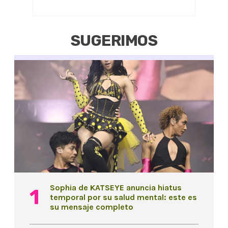
SUGERIMOS
Sophia de KATSEYE anuncia hiatus
temporal por su salud mental: este es
su mensaje completo