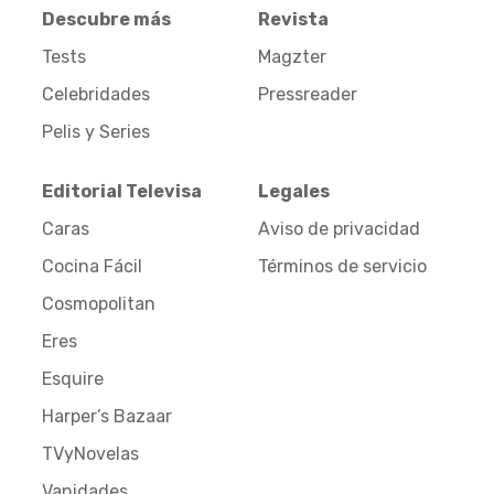
Descubre más
Revista
Tests
Magzter
Celebridades
Pressreader
Pelis y Series
Editorial Televisa
Legales
Caras
Aviso de privacidad
Cocina Fácil
Términos de servicio
Cosmopolitan
Eres
Esquire
Harper’s Bazaar
TVyNovelas
Vanidades