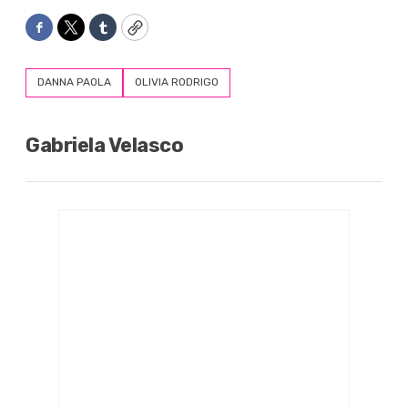
Facebook
Twitter
Tumblr
Copy
DANNA PAOLA
OLIVIA RODRIGO
Gabriela Velasco