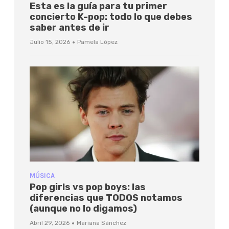
Esta es la guía para tu primer
concierto K-pop: todo lo que debes
saber antes de ir
·
Julio 15, 2026
Pamela López
MÚSICA
Pop girls vs pop boys: las
diferencias que TODOS notamos
(aunque no lo digamos)
·
Abril 29, 2026
Mariana Sánchez