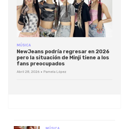
MÚSICA
NewJeans podría regresar en 2026
pero la situación de Minji tiene a los
fans preocupados
·
Abril 28, 2026
Pamela López
MÚSICA