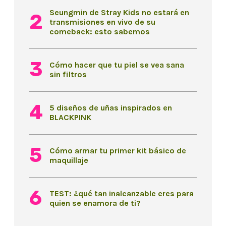
Seungmin de Stray Kids no estará en
transmisiones en vivo de su
comeback: esto sabemos
Cómo hacer que tu piel se vea sana
sin filtros
5 diseños de uñas inspirados en
BLACKPINK
Cómo armar tu primer kit básico de
maquillaje
TEST: ¿qué tan inalcanzable eres para
quien se enamora de ti?