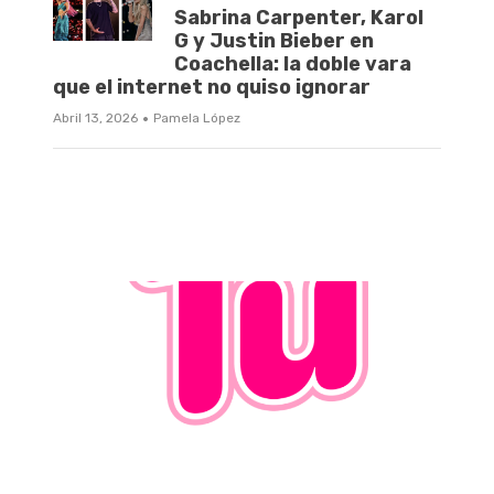
Sabrina Carpenter, Karol
G y Justin Bieber en
Coachella: la doble vara
que el internet no quiso ignorar
·
Abril 13, 2026
Pamela López