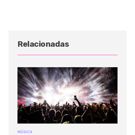
Relacionadas
MÚSICA