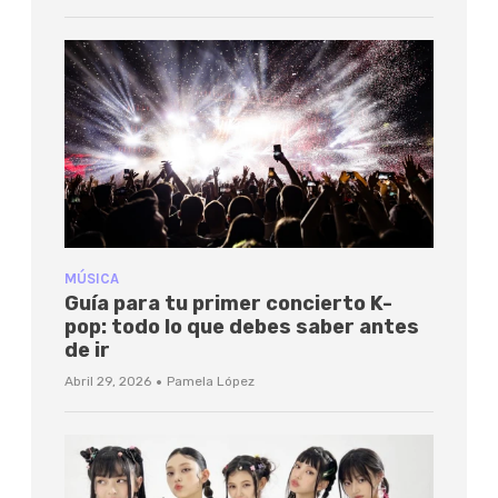
MÚSICA
Guía para tu primer concierto K-
pop: todo lo que debes saber antes
de ir
·
Abril 29, 2026
Pamela López