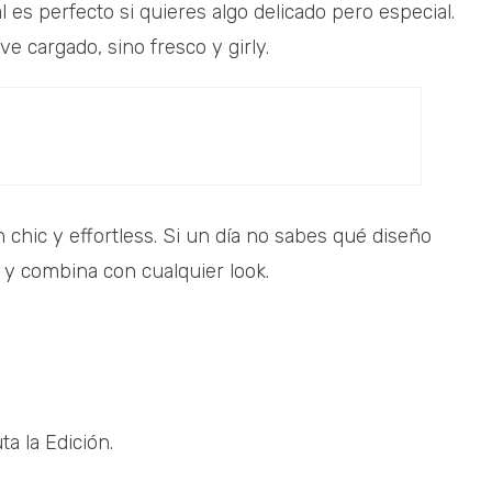
l es perfecto si quieres algo delicado pero especial.
e cargado, sino fresco y girly.
 chic y effortless. Si un día no sabes qué diseño
 y combina con cualquier look.
uta la Edición.