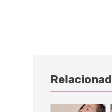
Relacionad