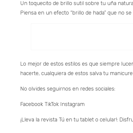
Un toquecito de brillo sutil sobre tu uña natura
Piensa en un efecto “brillo de hada” que no se v
Lo mejor de estos estilos es que siempre lucen
hacerte, cualquiera de estos salva tu manicure
No olvides seguirnos en redes sociales:
Facebook TikTok Instagram
¡Lleva la revista Tú en tu tablet o celular!: Disfr