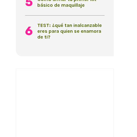
básico de maquillaje
TEST: ¿qué tan inalcanzable
eres para quien se enamora
de ti?