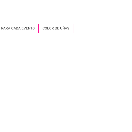
 PARA CADA EVENTO
COLOR DE UÑAS