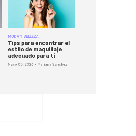
MODA Y BELLEZA
Tips para encontrar el
estilo de maquillaje
adecuado para ti
·
Mayo 03, 2026
Mariana Sánchez