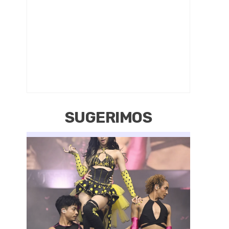
SUGERIMOS