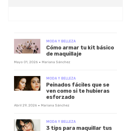
MODA Y BELLEZA
Cómo armar tu kit básico
de maquillaje
·
Mayo 01, 2026
Mariana Sánchez
MODA Y BELLEZA
Peinados fáciles que se
ven como si te hubieras
esforzado
·
Abril 29, 2026
Mariana Sánchez
MODA Y BELLEZA
3 tips para maquillar tus