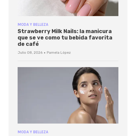
MODA Y BELLEZA
Strawberry Milk Nails: la manicura
que se ve como tu bebida favorita
de café
·
Julio 08, 2026
Pamela López
MODA Y BELLEZA