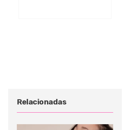
Relacionadas