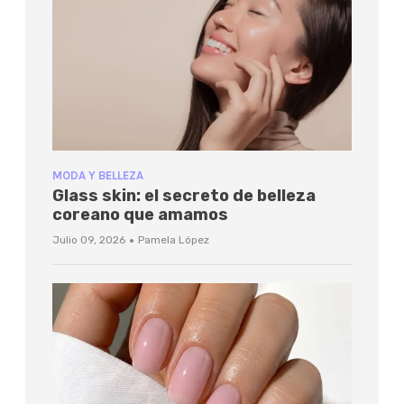
MODA Y BELLEZA
Glass skin: el secreto de belleza
coreano que amamos
·
Julio 09, 2026
Pamela López