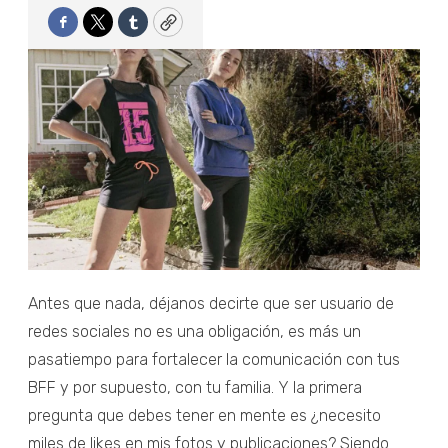
Facebook
Twitter
Tumblr
Copy
Antes que nada, déjanos decirte que ser usuario de
redes sociales no es una obligación, es más un
pasatiempo para fortalecer la comunicación con tus
BFF y por supuesto, con tu familia. Y la primera
pregunta que debes tener en mente es ¿necesito
miles de likes en mis fotos y publicaciones? Siendo