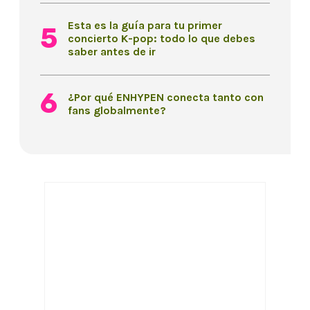
Esta es la guía para tu primer
concierto K-pop: todo lo que debes
saber antes de ir
¿Por qué ENHYPEN conecta tanto con
fans globalmente?