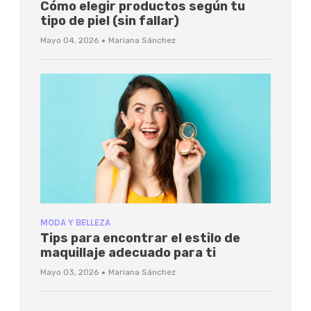
Cómo elegir productos según tu
tipo de piel (sin fallar)
·
Mayo 04, 2026
Mariana Sánchez
MODA Y BELLEZA
Tips para encontrar el estilo de
maquillaje adecuado para ti
·
Mayo 03, 2026
Mariana Sánchez