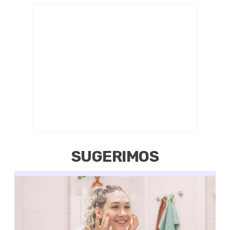
SUGERIMOS