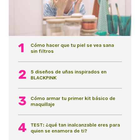
Cómo hacer que tu piel se vea sana
sin filtros
5 diseños de uñas inspirados en
BLACKPINK
Cómo armar tu primer kit básico de
maquillaje
TEST: ¿qué tan inalcanzable eres para
quien se enamora de ti?