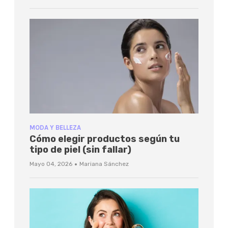
MODA Y BELLEZA
Cómo elegir productos según tu
tipo de piel (sin fallar)
·
Mayo 04, 2026
Mariana Sánchez