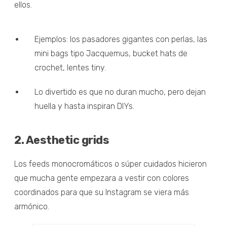
ellos.
Ejemplos: los pasadores gigantes con perlas, las
mini bags tipo Jacquemus, bucket hats de
crochet, lentes tiny.
Lo divertido es que no duran mucho, pero dejan
huella y hasta inspiran DIYs.
2. Aesthetic grids
Los feeds monocromáticos o súper cuidados hicieron
que mucha gente empezara a vestir con colores
coordinados para que su Instagram se viera más
armónico.