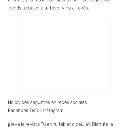
trends trabajen a tu favor y no al revés.
No olvides seguirnos en redes sociales:
Facebook TikTok Instagram
¡Lleva la revista Tú en tu tablet o celular!: Disfruta la