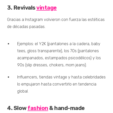
3. Revivals
vintage
Gracias a Instagram volvieron con fuerza las estéticas
de décadas pasadas.
Ejemplos: el Y2K (pantalones a la cadera, baby
tees, gloss transparente), los 70s (pantalones
acampanados, estampados psicodélicos) y los
90s (slip dresses, chokers, mom jeans).
Influencers, tiendas vintage y hasta celebridades
lo empujaron hasta convertirlo en tendencia
global.
4. Slow
fashion
& hand-made