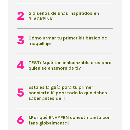
5 diseños de uñas inspirados en
BLACKPINK
Cómo armar tu primer kit básico de
maquillaje
TEST: ¿qué tan inalcanzable eres para
quien se enamora de ti?
Esta es la guía para tu primer
concierto K-pop: todo lo que debes
saber antes de ir
¿Por qué ENHYPEN conecta tanto con
fans globalmente?