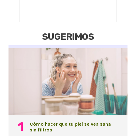
SUGERIMOS
Cómo hacer que tu piel se vea sana
sin filtros