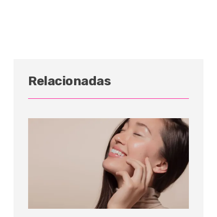
Relacionadas