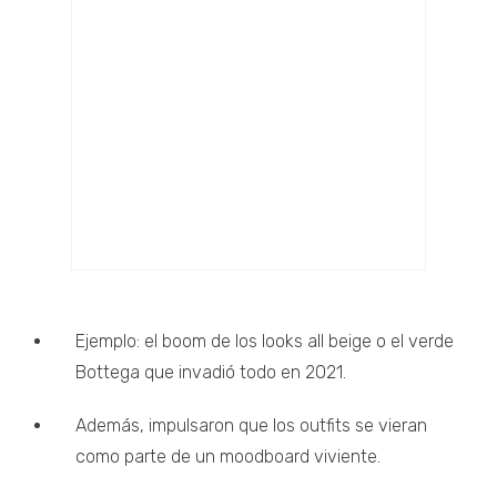
Ejemplo: el boom de los looks all beige o el verde
Bottega que invadió todo en 2021.
Además, impulsaron que los outfits se vieran
como parte de un moodboard viviente.