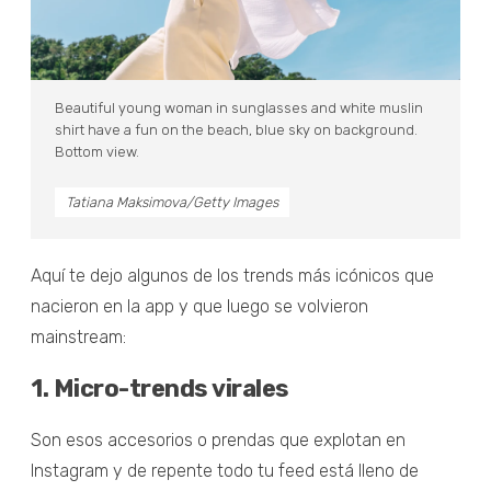
Beautiful young woman in sunglasses and white muslin
shirt have a fun on the beach, blue sky on background.
Bottom view.
Tatiana Maksimova/Getty Images
Aquí te dejo algunos de los trends más icónicos que
nacieron en la app y que luego se volvieron
mainstream:
1. Micro-trends virales
Son esos accesorios o prendas que explotan en
Instagram y de repente todo tu feed está lleno de