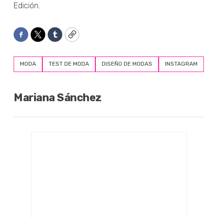
Edición.
Facebook
Twitter
Tumblr
Copy
MODA
TEST DE MODA
DISEÑO DE MODAS
INSTAGRAM
Mariana Sánchez