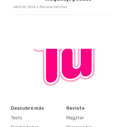
·
Abril 26, 2026
Mariana Sánchez
Descubre más
Revista
Tests
Magzter