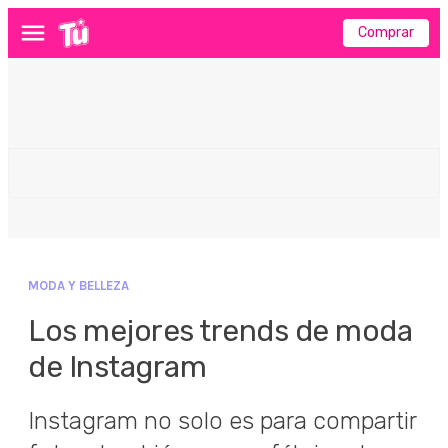
Comprar
Menú
MODA Y BELLEZA
Los mejores trends de moda
de Instagram
Instagram no solo es para compartir