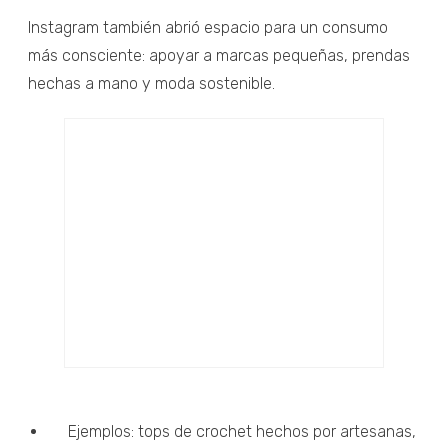
Instagram también abrió espacio para un consumo
más consciente: apoyar a marcas pequeñas, prendas
hechas a mano y moda sostenible.
Ejemplos: tops de crochet hechos por artesanas,