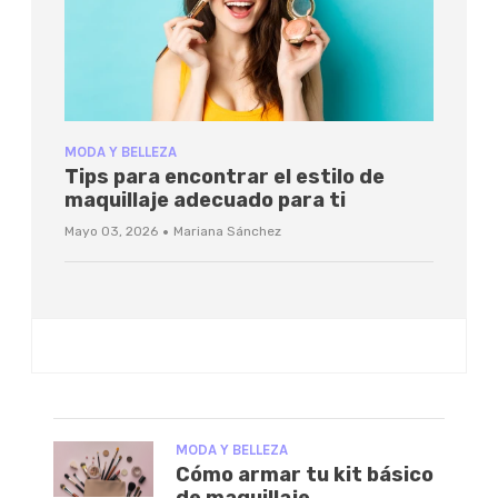
MODA Y BELLEZA
Tips para encontrar el estilo de
maquillaje adecuado para ti
·
Mayo 03, 2026
Mariana Sánchez
MODA Y BELLEZA
Cómo armar tu kit básico
de maquillaje