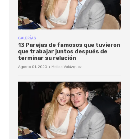
GALERÍAS
13 Parejas de famosos que tuvieron
que trabajar juntos después de
terminar su relación
·
Agosto 01, 2020
Melisa Velázquez