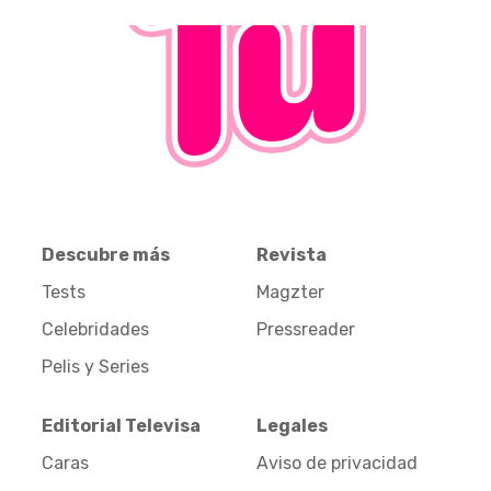
Descubre más
Revista
Tests
Magzter
Celebridades
Pressreader
Pelis y Series
Editorial Televisa
Legales
Caras
Aviso de privacidad