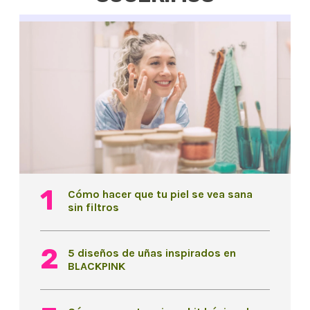
Cómo hacer que tu piel se vea sana
sin filtros
5 diseños de uñas inspirados en
BLACKPINK