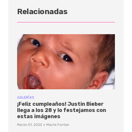
Relacionadas
GALERÍAS
¡Feliz cumpleaños! Justin Bieber
llega a los 28 y lo festejamos con
estas imágenes
·
Marzo 01, 2022
Mayte Fontan