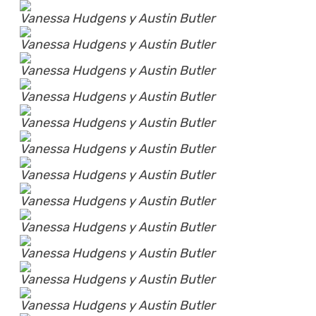
Vanessa Hudgens y Austin Butler
Vanessa Hudgens y Austin Butler
Vanessa Hudgens y Austin Butler
Vanessa Hudgens y Austin Butler
Vanessa Hudgens y Austin Butler
Vanessa Hudgens y Austin Butler
Vanessa Hudgens y Austin Butler
Vanessa Hudgens y Austin Butler
Vanessa Hudgens y Austin Butler
Vanessa Hudgens y Austin Butler
Vanessa Hudgens y Austin Butler
Vanessa Hudgens y Austin Butler