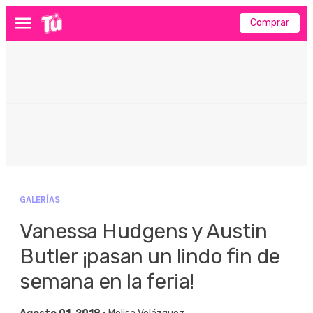
Comprar
Menú
GALERÍAS
Vanessa Hudgens y Austin
Butler ¡pasan un lindo fin de
semana en la feria!