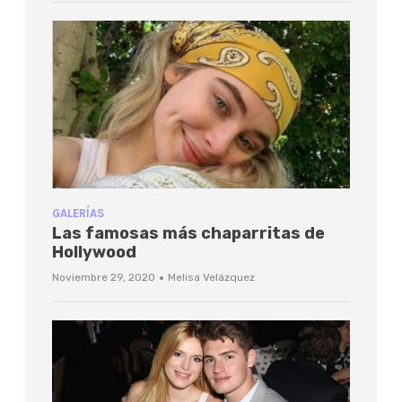
GALERÍAS
Las famosas más chaparritas de
Hollywood
·
Noviembre 29, 2020
Melisa Velázquez