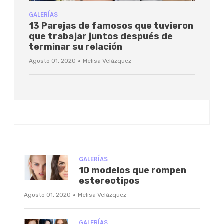
GALERÍAS
13 Parejas de famosos que tuvieron
que trabajar juntos después de
terminar su relación
·
Agosto 01, 2020
Melisa Velázquez
GALERÍAS
10 modelos que rompen
estereotipos
·
Agosto 01, 2020
Melisa Velázquez
GALERÍAS