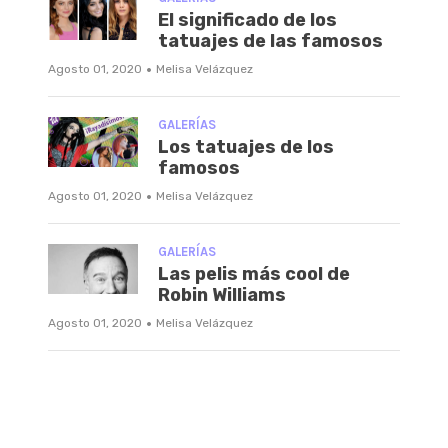
El significado de los
tatuajes de las famosos
·
Agosto 01, 2020
Melisa Velázquez
GALERÍAS
Los tatuajes de los
famosos
·
Agosto 01, 2020
Melisa Velázquez
GALERÍAS
Las pelis más cool de
Robin Williams
·
Agosto 01, 2020
Melisa Velázquez