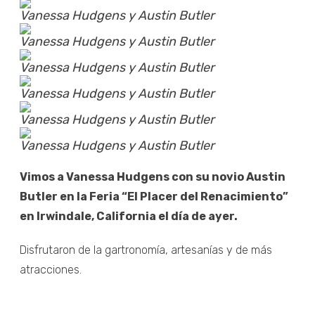
Vanessa Hudgens y Austin Butler
Vanessa Hudgens y Austin Butler
Vanessa Hudgens y Austin Butler
Vanessa Hudgens y Austin Butler
Vanessa Hudgens y Austin Butler
Vanessa Hudgens y Austin Butler
Vimos a Vanessa Hudgens con su novio Austin
Butler en la Feria “El Placer del Renacimiento”
en Irwindale, California el día de ayer.
Disfrutaron de la gartronomía, artesanías y de más
atracciones.