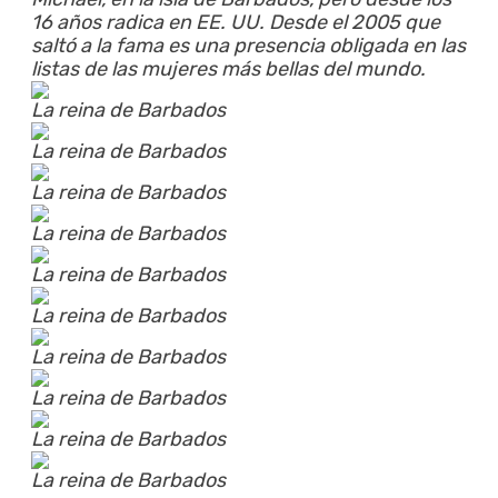
16 años radica en EE. UU. Desde el 2005 que
saltó a la fama es una presencia obligada en las
listas de las mujeres más bellas del mundo.
La reina de Barbados
La reina de Barbados
La reina de Barbados
La reina de Barbados
La reina de Barbados
La reina de Barbados
La reina de Barbados
La reina de Barbados
La reina de Barbados
La reina de Barbados