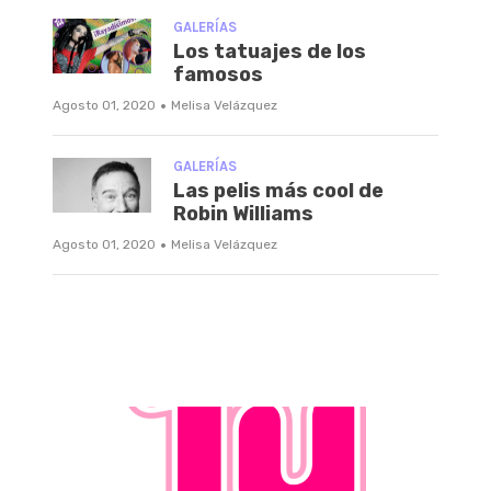
GALERÍAS
Los tatuajes de los
famosos
·
Agosto 01, 2020
Melisa Velázquez
GALERÍAS
Las pelis más cool de
Robin Williams
·
Agosto 01, 2020
Melisa Velázquez