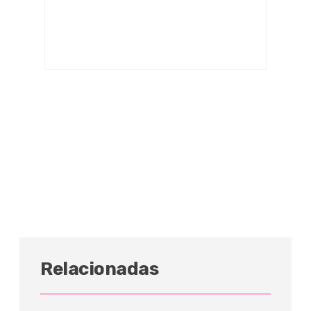
Relacionadas