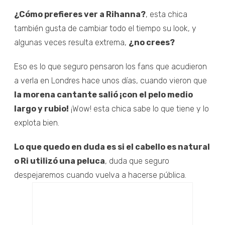
¿Cómo prefieres ver a Rihanna?
, esta chica
también gusta de cambiar todo el tiempo su look, y
algunas veces resulta extrema,
¿no crees?
Eso es lo que seguro pensaron los fans que acudieron
a verla en Londres hace unos días, cuando vieron que
la morena cantante salió ¡con el pelo medio
largo y rubio!
¡Wow! esta chica sabe lo que tiene y lo
explota bien.
Lo que quedo en duda es si el cabello es natural
o Ri utilizó una peluca
, duda que seguro
despejaremos cuando vuelva a hacerse pública.