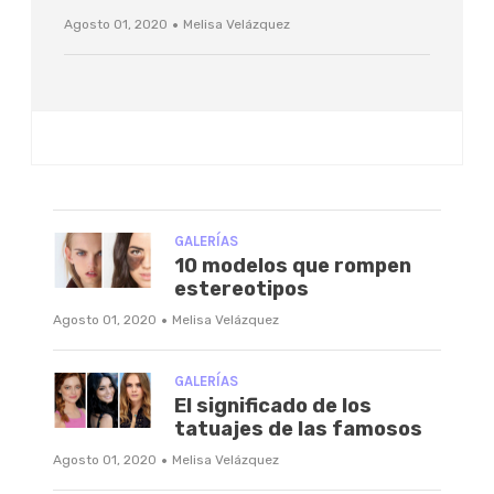
·
Agosto 01, 2020
Melisa Velázquez
GALERÍAS
10 modelos que rompen
estereotipos
·
Agosto 01, 2020
Melisa Velázquez
GALERÍAS
El significado de los
tatuajes de las famosos
·
Agosto 01, 2020
Melisa Velázquez