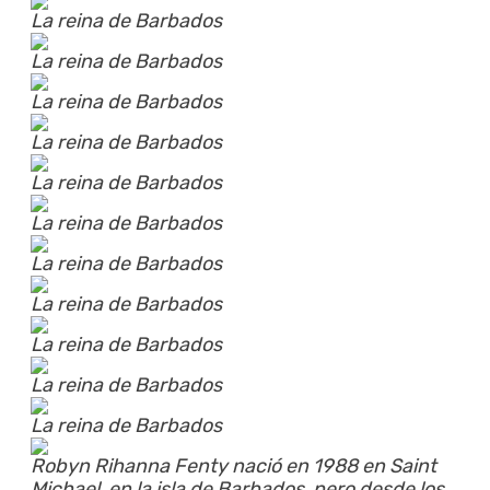
La reina de Barbados
La reina de Barbados
La reina de Barbados
La reina de Barbados
La reina de Barbados
La reina de Barbados
La reina de Barbados
La reina de Barbados
La reina de Barbados
La reina de Barbados
La reina de Barbados
Robyn Rihanna Fenty nació en 1988 en Saint
Michael, en la isla de Barbados, pero desde los