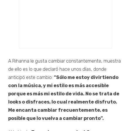
A Rihanna le gusta cambiar constantemente, muestra
de ello es lo que declaró hace unos días, donde
anticipó este cambio:
“Sólo me estoy divirtiendo
con la música, y mi estilo es más accesible
porque es más mi estilo de vida. No se trata de
looks o disfraces, lo cual realmente disfruto.
Me encanta cambiar frecuentemente, es
posible que lo vuelva a cambiar pronto”.