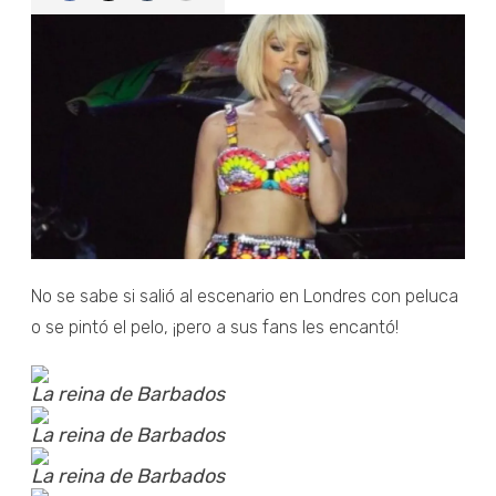
No se sabe si salió al escenario en Londres con peluca
o se pintó el pelo, ¡pero a sus fans les encantó!
La reina de Barbados
La reina de Barbados
La reina de Barbados