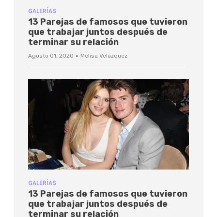
GALERÍAS
13 Parejas de famosos que tuvieron
que trabajar juntos después de
terminar su relación
·
Agosto 01, 2020
Melisa Velázquez
GALERÍAS
13 Parejas de famosos que tuvieron
que trabajar juntos después de
terminar su relación