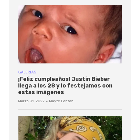
GALERÍAS
¡Feliz cumpleaños! Justin Bieber
llega a los 28 y lo festejamos con
estas imágenes
·
Marzo 01, 2022
Mayte Fontan