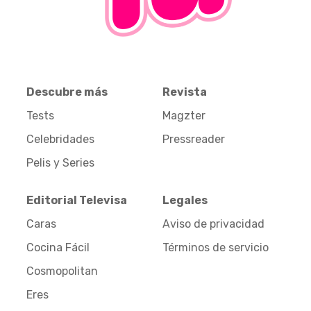
Descubre más
Revista
Tests
Magzter
Celebridades
Pressreader
Pelis y Series
Editorial Televisa
Legales
Caras
Aviso de privacidad
Cocina Fácil
Términos de servicio
Cosmopolitan
Eres