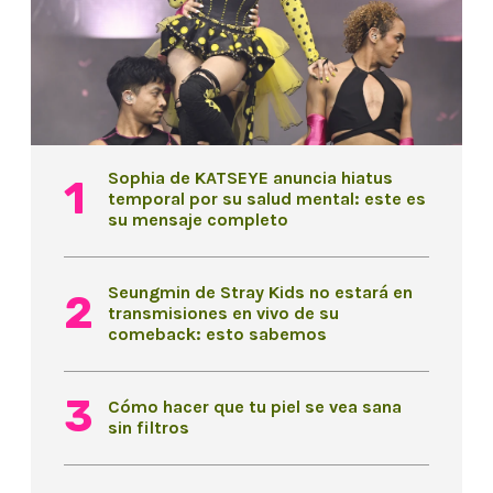
Sophia de KATSEYE anuncia hiatus
temporal por su salud mental: este es
su mensaje completo
Seungmin de Stray Kids no estará en
transmisiones en vivo de su
comeback: esto sabemos
Cómo hacer que tu piel se vea sana
sin filtros