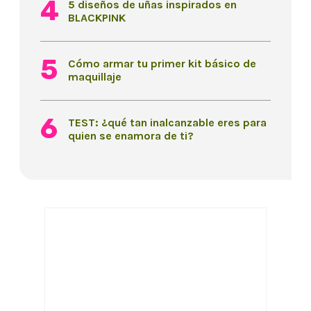
5 diseños de uñas inspirados en
BLACKPINK
Cómo armar tu primer kit básico de
maquillaje
TEST: ¿qué tan inalcanzable eres para
quien se enamora de ti?