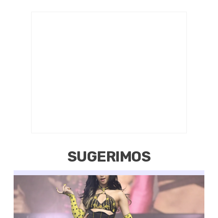
SUGERIMOS