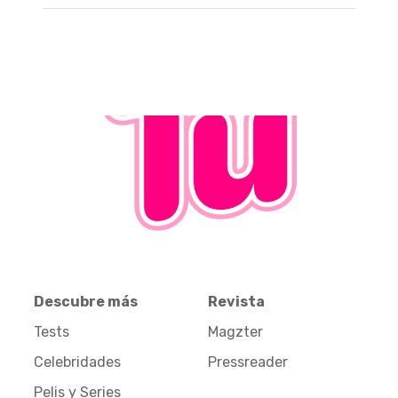
Descubre más
Revista
Tests
Magzter
Celebridades
Pressreader
Pelis y Series