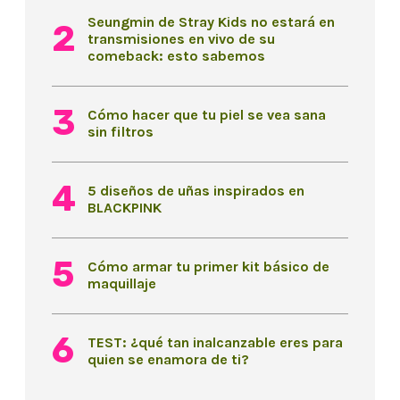
Seungmin de Stray Kids no estará en
transmisiones en vivo de su
comeback: esto sabemos
Cómo hacer que tu piel se vea sana
sin filtros
5 diseños de uñas inspirados en
BLACKPINK
Cómo armar tu primer kit básico de
maquillaje
TEST: ¿qué tan inalcanzable eres para
quien se enamora de ti?