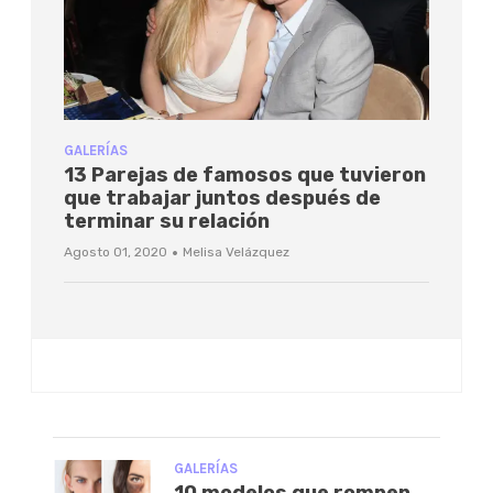
GALERÍAS
13 Parejas de famosos que tuvieron
que trabajar juntos después de
terminar su relación
·
Agosto 01, 2020
Melisa Velázquez
GALERÍAS
10 modelos que rompen