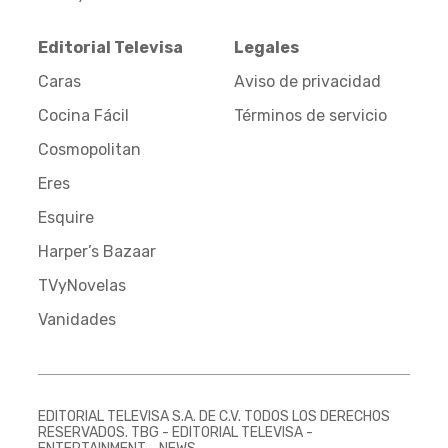
Editorial Televisa
Legales
Caras
Aviso de privacidad
Cocina Fácil
Términos de servicio
Cosmopolitan
Eres
Esquire
Harper’s Bazaar
TVyNovelas
Vanidades
EDITORIAL TELEVISA S.A. DE C.V. TODOS LOS DERECHOS
RESERVADOS. TBG - EDITORIAL TELEVISA -