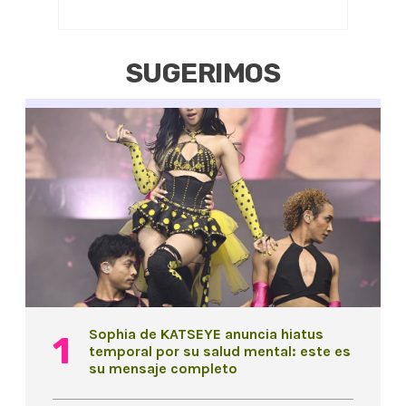
SUGERIMOS
Sophia de KATSEYE anuncia hiatus
temporal por su salud mental: este es
su mensaje completo