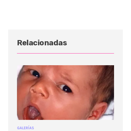
Relacionadas
GALERÍAS