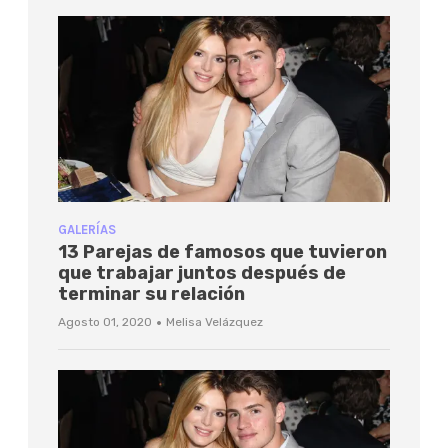
GALERÍAS
13 Parejas de famosos que tuvieron
que trabajar juntos después de
terminar su relación
·
Agosto 01, 2020
Melisa Velázquez