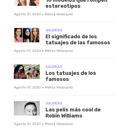
estereotipos
·
Agosto 01, 2020
Melisa Velázquez
GALERÍAS
El significado de los
tatuajes de las famosos
·
Agosto 01, 2020
Melisa Velázquez
GALERÍAS
Los tatuajes de los
famosos
·
Agosto 01, 2020
Melisa Velázquez
GALERÍAS
Las pelis más cool de
Robin Williams
·
Agosto 01, 2020
Melisa Velázquez