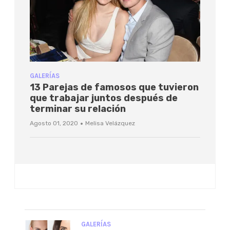
GALERÍAS
13 Parejas de famosos que tuvieron
que trabajar juntos después de
terminar su relación
·
Agosto 01, 2020
Melisa Velázquez
GALERÍAS