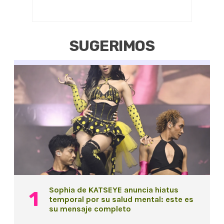
SUGERIMOS
Sophia de KATSEYE anuncia hiatus
temporal por su salud mental: este es
su mensaje completo