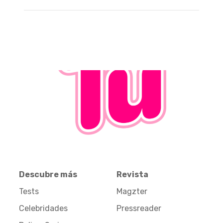
Descubre más
Revista
Tests
Magzter
Celebridades
Pressreader