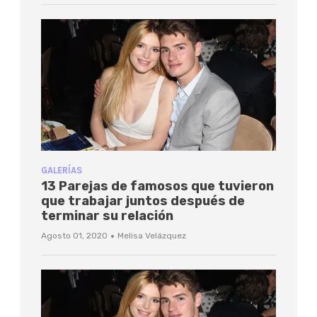
GALERÍAS
13 Parejas de famosos que tuvieron
que trabajar juntos después de
terminar su relación
·
Agosto 01, 2020
Melisa Velázquez