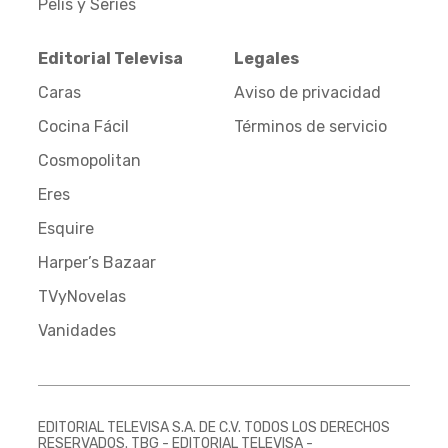
Pelis y Series
Editorial Televisa
Legales
Caras
Aviso de privacidad
Cocina Fácil
Términos de servicio
Cosmopolitan
Eres
Esquire
Harper’s Bazaar
TVyNovelas
Vanidades
EDITORIAL TELEVISA S.A. DE C.V. TODOS LOS DERECHOS
RESERVADOS. TBG - EDITORIAL TELEVISA -