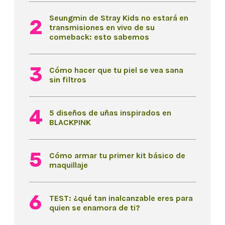
Seungmin de Stray Kids no estará en
transmisiones en vivo de su
comeback: esto sabemos
Cómo hacer que tu piel se vea sana
sin filtros
5 diseños de uñas inspirados en
BLACKPINK
Cómo armar tu primer kit básico de
maquillaje
TEST: ¿qué tan inalcanzable eres para
quien se enamora de ti?