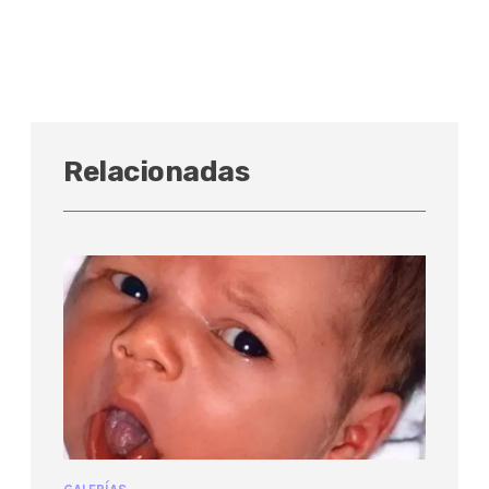
Relacionadas