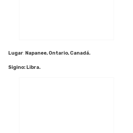
Lugar
:
Napanee, Ontario, Canadá.
Sigino: Libra.