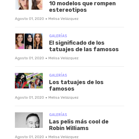
10 modelos que rompen
estereotipos
·
Agosto 01, 2020
Melisa Velázquez
GALERÍAS
El significado de los
tatuajes de las famosos
·
Agosto 01, 2020
Melisa Velázquez
GALERÍAS
Los tatuajes de los
famosos
·
Agosto 01, 2020
Melisa Velázquez
GALERÍAS
Las pelis más cool de
Robin Williams
·
Agosto 01, 2020
Melisa Velázquez