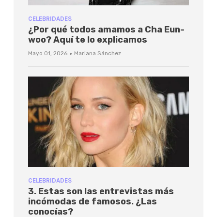
CELEBRIDADES
¿Por qué todos amamos a Cha Eun-
woo? Aquí te lo explicamos
·
Mayo 01, 2026
Mariana Sánchez
CELEBRIDADES
3. Estas son las entrevistas más
incómodas de famosos. ¿Las
conocías?