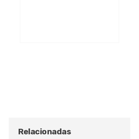
Relacionadas