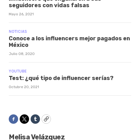
seguidores con vidas falsas
Mayo 26, 2021
NOTICIAS
Conoce a los influencers mejor pagados en
México
Julio 08, 2020
YOUTUBE
Test: ¿qué tipo de influencer serías?
Octubre 20, 2021
Facebook
Twitter
Tumblr
Copy
Melisa Velázquez