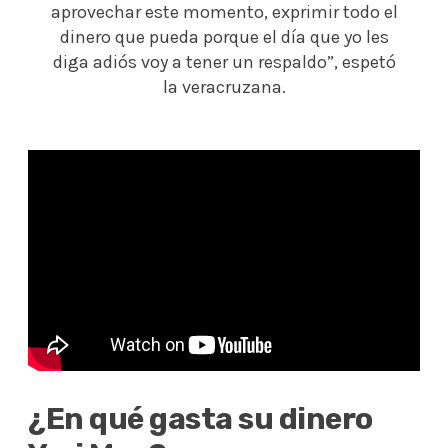
aprovechar este momento, exprimir todo el
dinero que pueda porque el día que yo les
diga adiós voy a tener un respaldo”, espetó
la veracruzana.
¿En qué gasta su dinero