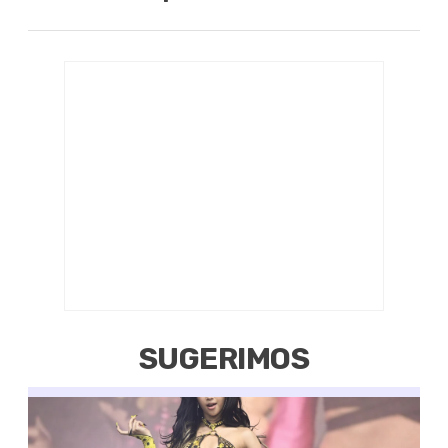
SUGERIMOS