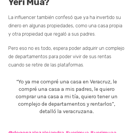
Yeri Mua?
La influencer también confesó que ya ha invertido su
dinero en algunas propiedades, como una casa propia
y otra propiedad que regaló a sus padres.
Pero eso no es todo, espera poder adquirir un complejo
de departamentos para poder vivir de sus rentas
cuando se retire de las plataformas.
“Yo ya me compré una casa en Veracruz, le
compré una casa a mis padres, le quiero
comprar una casa a mi tía, quiero tener un
complejo de departamentos y rentarlos”,
detalló la veracruzana.
@degonzalezalejandra
#yerimua
#yerimuaa