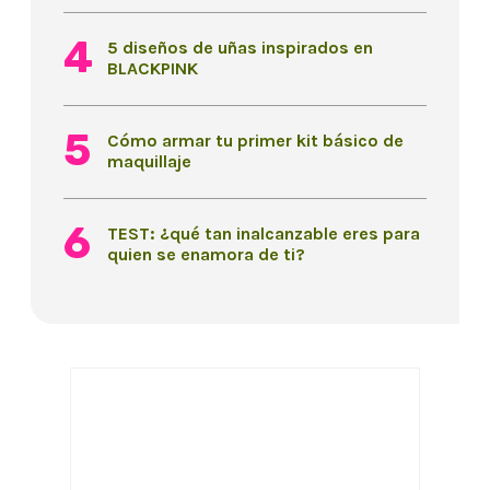
5 diseños de uñas inspirados en
BLACKPINK
Cómo armar tu primer kit básico de
maquillaje
TEST: ¿qué tan inalcanzable eres para
quien se enamora de ti?