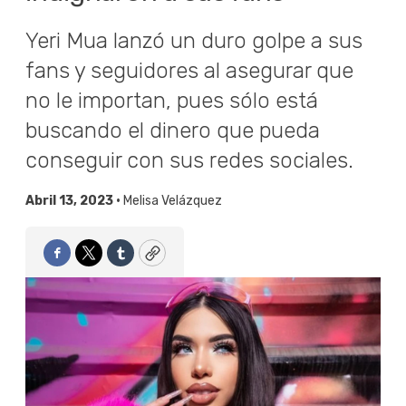
Yeri Mua lanzó un duro golpe a sus
fans y seguidores al asegurar que
no le importan, pues sólo está
buscando el dinero que pueda
conseguir con sus redes sociales.
Abril 13, 2023 •
Melisa Velázquez
Facebook
Twitter
Tumblr
Copy