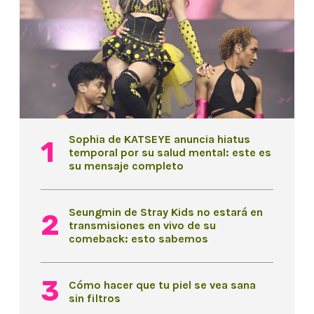
Sophia de KATSEYE anuncia hiatus
temporal por su salud mental: este es
su mensaje completo
Seungmin de Stray Kids no estará en
transmisiones en vivo de su
comeback: esto sabemos
Cómo hacer que tu piel se vea sana
sin filtros