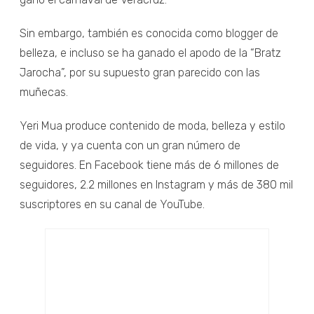
Sin embargo, también es conocida como blogger de
belleza, e incluso se ha ganado el apodo de la “Bratz
Jarocha”, por su supuesto gran parecido con las
muñecas.
Yeri Mua produce contenido de moda, belleza y estilo
de vida, y ya cuenta con un gran número de
seguidores. En Facebook tiene más de 6 millones de
seguidores, 2.2 millones en Instagram y más de 380 mil
suscriptores en su canal de YouTube.