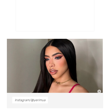
Instagram/@yerimua