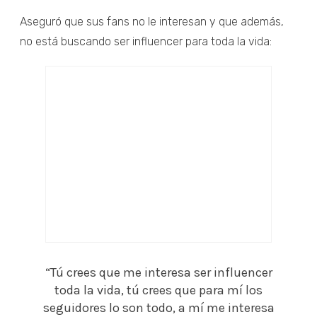
Aseguró que sus fans no le interesan y que además,
no está buscando ser influencer para toda la vida:
“Tú crees que me interesa ser influencer
toda la vida, tú crees que para mí los
seguidores lo son todo, a mí me interesa