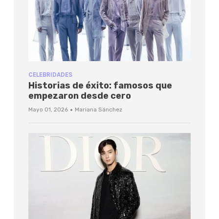
CELEBRIDADES
Historias de éxito: famosos que
empezaron desde cero
·
Mayo 01, 2026
Mariana Sánchez