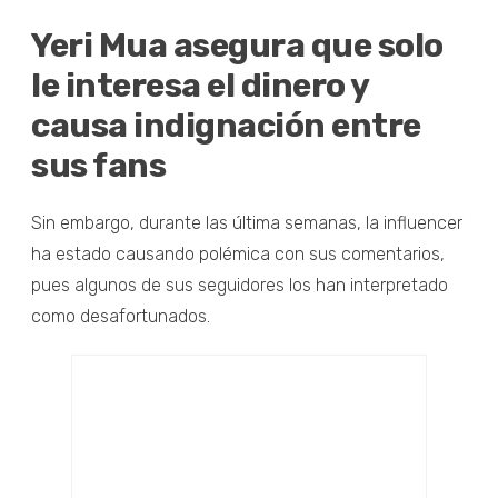
Yeri Mua asegura que solo
le interesa el dinero y
causa indignación entre
sus fans
Sin embargo, durante las última semanas, la influencer
ha estado causando polémica con sus comentarios,
pues algunos de sus seguidores los han interpretado
como desafortunados.