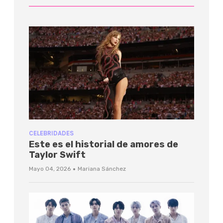
CELEBRIDADES
Este es el historial de amores de
Taylor Swift
·
Mayo 04, 2026
Mariana Sánchez