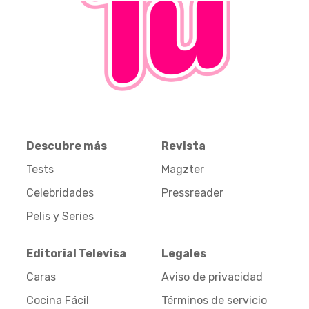
Descubre más
Revista
Tests
Magzter
Celebridades
Pressreader
Pelis y Series
Editorial Televisa
Legales
Caras
Aviso de privacidad
Cocina Fácil
Términos de servicio