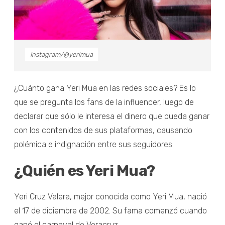
Instagram/@yerimua
¿Cuánto gana Yeri Mua en las redes sociales? Es lo
que se pregunta los fans de la influencer, luego de
declarar que sólo le interesa el dinero que pueda ganar
con los contenidos de sus plataformas, causando
polémica e indignación entre sus seguidores.
¿Quién es Yeri Mua?
Yeri Cruz Valera, mejor conocida como Yeri Mua, nació
el 17 de diciembre de 2002. Su fama comenzó cuando
ganó el carnaval de Veracruz.