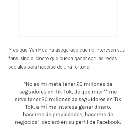
Y es que Yeri Mua ha asegurado que no interesan sus
fans, sino el dinero que pueda ganar con las redes
sociales para hacerse de una fortuna.
“No es mi meta tener 20 millones de
seguidores en Tik Tok, de que mier** me
sirve tener 20 millones de seguidores en Tik
Tok, a mí me interesa ganar dinero,
hacerme de propiedades, hacerme de
negocios”, declaró en su perfil de Facebook.