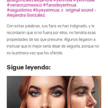
#veracruzmexico
#fansdeyerimua
#seguidores
#byeyerimua
♬ original sound -
Alejandra González
Con estas palabras, sus fans se han indignado, y le
recordaron que si no fuera por ellos, no tendría esas
propiedades de las que presume. Algunos llegaron a
insinuar que lo mejor sería dejar de seguirla, porque no
es la primera vez que los ofende.
Sigue leyendo: