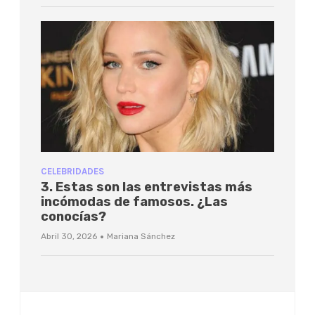
CELEBRIDADES
3. Estas son las entrevistas más
incómodas de famosos. ¿Las
conocías?
·
Abril 30, 2026
Mariana Sánchez