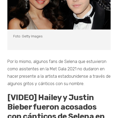
Foto: Getty Images
Por lo mismo, algunos fans de Selena que estuvieron
como asistentes en la Met Gala 2021 no dudaron en
hacer presente a la artista estadounidense a través de
algunos gritos y cánticos con su nombre.
[VIDEO] Hailey y Justin
Bieber fueron acosados
con cánticos de Selena en