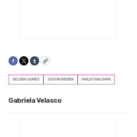
Facebook
Twitter
Tumblr
Copy
SELENA GOMEZ
JUSTIN BIEBER
HAILEY BALDWIN
Gabriela Velasco