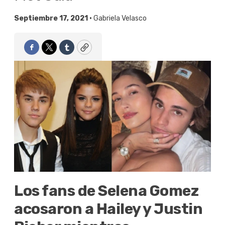
Septiembre 17, 2021 •
Gabriela Velasco
Facebook
Twitter
Tumblr
Copy
Los fans de Selena Gomez
acosaron a Hailey y Justin