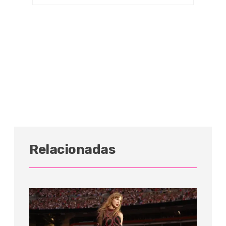
Relacionadas