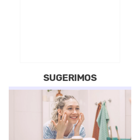
SUGERIMOS