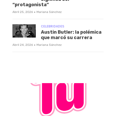
“protagonista”
·
Abril 25, 2026
Mariana Sánchez
CELEBRIDADES
Austin Butler: la polémica
que marcó su carrera
·
Abril 24, 2026
Mariana Sánchez