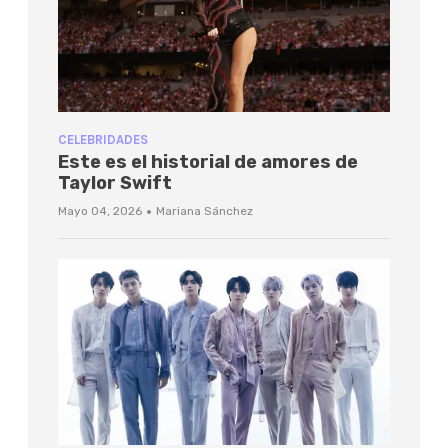
CELEBRIDADES
Este es el historial de amores de
Taylor Swift
·
Mayo 04, 2026
Mariana Sánchez