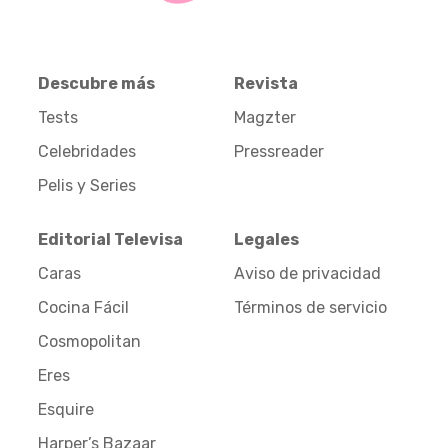
Descubre más
Revista
Tests
Magzter
Celebridades
Pressreader
Pelis y Series
Editorial Televisa
Legales
Caras
Aviso de privacidad
Cocina Fácil
Términos de servicio
Cosmopolitan
Eres
Esquire
Harper’s Bazaar