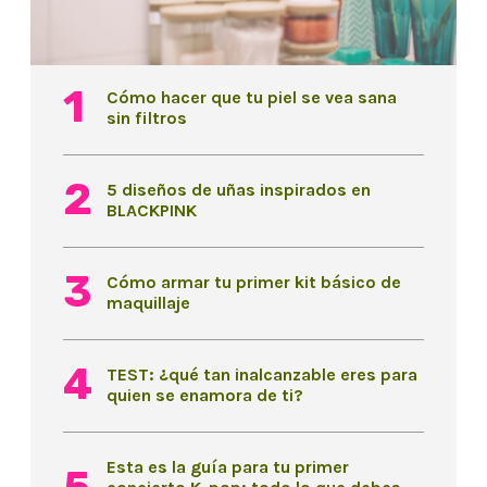
Cómo hacer que tu piel se vea sana
sin filtros
5 diseños de uñas inspirados en
BLACKPINK
Cómo armar tu primer kit básico de
maquillaje
TEST: ¿qué tan inalcanzable eres para
quien se enamora de ti?
Esta es la guía para tu primer