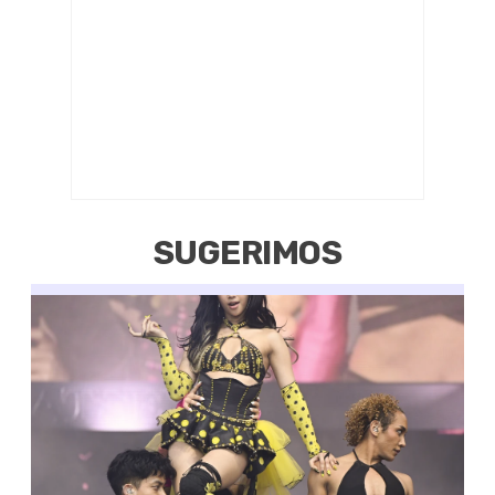
SUGERIMOS