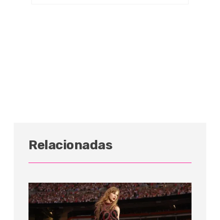
Relacionadas