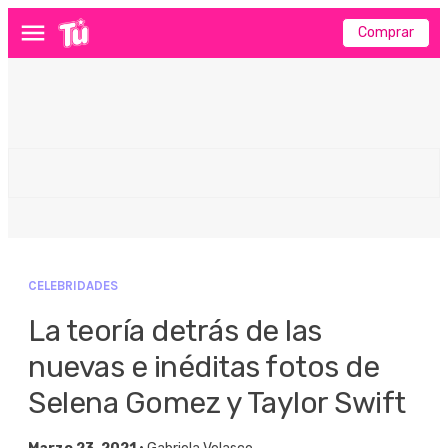
Comprar
Menú
CELEBRIDADES
La teoría detrás de las
nuevas e inéditas fotos de
Selena Gomez y Taylor Swift