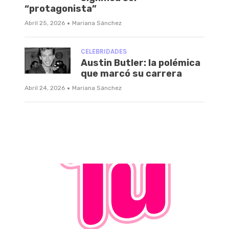
“protagonista”
·
Abril 25, 2026
Mariana Sánchez
CELEBRIDADES
Austin Butler: la polémica
que marcó su carrera
·
Abril 24, 2026
Mariana Sánchez