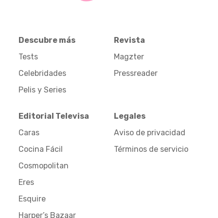
Descubre más
Revista
Tests
Magzter
Celebridades
Pressreader
Pelis y Series
Editorial Televisa
Legales
Caras
Aviso de privacidad
Cocina Fácil
Términos de servicio
Cosmopolitan
Eres
Esquire
Harper’s Bazaar