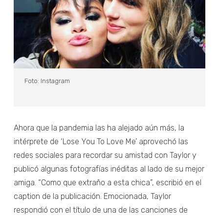
Foto: Instagram
Ahora que la pandemia las ha alejado aún más, la
intérprete de ‘Lose You To Love Me’ aprovechó las
redes sociales para recordar su amistad con Taylor y
publicó algunas fotografías inéditas al lado de su mejor
amiga. “Como que extraño a esta chica”, escribió en el
caption de la publicación. Emocionada, Taylor
respondió con el título de una de las canciones de