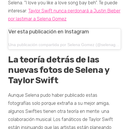
Selena. “I love you like a love song bay beh”. Te puede
interesar:
Taylor Swift nunca perdonará a Justin Bieber
por lastimar a Selena Gomez
Ver esta publicación en Instagram
Una publicación compartida por Selena Gomez (@selenagomez)
La teoría detrás de las
nuevas fotos de Selena y
Taylor Swift
Aunque Selena pudo haber publicado estas
fotografías solo porque extraña a su mejor amiga,
algunos Swifties tienen otra teoría en mente: una
colaboración musical. Los fanáticos de Taylor Swift
están insinuando que las artistas están planeando