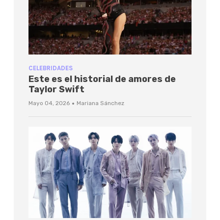
CELEBRIDADES
Este es el historial de amores de
Taylor Swift
·
Mayo 04, 2026
Mariana Sánchez