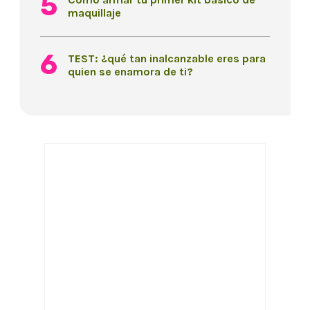
maquillaje
TEST: ¿qué tan inalcanzable eres para
quien se enamora de ti?