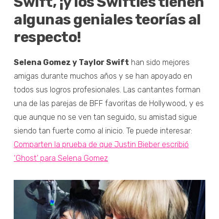
Swift, ¡y los Swifties tienen
algunas geniales teorías al
respecto!
Selena Gomez y Taylor Swift
han sido mejores
amigas durante muchos años y se han apoyado en
todos sus logros profesionales. Las cantantes forman
una de las parejas de BFF favoritas de Hollywood, y es
que aunque no se ven tan seguido, su amistad sigue
siendo tan fuerte como al inicio. Te puede interesar:
Comparten la prueba de que Justin Bieber escribió
‘Ghost’ para Selena Gomez