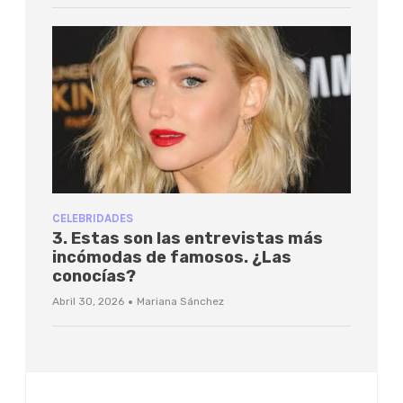
CELEBRIDADES
3. Estas son las entrevistas más
incómodas de famosos. ¿Las
conocías?
·
Abril 30, 2026
Mariana Sánchez