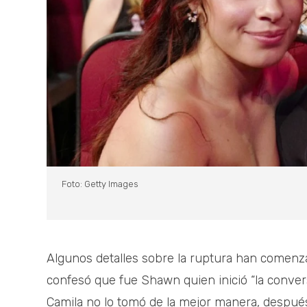
Foto: Getty Images
Algunos detalles sobre la ruptura han comenza
confesó que fue Shawn quien inició “la conver
Camila no lo tomó de la mejor manera, después