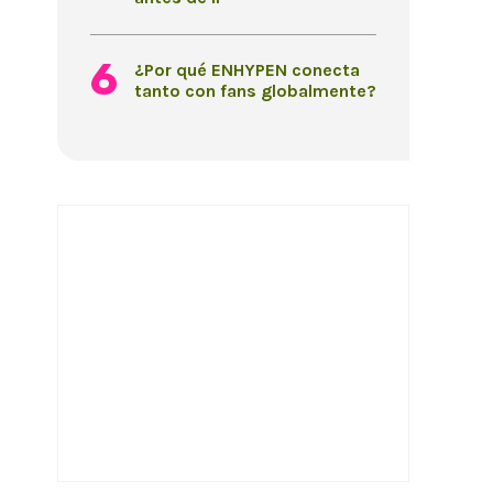
¿Por qué ENHYPEN conecta
tanto con fans globalmente?