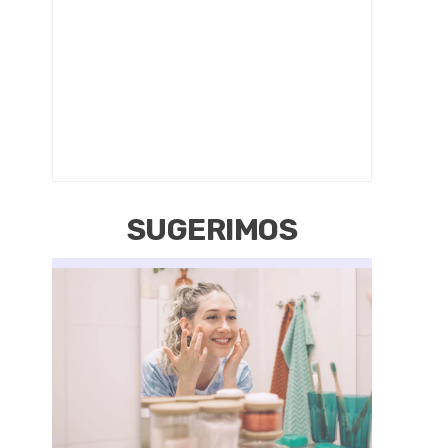
SUGERIMOS