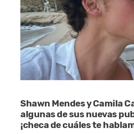
Shawn Mendes y Camila Ca
algunas de sus nuevas pub
¡checa de cuáles te habla