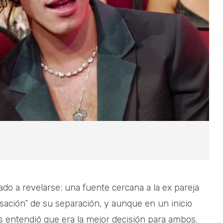
do a revelarse; una fuente cercana a la ex pareja
sación” de su separación, y aunque en un inicio
 entendió que era la mejor decisión para ambos.