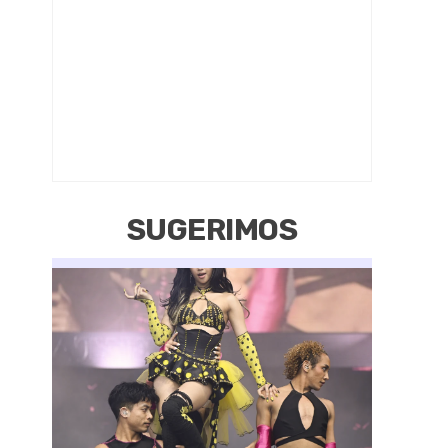
SUGERIMOS