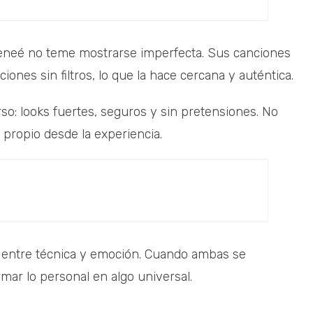
Reneé no teme mostrarse imperfecta. Sus canciones
iones sin filtros, lo que la hace cercana y auténtica.
so: looks fuertes, seguros y sin pretensiones. No
 propio desde la experiencia.
entre técnica y emoción. Cuando ambas se
mar lo personal en algo universal.