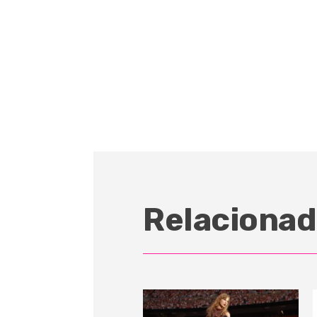
Relacionad