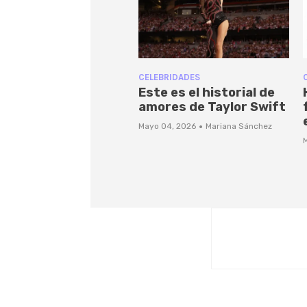
CELEBRIDADES
Este es el historial de
amores de Taylor Swift
·
Mayo 04, 2026
Mariana Sánchez