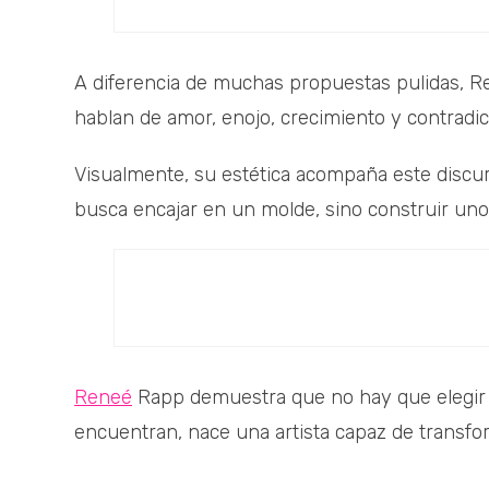
A diferencia de muchas propuestas pulidas, 
hablan de amor, enojo, crecimiento y contradicc
Visualmente, su estética acompaña este discur
busca encajar en un molde, sino construir uno
Reneé
Rapp demuestra que no hay que elegir 
encuentran, nace una artista capaz de transfor