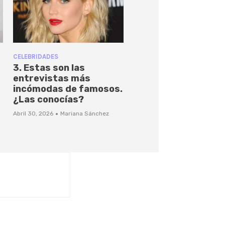
CELEBRIDADES
3. Estas son las
entrevistas más
incómodas de famosos.
¿Las conocías?
·
Abril 30, 2026
Mariana Sánchez