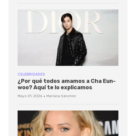
CELEBRIDADES
¿Por qué todos amamos a Cha Eun-
woo? Aquí te lo explicamos
·
Mayo 01, 2026
Mariana Sánchez