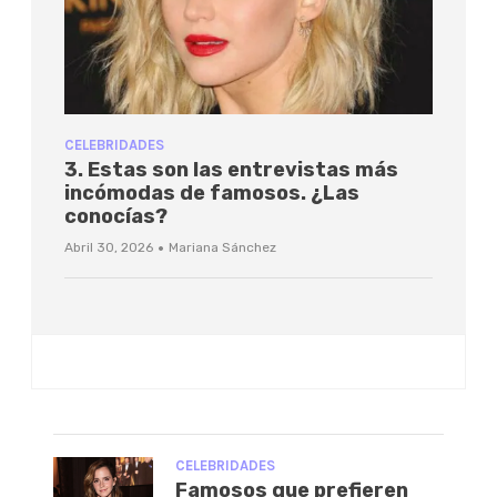
CELEBRIDADES
3. Estas son las entrevistas más
incómodas de famosos. ¿Las
conocías?
·
Abril 30, 2026
Mariana Sánchez
CELEBRIDADES
Famosos que prefieren