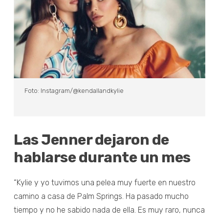
Foto: Instagram/@kendallandkylie
Las Jenner dejaron de
hablarse durante un mes
“Kylie y yo tuvimos una pelea muy fuerte en nuestro
camino a casa de Palm Springs. Ha pasado mucho
tiempo y no he sabido nada de ella. Es muy raro, nunca