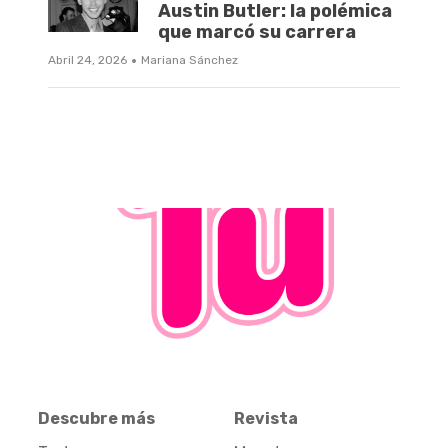
Austin Butler: la polémica
que marcó su carrera
·
Abril 24, 2026
Mariana Sánchez
Descubre más
Revista