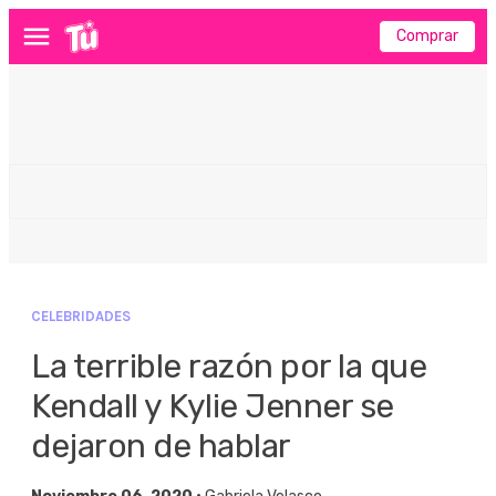
Comprar
Menú
CELEBRIDADES
La terrible razón por la que
Kendall y Kylie Jenner se
dejaron de hablar