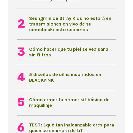
Seungmin de Stray Kids no estará en
transmisiones en vivo de su
comeback: esto sabemos
Cómo hacer que tu piel se vea sana
sin filtros
5 diseños de uñas inspirados en
BLACKPINK
Cómo armar tu primer kit básico de
maquillaje
TEST: ¿qué tan inalcanzable eres para
quien se enamora de ti?