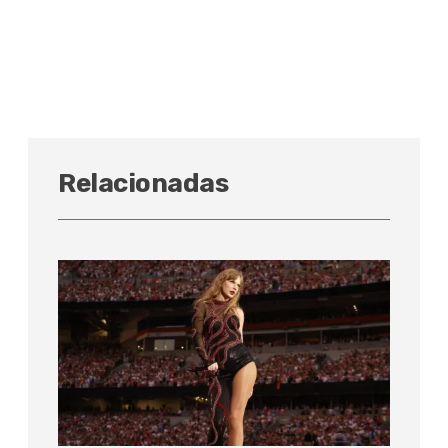
Relacionadas