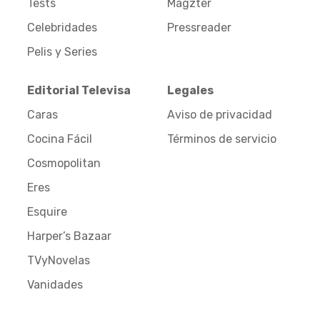
Tests
Magzter
Celebridades
Pressreader
Pelis y Series
Editorial Televisa
Legales
Caras
Aviso de privacidad
Cocina Fácil
Términos de servicio
Cosmopolitan
Eres
Esquire
Harper’s Bazaar
TVyNovelas
Vanidades