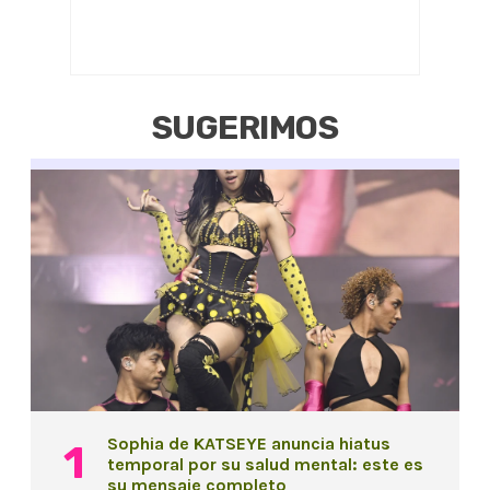
SUGERIMOS
Sophia de KATSEYE anuncia hiatus
temporal por su salud mental: este es
su mensaje completo