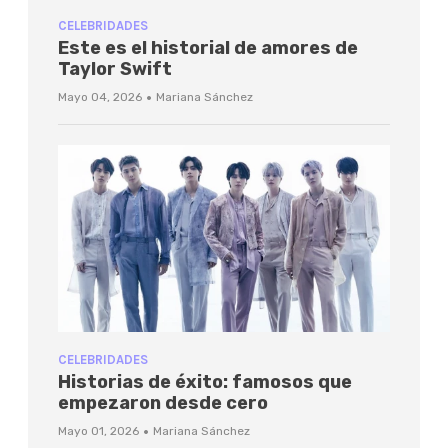
CELEBRIDADES
Este es el historial de amores de
Taylor Swift
·
Mayo 04, 2026
Mariana Sánchez
CELEBRIDADES
Historias de éxito: famosos que
empezaron desde cero
·
Mayo 01, 2026
Mariana Sánchez