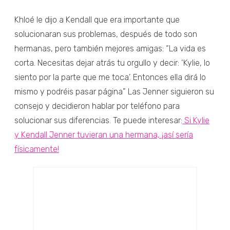
Khloé le dijo a Kendall que era importante que
solucionaran sus problemas, después de todo son
hermanas, pero también mejores amigas: “La vida es
corta. Necesitas dejar atrás tu orgullo y decir: ‘Kylie, lo
siento por la parte que me toca’. Entonces ella dirá lo
mismo y podréis pasar página” Las Jenner siguieron su
consejo y decidieron hablar por teléfono para
solucionar sus diferencias. Te puede interesar:
Si Kylie
y Kendall Jenner tuvieran una hermana, ¡así sería
físicamente!