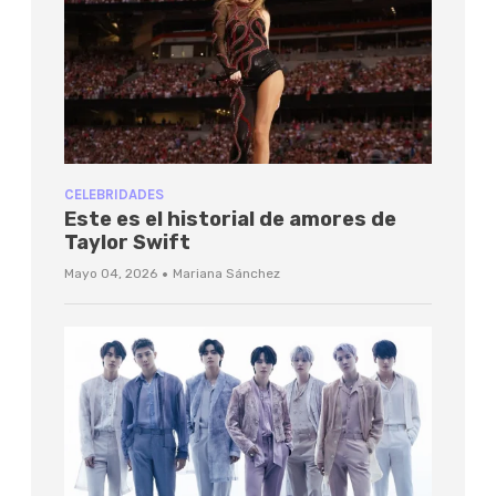
CELEBRIDADES
Este es el historial de amores de
Taylor Swift
·
Mayo 04, 2026
Mariana Sánchez