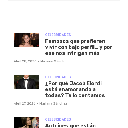
CELEBRIDADES
Famosos que prefieren
vivir con bajo perfil… y por
eso nos intrigan más
·
Abril 28, 2026
Mariana Sánchez
CELEBRIDADES
¿Por qué Jacob Elordi
está enamorando a
todas? Te lo contamos
·
Abril 27, 2026
Mariana Sánchez
CELEBRIDADES
Actrices que están