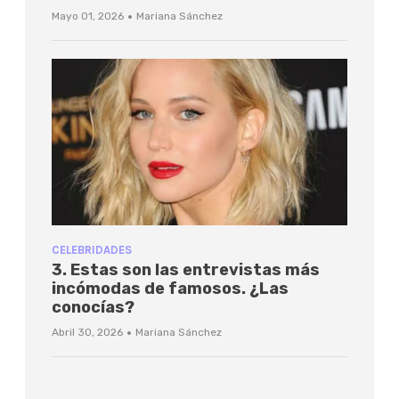
·
Mayo 01, 2026
Mariana Sánchez
CELEBRIDADES
3. Estas son las entrevistas más
incómodas de famosos. ¿Las
conocías?
·
Abril 30, 2026
Mariana Sánchez