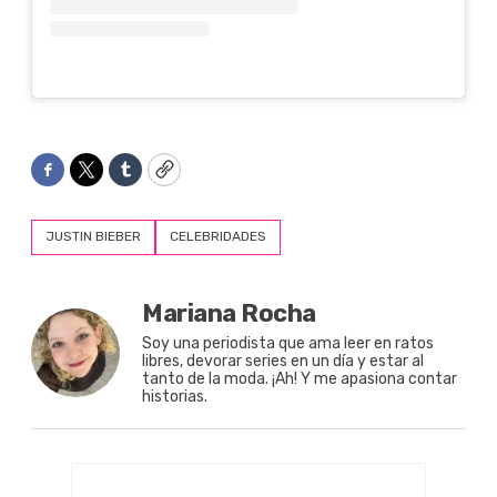
Facebook
Twitter
Tumblr
Copy
JUSTIN BIEBER
CELEBRIDADES
Mariana Rocha
Soy una periodista que ama leer en ratos
libres, devorar series en un día y estar al
tanto de la moda. ¡Ah! Y me apasiona contar
historias.