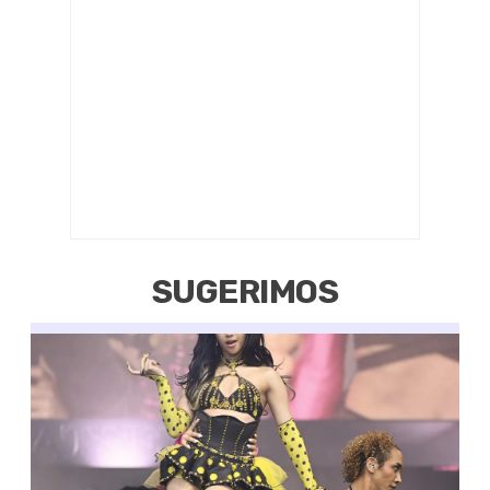
SUGERIMOS