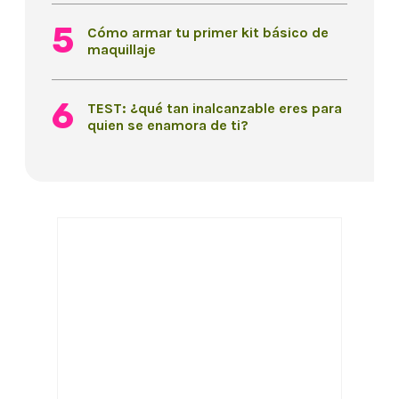
Cómo armar tu primer kit básico de
maquillaje
TEST: ¿qué tan inalcanzable eres para
quien se enamora de ti?