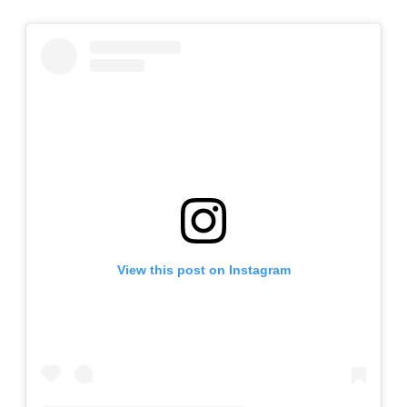
View this post on Instagram