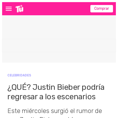
Comprar
Menú
CELEBRIDADES
¿QUÉ? Justin Bieber podría
regresar a los escenarios
Este miércoles surgió el rumor de