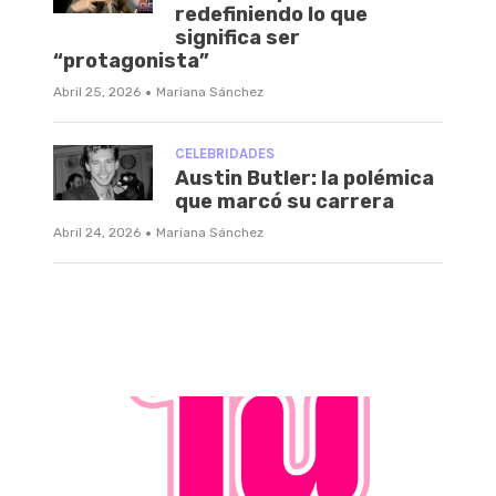
redefiniendo lo que
significa ser
“protagonista”
·
Abril 25, 2026
Mariana Sánchez
CELEBRIDADES
Austin Butler: la polémica
que marcó su carrera
·
Abril 24, 2026
Mariana Sánchez