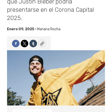
que Justin Bieber podría
presentarse en el Corona Capital
2025.
Enero 09, 2025 •
Mariana Rocha
Facebook
Twitter
Tumblr
Copy