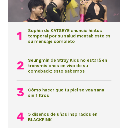
Sophia de KATSEYE anuncia hiatus
temporal por su salud mental: este es
su mensaje completo
Seungmin de Stray Kids no estará en
transmisiones en vivo de su
comeback: esto sabemos
Cómo hacer que tu piel se vea sana
sin filtros
5 diseños de uñas inspirados en
BLACKPINK