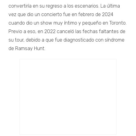
convertiría en su regreso a los escenarios. La última
vez que dio un concierto fue en febrero de 2024
cuando dio un show muy íntimo y pequeño en Toronto.
Previo a eso, en 2022 canceló las fechas faltantes de
su tour, debido a que fue diagnosticado con síndrome
de Ramsay Hunt.