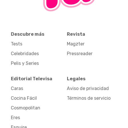
Descubre más
Revista
Tests
Magzter
Celebridades
Pressreader
Pelis y Series
Editorial Televisa
Legales
Caras
Aviso de privacidad
Cocina Fácil
Términos de servicio
Cosmopolitan
Eres
Esquire