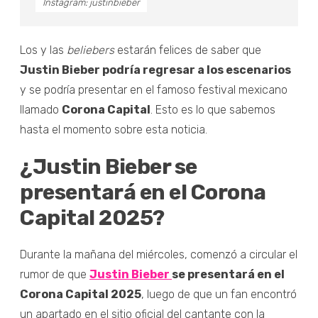
Instagram: justinbieber
Los y las
beliebers
estarán felices de saber que
Justin Bieber podría regresar a los escenarios
y se podría presentar en el famoso festival mexicano
llamado
Corona Capital
. Esto es lo que sabemos
hasta el momento sobre esta noticia.
¿Justin Bieber se
presentará en el Corona
Capital 2025?
Durante la mañana del miércoles, comenzó a circular el
rumor de que
Justin Bieber
se presentará en el
Corona Capital 2025
, luego de que un fan encontró
un apartado en el sitio oficial del cantante con la