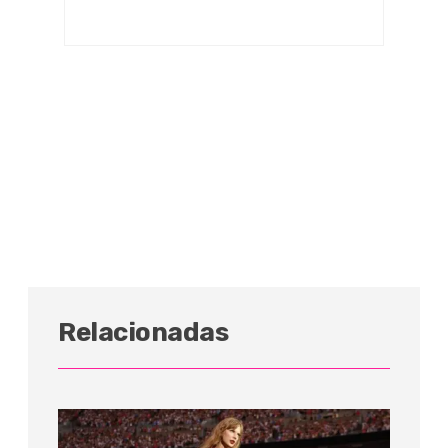
Relacionadas