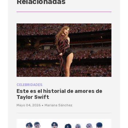
Relacionadas
CELEBRIDADES
Este es el historial de amores de
Taylor Swift
·
Mayo 04, 2026
Mariana Sánchez