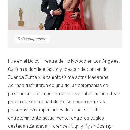
DW Management
Fue en el Dolby Theatre de Hollywood en Los Ángeles,
California donde el actor y creador de contenido
Juanpa Zurita y la talentosísima actriz Macarena
Achaga disfrutaron de una de las ceremonias de
premiación más importantes a nivel internacional. Esta
pareja que derrocha talento se codeó entre las
personas más importantes de la industria del
entretenimiento actualmente, entre los cuales
destacan Zendaya, Florence Pugh y Ryan Gosling.