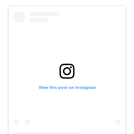
View this post on Instagram