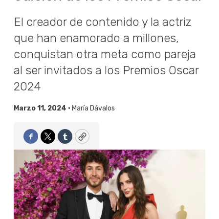
El creador de contenido y la actriz
que han enamorado a millones,
conquistan otra meta como pareja
al ser invitados a los Premios Oscar
2024
Marzo 11, 2024 •
María Dávalos
Facebook
Twitter
Tumblr
Copy