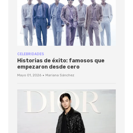
CELEBRIDADES
Historias de éxito: famosos que
empezaron desde cero
·
Mayo 01, 2026
Mariana Sánchez