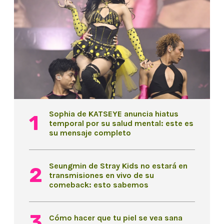
Sophia de KATSEYE anuncia hiatus
temporal por su salud mental: este es
su mensaje completo
Seungmin de Stray Kids no estará en
transmisiones en vivo de su
comeback: esto sabemos
Cómo hacer que tu piel se vea sana