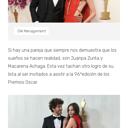
DW Management
Si hay una pareja que siempre nos demuestra que los
sueños se hacen realidad, son Juanpa Zurita y
Macarena Achaga. Esta vez tachan otro logro de su
lista al ser invitados a asistir a la 96ªedición de los
Premios Oscar.