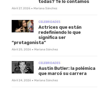
todas? Te lo contamos
·
Abril 27, 2026
Mariana Sánchez
CELEBRIDADES
Actrices que están
redefiniendo lo que
significa ser
“protagonista”
·
Abril 25, 2026
Mariana Sánchez
CELEBRIDADES
Austin Butler: la polémica
que marcó su carrera
·
Abril 24, 2026
Mariana Sánchez