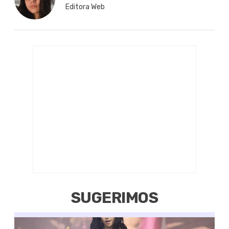
Editora Web
SUGERIMOS