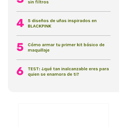
sin filtros
5 diseños de uñas inspirados en
BLACKPINK
Cómo armar tu primer kit básico de
maquillaje
TEST: ¿qué tan inalcanzable eres para
quien se enamora de ti?