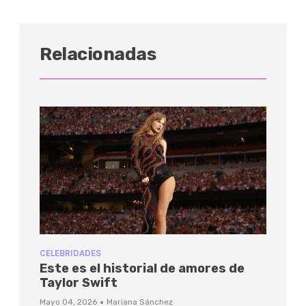
Relacionadas
CELEBRIDADES
Este es el historial de amores de
Taylor Swift
·
Mayo 04, 2026
Mariana Sánchez