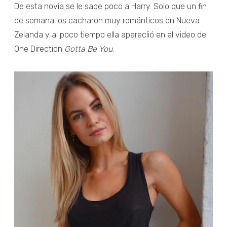
De esta novia se le sabe poco a Harry. Solo que un fin
de semana los cacharon muy románticos en Nueva
Zelanda y al poco tiempo ella aparecíió en el video de
One Direction
Gotta Be You
.