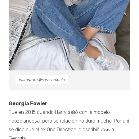
Instagram @sarasampaio
Georgia Fowler
Fue en 2015 cuando Harry salió con la modelo
neozelandesa, pero su relación no duró mucho. Por ahí
se dice que el ex One Direction le escribió
Kiwi
a
Georgia.