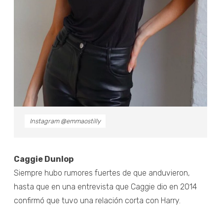
Instagram @emmaostilly
Caggie Dunlop
Siempre hubo rumores fuertes de que anduvieron,
hasta que en una entrevista que Caggie dio en 2014
confirmó que tuvo una relación corta con Harry.