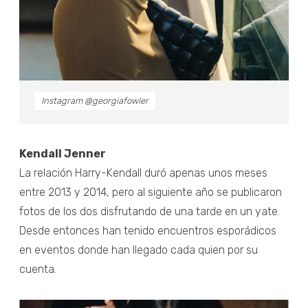
Instagram @georgiafowler
Kendall Jenner
La relación Harry-Kendall duró apenas unos meses
entre 2013 y 2014, pero al siguiente año se publicaron
fotos de los dos disfrutando de una tarde en un yate.
Desde entonces han tenido encuentros esporádicos
en eventos donde han llegado cada quien por su
cuenta.