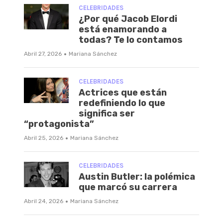
CELEBRIDADES
¿Por qué Jacob Elordi
está enamorando a
todas? Te lo contamos
·
Abril 27, 2026
Mariana Sánchez
CELEBRIDADES
Actrices que están
redefiniendo lo que
significa ser
“protagonista”
·
Abril 25, 2026
Mariana Sánchez
CELEBRIDADES
Austin Butler: la polémica
que marcó su carrera
·
Abril 24, 2026
Mariana Sánchez