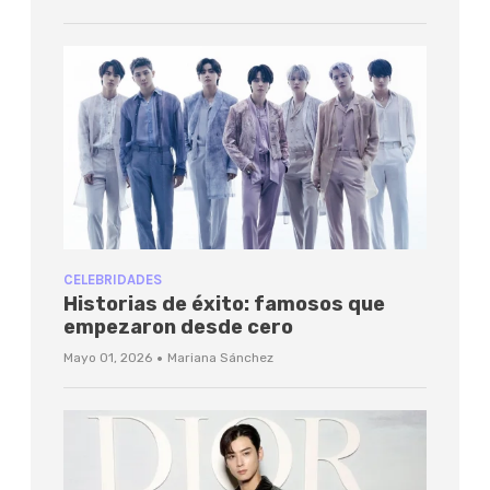
CELEBRIDADES
Historias de éxito: famosos que
empezaron desde cero
·
Mayo 01, 2026
Mariana Sánchez