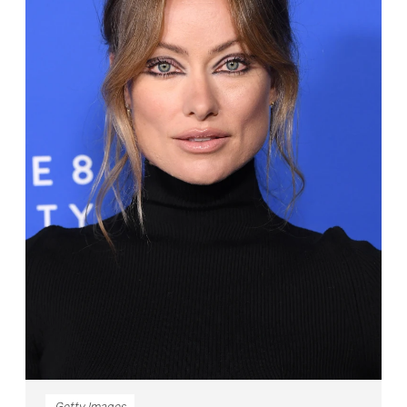
Getty Images