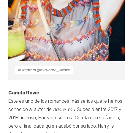
Instagram @mizuhara_kikoxx
Camila Rowe
Este es uno de los romances más serios que le hemos
conocido al autor de
Adore You
. Sucedió entre 2017 y
2018, incluso, Harry presentó a Camila con su familia,
pero al final cada quien acabó por su lado. Harry le