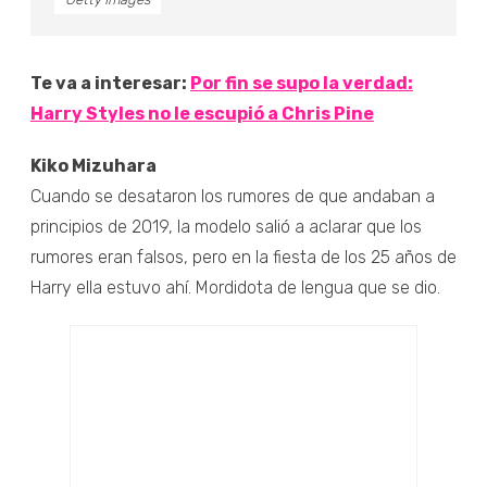
Te va a interesar:
Por fin se supo la verdad:
Harry Styles no le escupió a Chris Pine
Kiko Mizuhara
Cuando se desataron los rumores de que andaban a
principios de 2019, la modelo salió a aclarar que los
rumores eran falsos, pero en la fiesta de los 25 años de
Harry ella estuvo ahí. Mordidota de lengua que se dio.