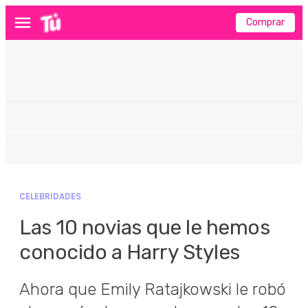
Comprar
Menú
CELEBRIDADES
Las 10 novias que le hemos
conocido a Harry Styles
Ahora que Emily Ratajkowski le robó