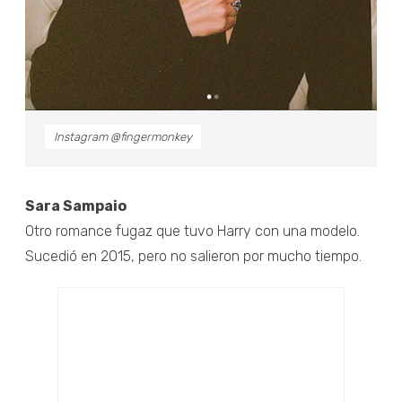
Instagram @fingermonkey
Sara Sampaio
Otro romance fugaz que tuvo Harry con una modelo.
Sucedió en 2015, pero no salieron por mucho tiempo.