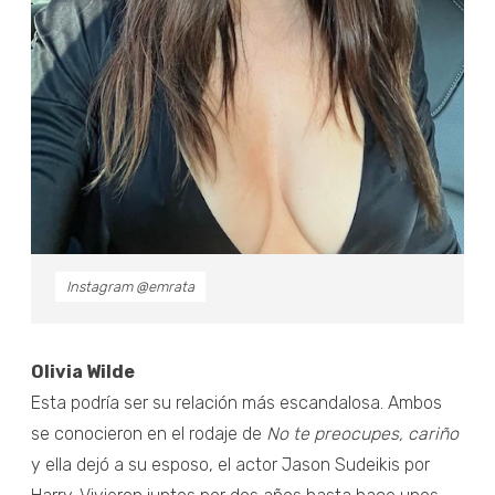
Instagram @emrata
Olivia Wilde
Esta podría ser su relación más escandalosa. Ambos
se conocieron en el rodaje de
No te preocupes, cariño
y ella dejó a su esposo, el actor Jason Sudeikis por