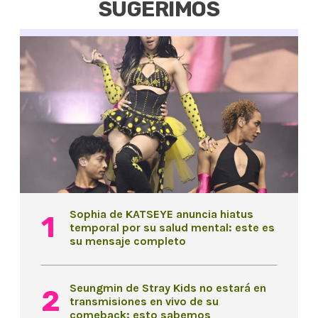
SUGERIMOS
Sophia de KATSEYE anuncia hiatus
temporal por su salud mental: este es
su mensaje completo
Seungmin de Stray Kids no estará en
transmisiones en vivo de su
comeback: esto sabemos