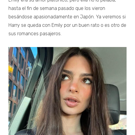
hasta el fin de semana pasado que los vieron
besándose apasionadamente en Japón. Ya veremos si
Harry se queda con Emily por un buen rato o es otro de
sus romances pasajeros.