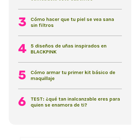
Cómo hacer que tu piel se vea sana
sin filtros
5 diseños de uñas inspirados en
BLACKPINK
Cómo armar tu primer kit básico de
maquillaje
TEST: ¿qué tan inalcanzable eres para
quien se enamora de ti?