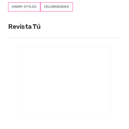
HARRY STYLES
CELEBRIDADES
Revista Tú