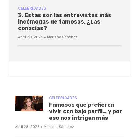
CELEBRIDADES
3. Estas son las entrevistas más
incómodas de famosos. ¿Las
conocías?
·
Abril 30, 2026
Mariana Sánchez
CELEBRIDADES
Famosos que prefieren
vivir con bajo perfil… y por
eso nos intrigan más
·
Abril 28, 2026
Mariana Sánchez