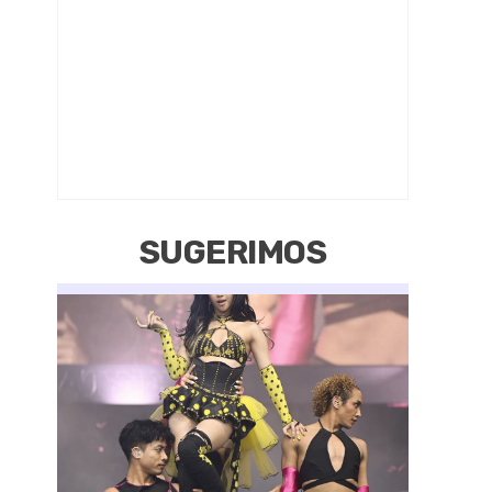
SUGERIMOS