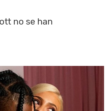
cott no se han