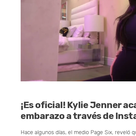
¡Es oficial! Kylie Jenner a
embarazo a través de Inst
Hace algunos días, el medio Page Six, reveló 