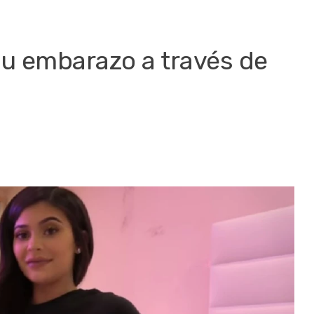
su embarazo a través de