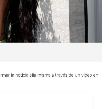
irmar la noticia ella misma a través de un video en