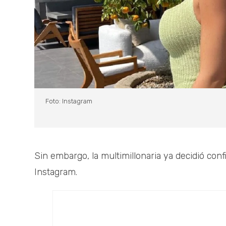
Foto: Instagram
Sin embargo, la multimillonaria ya decidió conf
Instagram.