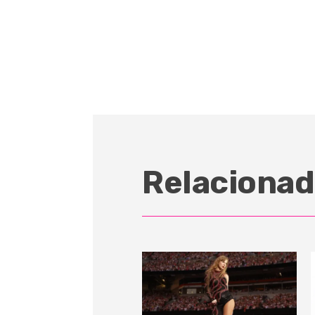
Relacionad