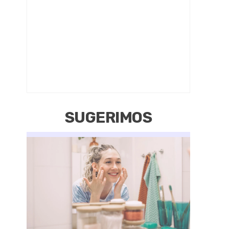
SUGERIMOS