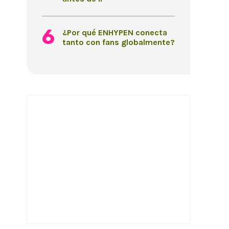
¿Por qué ENHYPEN conecta
tanto con fans globalmente?