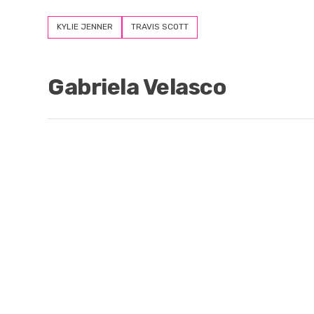
KYLIE JENNER
TRAVIS SCOTT
Gabriela Velasco